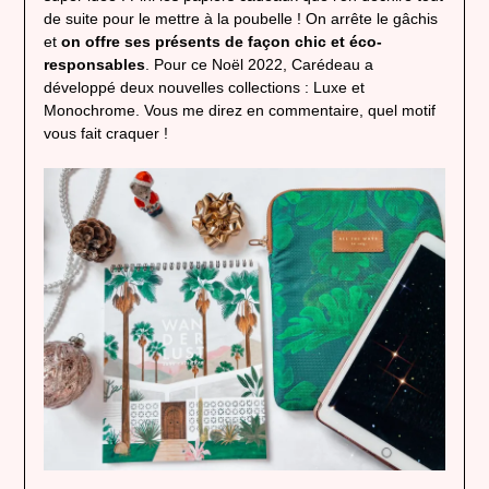
de suite pour le mettre à la poubelle ! On arrête le gâchis
et
on offre ses présents de façon chic et éco-
responsables
. Pour ce Noël 2022, Carédeau a
développé deux nouvelles collections : Luxe et
Monochrome. Vous me direz en commentaire, quel motif
vous fait craquer !