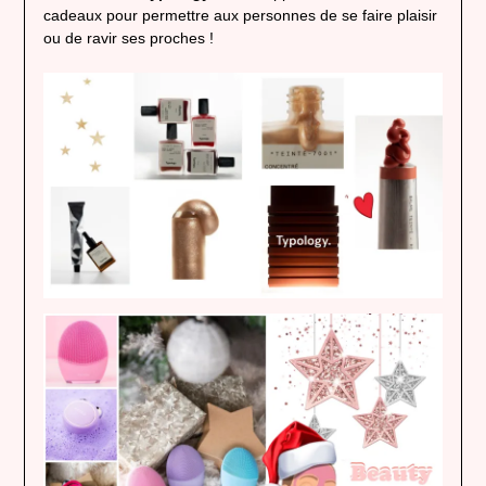
cadeaux pour permettre aux personnes de se faire plaisir
ou de ravir ses proches !