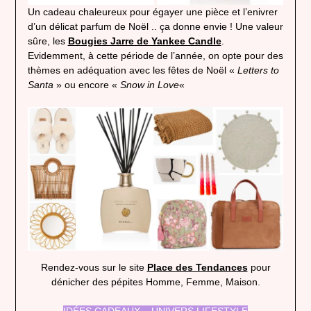
Un cadeau chaleureux pour égayer une pièce et l’enivrer
d’un délicat parfum de Noël .. ça donne envie ! Une valeur
sûre, les
Bougies Jarre de Yankee Candle
.
Evidemment, à cette période de l’année, on opte pour des
thèmes en adéquation avec les fêtes de Noël «
Letters to
Santa
» ou encore «
Snow in Love
«
Rendez-vous sur le site
Place des Tendances
pour
dénicher des pépites Homme, Femme, Maison.