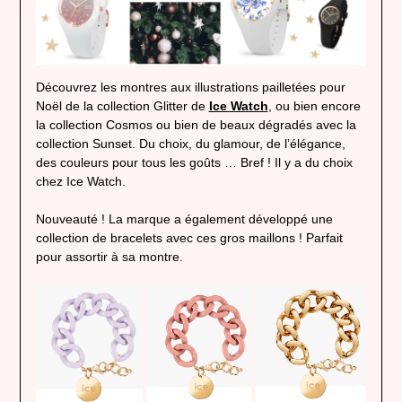
Découvrez les montres aux illustrations pailletées pour
Noël de la collection Glitter de
Ice Watch
, ou bien encore
la collection Cosmos ou bien de beaux dégradés avec la
collection Sunset. Du choix, du glamour, de l’élégance,
des couleurs pour tous les goûts … Bref ! Il y a du choix
chez Ice Watch.
Nouveauté ! La marque a également développé une
collection de bracelets avec ces gros maillons ! Parfait
pour assortir à sa montre.