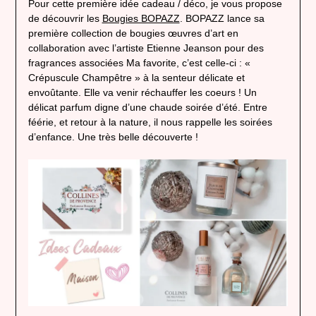
Pour cette première idée cadeau / déco, je vous propose
de découvrir les
Bougies BOPAZZ
. BOPAZZ lance sa
première collection de bougies œuvres d’art en
collaboration avec l’artiste Etienne Jeanson pour des
fragrances associées Ma favorite, c’est celle-ci : «
Crépuscule Champêtre » à la senteur délicate et
envoûtante. Elle va venir réchauffer les coeurs ! Un
délicat parfum digne d’une chaude soirée d’été. Entre
féérie, et retour à la nature, il nous rappelle les soirées
d’enfance. Une très belle découverte !