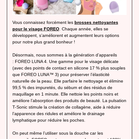
Vous connaissez forcément les
brosses nettoyantes
pour le visage FOREO
. Chaque année, elles se
développent, s’améliorent et augmentent leurs options
pour notre plus grand bonheur !
Désormais, nous sommes à la génération d’appareils
: FOREO LUNA 4. Une gamme pour le visage délicate
(avec des points de contact en silicone 17 % plus souples
que FOREO LUNA™ 3) pour préserver l’élasticité
naturelle de la peau. Elle parfaire le nettoyage et élimine
99,5 % des impuretés, du sébum et des résidus de
maquillage en 1 minute. Elle nettoie les points noirs et
améliore l’absorption des produits de beauté. La pulsation
T-Sonic stimule la création de collagène, aide à réduire
l’apparence des ridules et améliore le drainage
lymphatique pour réduire les poches.
On peut même l’utiliser sous la douche car les