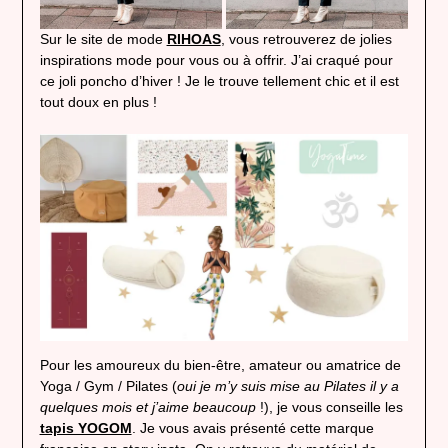
Sur le site de mode
RIHOAS
, vous retrouverez de jolies
inspirations mode pour vous ou à offrir. J’ai craqué pour
ce joli poncho d’hiver ! Je le trouve tellement chic et il est
tout doux en plus !
Pour les amoureux du bien-être, amateur ou amatrice de
Yoga / Gym / Pilates (
oui je m’y suis mise au Pilates il y a
quelques mois et j’aime beaucoup
!), je vous conseille les
tapis YOGOM
. Je vous avais présenté cette marque