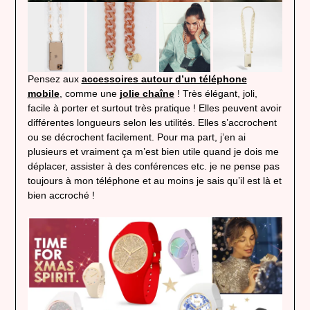
Pensez aux
accessoires autour d’un téléphone
mobile
, comme une
jolie chaîne
! Très élégant, joli,
facile à porter et surtout très pratique ! Elles peuvent avoir
différentes longueurs selon les utilités. Elles s’accrochent
ou se décrochent facilement. Pour ma part, j’en ai
plusieurs et vraiment ça m’est bien utile quand je dois me
déplacer, assister à des conférences etc. je ne pense pas
toujours à mon téléphone et au moins je sais qu’il est là et
bien accroché !