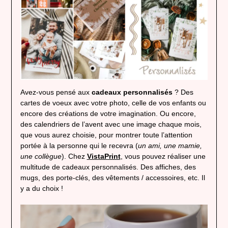
Avez-vous pensé aux
cadeaux personnalisés
? Des
cartes de voeux avec votre photo, celle de vos enfants ou
encore des créations de votre imagination. Ou encore,
des calendriers de l’avent avec une image chaque mois,
que vous aurez choisie, pour montrer toute l’attention
portée à la personne qui le recevra (
un ami, une mamie,
une collègue
). Chez
VistaPrint
, vous pouvez réaliser une
multitude de cadeaux personnalisés. Des affiches, des
mugs, des porte-clés, des vêtements / accessoires, etc. Il
y a du choix !