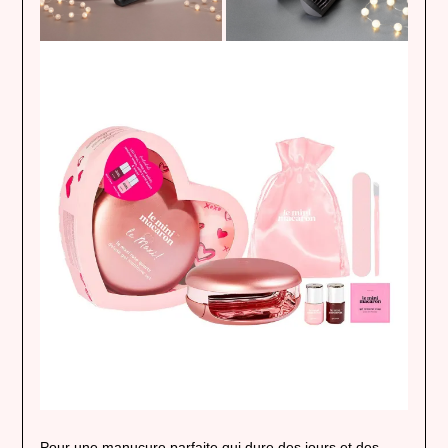
Pour une manucure parfaite qui dure des jours et des