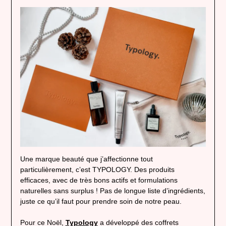
Une marque beauté que j’affectionne tout
particulièrement, c’est TYPOLOGY. Des produits
efficaces, avec de très bons actifs et formulations
naturelles sans surplus ! Pas de longue liste d’ingrédients,
juste ce qu’il faut pour prendre soin de notre peau.
Pour ce Noël,
Typology
a développé des coffrets