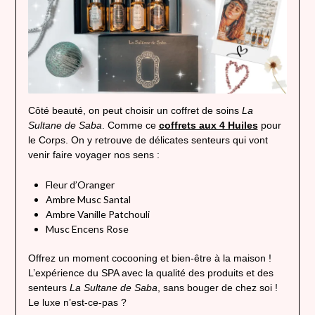
Côté beauté, on peut choisir un coffret de soins
La
Sultane de Saba
. Comme ce
coffrets aux 4 Huiles
pour
le Corps. On y retrouve de délicates senteurs qui vont
venir faire voyager nos sens :
Fleur d’Oranger
Ambre Musc Santal
Ambre Vanille Patchouli
Musc Encens Rose
Offrez un moment cocooning et bien-être à la maison !
L’expérience du SPA avec la qualité des produits et des
senteurs
La Sultane de Saba
, sans bouger de chez soi !
Le luxe n’est-ce-pas ?