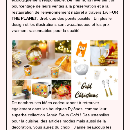
écologiquement responsable. De même, ils reversent un
pourcentage de leurs ventes à la préservation et à la
restauration de l’environnement naturel à travers
1% FOR
THE PLANET
. Bref, que des points positifs ! En plus le
design et les illustrations sont waaahouuuu et les prix
vraiment raisonnables pour la qualité.
De nombreuses idées cadeaux sont à retrouver
également dans les boutiques Pylônes, comme leur
superbe collection
Jardin Fleuri Gold
! Des ustensiles
pour la cuisine, des articles modes mais aussi de la
décoration, vous aurez du choix ! J’aime beaucoup les