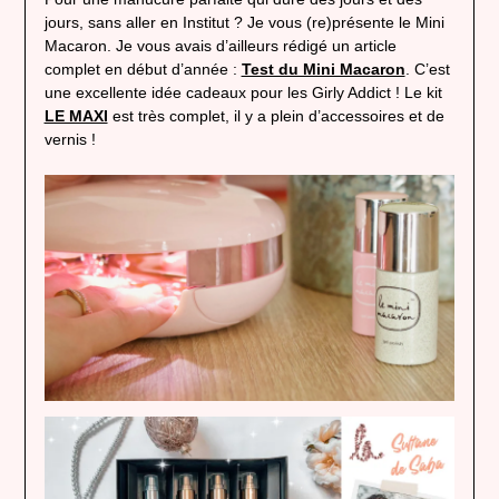
jours, sans aller en Institut ? Je vous (re)présente le Mini
Macaron. Je vous avais d’ailleurs rédigé un article
complet en début d’année :
Test du Mini Macaron
. C’est
une excellente idée cadeaux pour les Girly Addict ! Le kit
LE MAXI
est très complet, il y a plein d’accessoires et de
vernis !