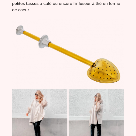
petites tasses à café ou encore l’infuseur à thé en forme
de coeur !