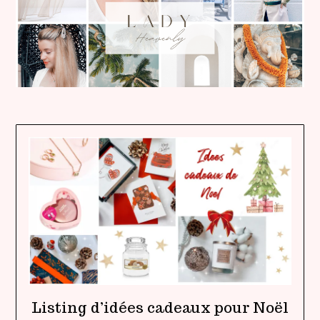
Listing d’idées cadeaux pour Noël