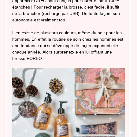
appareils FOREO sont conçus pour durer et sont 100%
étanches ! Pour recharger la brosse, c’est facile, il suffit
de la brancher (recharge par USB). De toute façon, son
autonomie est vraiment top.
Il en existe de plusieurs couleurs, même du noir pour les
hommes. En effet la routine de soin chez les hommes est
une tendance qui se développe de façon exponentielle
chaque année. Alors surprenez-le en lui offrant une
brosse FOREO.