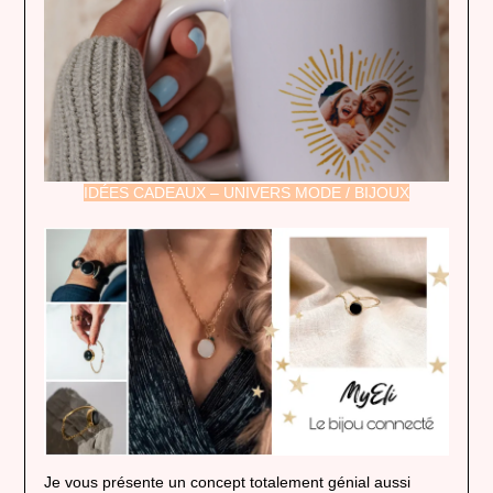
IDÉES CADEAUX – UNIVERS MODE / BIJOUX
Je vous présente un concept totalement génial aussi