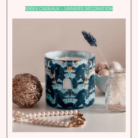
IDÉES CADEAUX – UNIVERS DÉCORATION