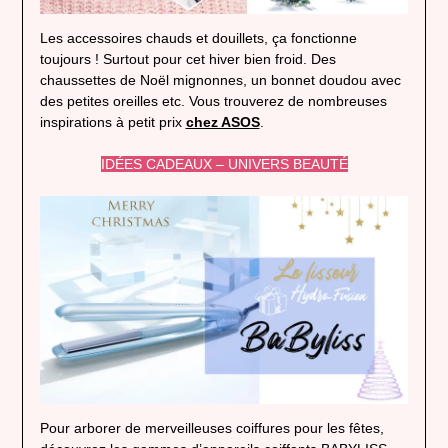
Les accessoires chauds et douillets, ça fonctionne
toujours ! Surtout pour cet hiver bien froid. Des
chaussettes de Noël mignonnes, un bonnet doudou avec
des petites oreilles etc. Vous trouverez de nombreuses
inspirations à petit prix
chez ASOS
.
IDÉES CADEAUX – UNIVERS BEAUTÉ
Pour arborer de merveilleuses coiffures pour les fêtes,