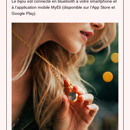
Le bijou est connecté en bluetooth à votre smartphone et
à l’application mobile MyEli (disponible sur l’App Store et
Google Play).