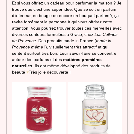
Et si vous offriez un cadeau pour parfumer la maison ? Je
trouve que c’est une super idée. Que se soit en parfum
d’intérieur, en bougie ou encore en bouquet parfumé, ça
ravira forcément la personne à qui vous offrirez cette
attention. Vous pourrez trouver toutes ces merveilles avec
diverses senteurs formulées à Grace, chez
Les Collines
de Provence
. Des produits made in France (
made in
Provence même
!), visuellement très attractif et qui
sentent surtout très bon. Leur savoir-faire se concentre
autour des parfums et des
matières premières
naturelles
. Ils ont même développé des produits de
beauté
♥
Très jolie découverte !