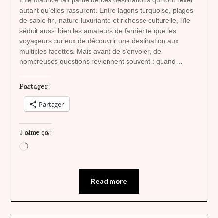
autant qu’elles rassurent. Entre lagons turquoise, plages
de sable fin, nature luxuriante et richesse culturelle, l’île
séduit aussi bien les amateurs de farniente que les
voyageurs curieux de découvrir une destination aux
multiples facettes. Mais avant de s’envoler, de
nombreuses questions reviennent souvent : quand…
Partager :
Partager
J’aime ça :
Chargement…
Read more