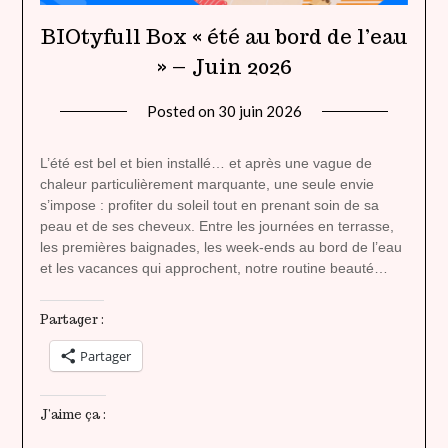
BIOtyfull Box « été au bord de l’eau
» – Juin 2026
Posted on
30 juin 2026
by
lady
heavenly
L’été est bel et bien installé… et après une vague de
chaleur particulièrement marquante, une seule envie
s’impose : profiter du soleil tout en prenant soin de sa
peau et de ses cheveux. Entre les journées en terrasse,
les premières baignades, les week-ends au bord de l’eau
et les vacances qui approchent, notre routine beauté…
Partager :
Partager
J’aime ça :