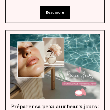
Read more
Préparer sa peau aux beaux jours :