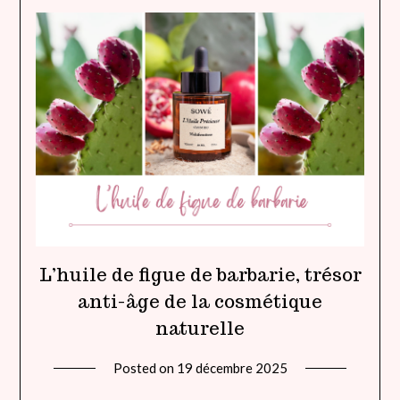
L’huile de figue de barbarie, trésor
anti-âge de la cosmétique
naturelle
Posted on
19 décembre 2025
by
lady