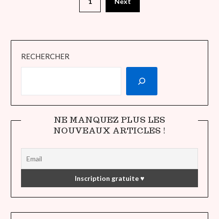
1
Next
RECHERCHER
NE MANQUEZ PLUS LES
NOUVEAUX ARTICLES !