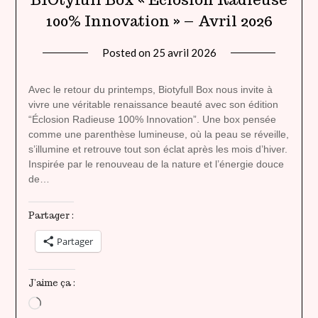
100% Innovation » – Avril 2026
Posted on
25 avril 2026
by
lady
heavenly
Avec le retour du printemps, Biotyfull Box nous invite à
vivre une véritable renaissance beauté avec son édition
“Éclosion Radieuse 100% Innovation”. Une box pensée
comme une parenthèse lumineuse, où la peau se réveille,
s’illumine et retrouve tout son éclat après les mois d’hiver.
Inspirée par le renouveau de la nature et l’énergie douce
de…
Partager :
Partager
J’aime ça :
Chargement…