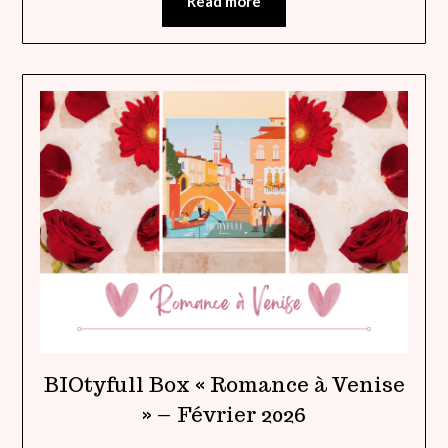
Read more
BIOtyfull Box « Romance à Venise
» – Février 2026