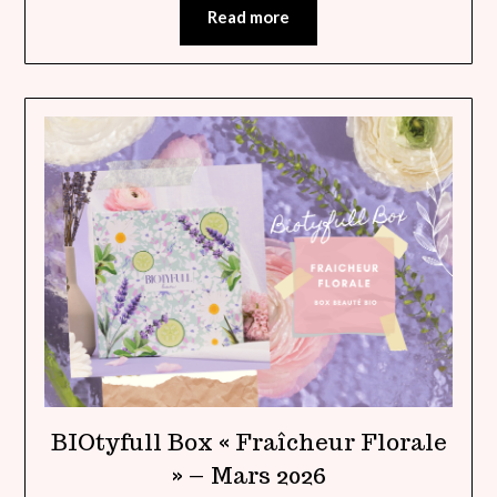
Read more
BIOtyfull Box « Fraîcheur Florale
» – Mars 2026