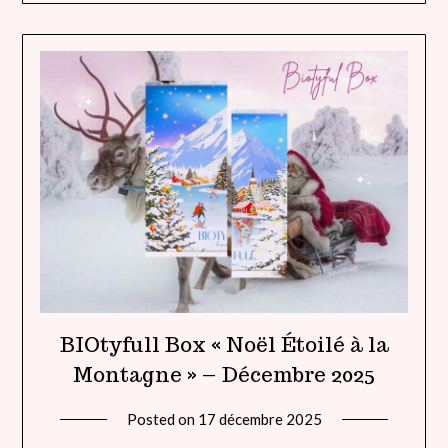
BIOtyfull Box « Noël Étoilé à la
Montagne » – Décembre 2025
Posted on
17 décembre 2025
by
lady