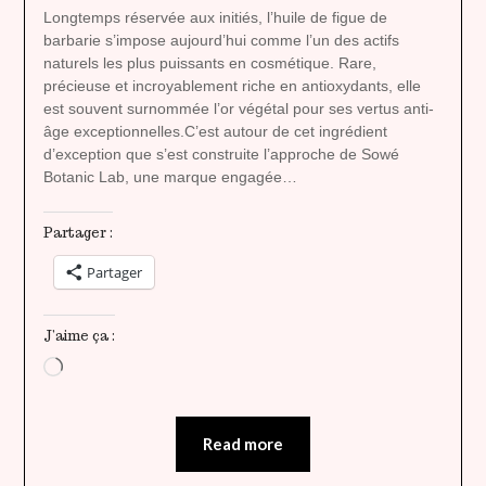
heavenly
Longtemps réservée aux initiés, l’huile de figue de
barbarie s’impose aujourd’hui comme l’un des actifs
naturels les plus puissants en cosmétique. Rare,
précieuse et incroyablement riche en antioxydants, elle
est souvent surnommée l’or végétal pour ses vertus anti-
âge exceptionnelles.C’est autour de cet ingrédient
d’exception que s’est construite l’approche de Sowé
Botanic Lab, une marque engagée…
Partager :
Partager
J’aime ça :
Chargement…
Read more