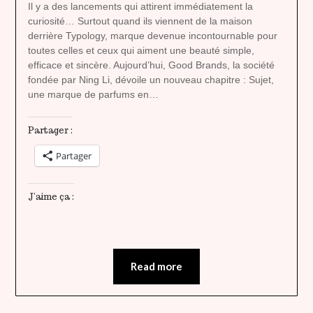
heavenly
Il y a des lancements qui attirent immédiatement la
curiosité… Surtout quand ils viennent de la maison
derrière Typology, marque devenue incontournable pour
toutes celles et ceux qui aiment une beauté simple,
efficace et sincère. Aujourd’hui, Good Brands, la société
fondée par Ning Li, dévoile un nouveau chapitre : Sujet,
une marque de parfums en…
Partager :
Partager
J’aime ça :
Read more