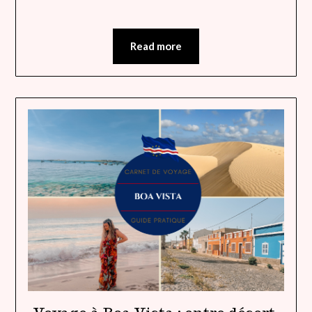
Read more