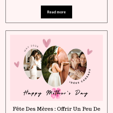
Read more
Fête Des Mères : Offrir Un Peu De