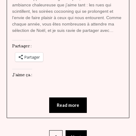
ambiance chaleureuse que j’aime tant : les rues qui
scintillent, les soirées cocooning qui se prolongent et
l’envie de faire plaisir à ceux qui nous entourent. Comme
chaque année, vous êtes nombreuses à attendre ma
sélection de Noël, et je suis ravie de partager avec…
Partager :
Partager
J’aime ça :
Read more