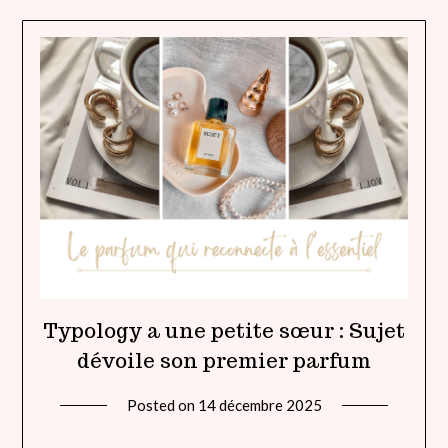
Typology a une petite sœur : Sujet
dévoile son premier parfum
Posted on
14 décembre 2025
by
lady