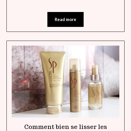
Read more
Comment bien se lisser les