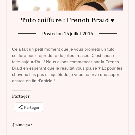
Tuto coiffure : French Braid ♥
Posted on
15 juillet 2015
by
lady
heavenly
Cela fait un petit moment que je vous promets un tuto
coiffure pour reproduire de jolies tresses. C’est chose
faite aujourd’hui ! Nous allons commencer par la French
Braid en espérant que le résultat vous plaise ♥ Et pour les
cheveux fins pas d’inquiétude je vous réserve une super
astuce en fin d’article !
Partager :
Partager
J’aime ça :