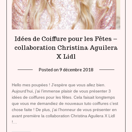
Idées de Coiffure pour les Fêtes –
collaboration Christina Aguilera
X Lidl
Posted on
9 décembre 2018
by
lady
heavenly
Hello mes poupées ! J’espère que vous allez bien.
Aujourd’hui, j’ai l’immense plaisir de vous présenter 3
idées de coiffures pour les fêtes. Cela faisait longtemps
que vous me demandiez de nouveaux tuto coiffures c’est
chose faite ! De plus, j’ai l’honneur de vous présenter en
avant première la collaboration Christina Aguilera X Lidl
!…