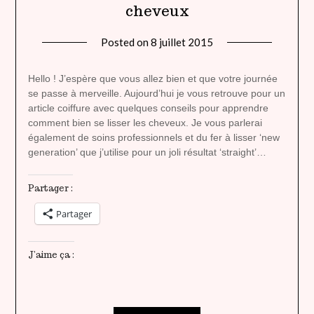
cheveux
Posted on
8 juillet 2015
by
lady
heavenly
Hello ! J’espère que vous allez bien et que votre journée
se passe à merveille. Aujourd’hui je vous retrouve pour un
article coiffure avec quelques conseils pour apprendre
comment bien se lisser les cheveux. Je vous parlerai
également de soins professionnels et du fer à lisser ‘new
generation’ que j’utilise pour un joli résultat ‘straight’…
Partager :
Partager
J’aime ça :