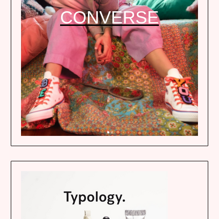
CONVERSE