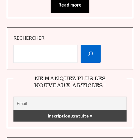
Read more
RECHERCHER
NE MANQUEZ PLUS LES
NOUVEAUX ARTICLES !