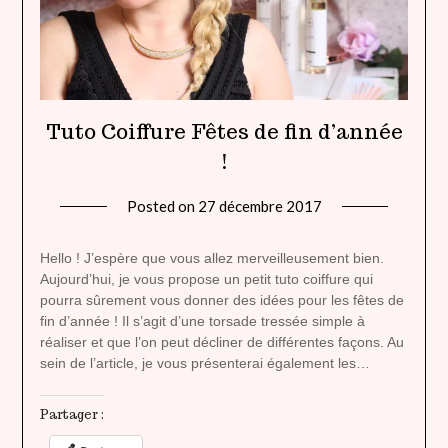
Tuto Coiffure Fêtes de fin d’année
!
Posted on
27 décembre 2017
by
lady
heavenly
Hello ! J’espère que vous allez merveilleusement bien.
Aujourd’hui, je vous propose un petit tuto coiffure qui
pourra sûrement vous donner des idées pour les fêtes de
fin d’année ! Il s’agit d’une torsade tressée simple à
réaliser et que l’on peut décliner de différentes façons. Au
sein de l’article, je vous présenterai également les…
Partager :