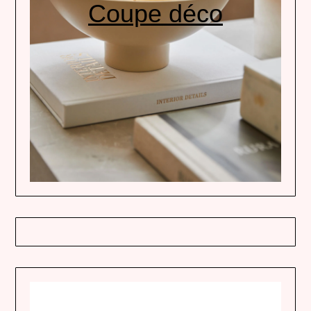
Coupe déco