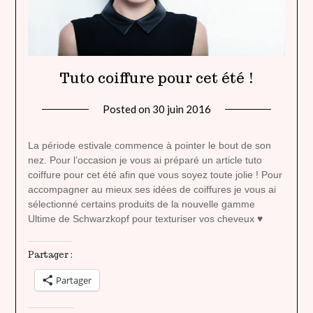
Tuto coiffure pour cet été !
Posted on
30 juin 2016
by
lady
heavenly
La période estivale commence à pointer le bout de son
nez. Pour l’occasion je vous ai préparé un article tuto
coiffure pour cet été afin que vous soyez toute jolie ! Pour
accompagner au mieux ses idées de coiffures je vous ai
sélectionné certains produits de la nouvelle gamme
Ultime de Schwarzkopf pour texturiser vos cheveux ♥
Partager :
Partager