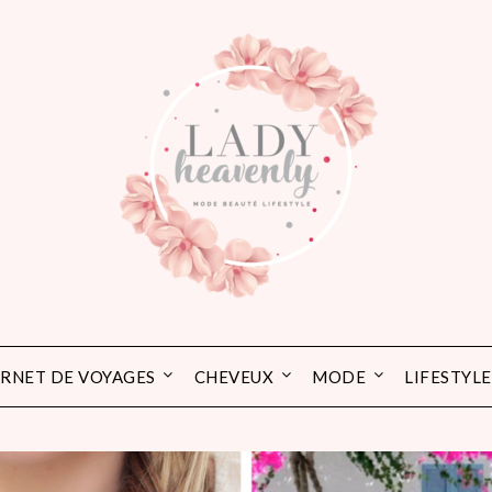
RNET DE VOYAGES
CHEVEUX
MODE
LIFESTYLE