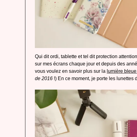
Qui dit ordi, tablette et tel dit protection atten
sur mes écrans chaque jour et depuis des années
vous voulez en savoir plus sur la
lumière bleue
de 2016
!) En ce moment, je porte les lunettes