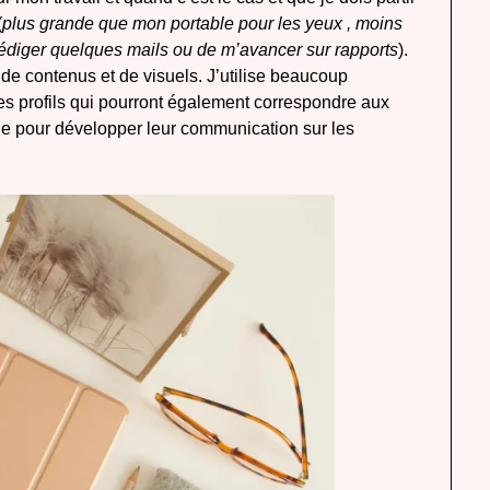
(
plus grande que mon portable pour les yeux , moins
 rédiger quelques mails ou de m’avancer sur rapports
).
 de contenus et de visuels. J’utilise beaucoup
les profils qui pourront également correspondre aux
lle pour développer leur communication sur les