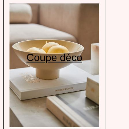
Coupe déco