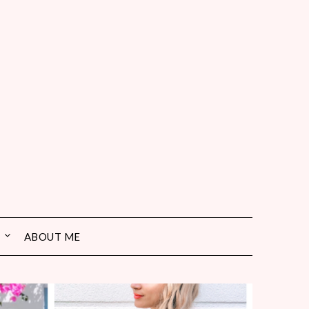
ABOUT ME