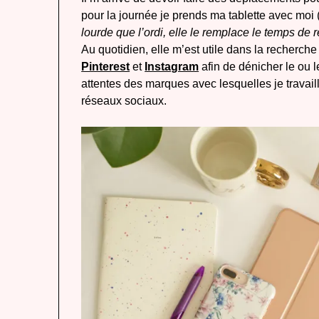
pour la journée je prends ma tablette avec moi 
lourde que l’ordi, elle le remplace le temps de
Au quotidien, elle m’est utile dans la recherche
Pinterest
et
Instagram
afin de dénicher le ou 
attentes des marques avec lesquelles je travai
réseaux sociaux.