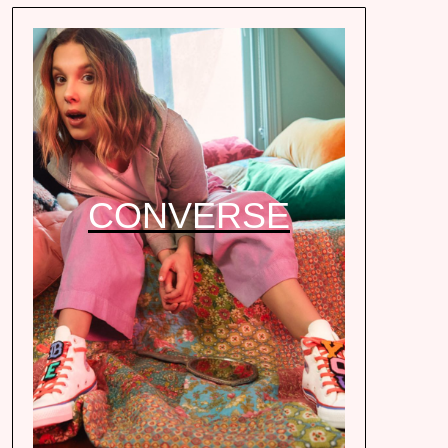
CONVERSE