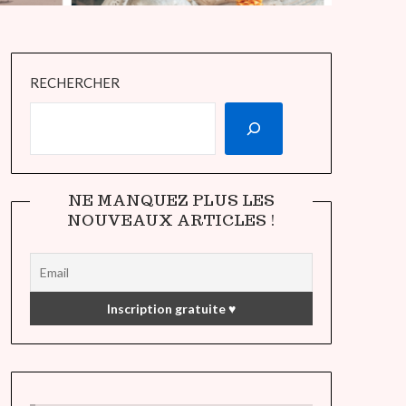
RECHERCHER
NE MANQUEZ PLUS LES
NOUVEAUX ARTICLES !