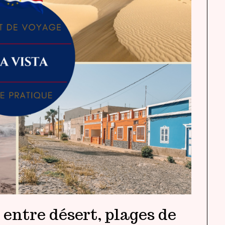
 entre désert, plages de