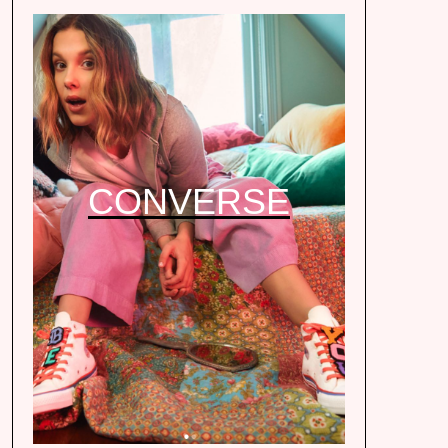
CONVERSE