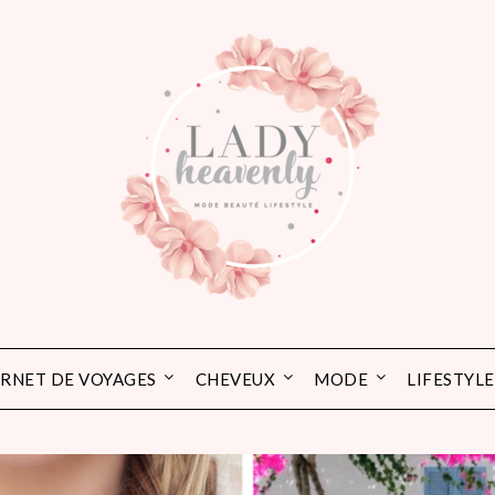
RNET DE VOYAGES
CHEVEUX
MODE
LIFESTYLE