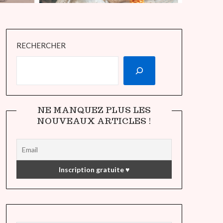
RECHERCHER
NE MANQUEZ PLUS LES
NOUVEAUX ARTICLES !