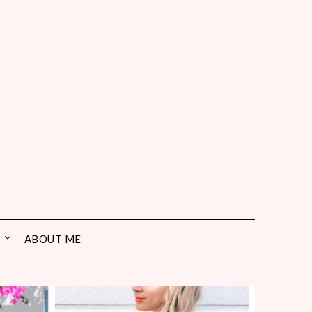
ABOUT ME