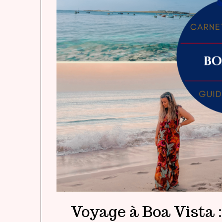
Voyage à Boa Vista :