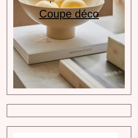
Coupe déco