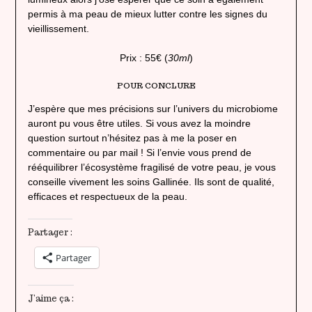
permis à ma peau de mieux lutter contre les signes du
vieillissement.
Prix : 55€ (
30ml
)
POUR CONCLURE
J’espère que mes précisions sur l’univers du microbiome
auront pu vous être utiles. Si vous avez la moindre
question surtout n’hésitez pas à me la poser en
commentaire ou par mail ! Si l’envie vous prend de
rééquilibrer l’écosystème fragilisé de votre peau, je vous
conseille vivement les soins Gallinée. Ils sont de qualité,
efficaces et respectueux de la peau.
Partager :
Partager
J’aime ça :