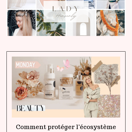
Comment protéger l’écosystème