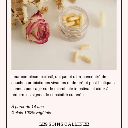
Leur complexe exclusif, unique et ultra-concentré de
souches probiotiques vivantes et de pré et post-biotiques
connus pour agir sur le microbiote intestinal et aider à
réduire les signes de sensibilité cutanée.
À partir de 14 ans
Gélule 100% végétale
LES SOINS GALLINÉE