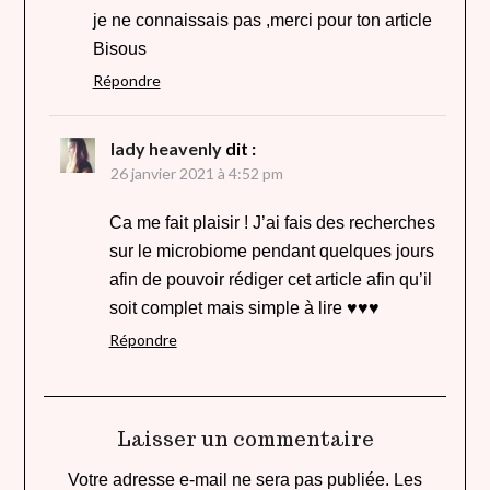
je ne connaissais pas ,merci pour ton article
Bisous
Répondre
lady heavenly
dit :
26 janvier 2021 à 4:52 pm
Ca me fait plaisir ! J’ai fais des recherches
sur le microbiome pendant quelques jours
afin de pouvoir rédiger cet article afin qu’il
soit complet mais simple à lire ♥♥♥
Répondre
Laisser un commentaire
Votre adresse e-mail ne sera pas publiée.
Les