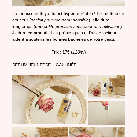
La mousse nettoyante est hyper agréable ! Elle nettoie en
douceur (
parfait pour ma peau sensible
), elle dure
longtemps (
une petite pression suffit pour une utilisation
)
J’adore ce produit ! Les prébiotiques et l’acide lactique
aident à soutenir les bonnes bactéries de votre peau.
Prix : 17€ (
120ml
)
SÉRUM JEUNESSE – GALLINÉE