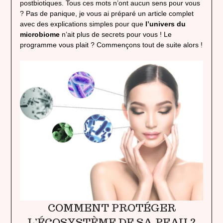
postbiotiques. Tous ces mots n’ont aucun sens pour vous
? Pas de panique, je vous ai préparé un article complet
avec des explications simples pour que
l’univers du
microbiome
n’ait plus de secrets pour vous ! Le
programme vous plait ? Commençons tout de suite alors !
COMMENT PROTÉGER
L’ÉCOSYSTÈME DE SA PEAU ?