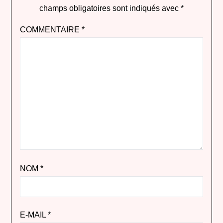
champs obligatoires sont indiqués avec
*
COMMENTAIRE
*
NOM
*
E-MAIL
*