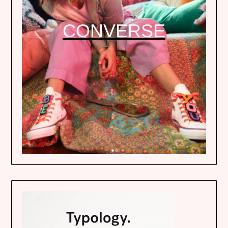
CONVERSE