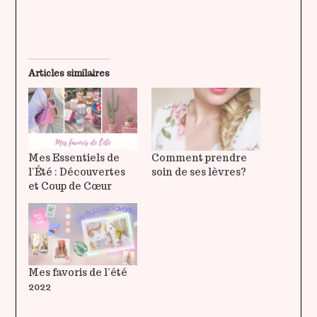
Articles similaires
Mes Essentiels de
Comment prendre
l’Été : Découvertes
soin de ses lèvres?
et Coup de Cœur
Mes favoris de l’été
2022