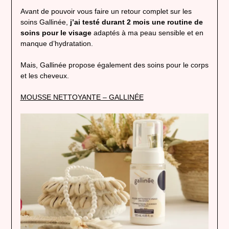
Avant de pouvoir vous faire un retour complet sur les
soins Gallinée,
j’ai testé durant 2 mois une routine de
soins pour le visage
adaptés à ma peau sensible et en
manque d’hydratation.
Mais, Gallinée propose également des soins pour le corps
et les cheveux.
MOUSSE NETTOYANTE – GALLINÉE