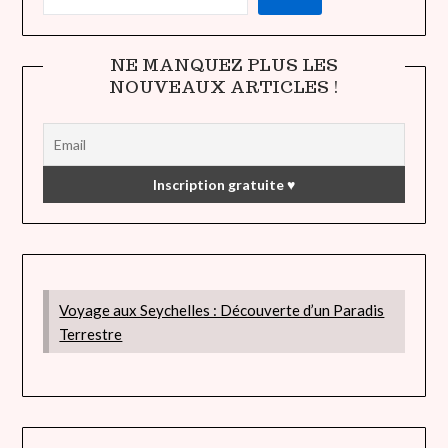
NE MANQUEZ PLUS LES
NOUVEAUX ARTICLES !
Voyage aux Seychelles : Découverte d’un Paradis
Terrestre