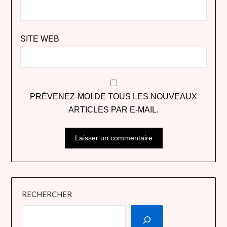
SITE WEB
PRÉVENEZ-MOI DE TOUS LES NOUVEAUX
ARTICLES PAR E-MAIL.
RECHERCHER