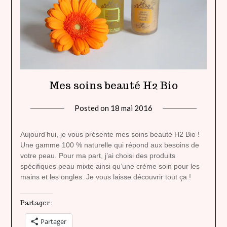
Mes soins beauté H2 Bio
Posted on
18 mai 2016
by
lady
heavenly
Aujourd’hui, je vous présente mes soins beauté H2 Bio !
Une gamme 100 % naturelle qui répond aux besoins de
votre peau. Pour ma part, j’ai choisi des produits
spécifiques peau mixte ainsi qu’une crème soin pour les
mains et les ongles. Je vous laisse découvrir tout ça !
Partager :
Partager