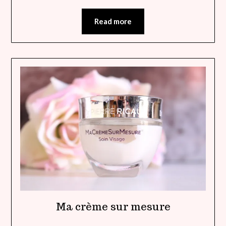
Read more
Ma crème sur mesure