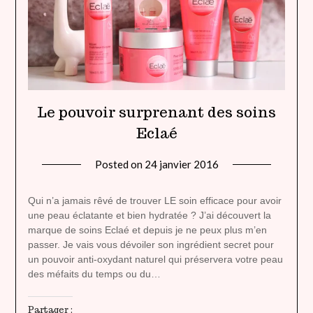
Le pouvoir surprenant des soins
Eclaé
Posted on
24 janvier 2016
by
lady
heavenly
Qui n’a jamais rêvé de trouver LE soin efficace pour avoir
une peau éclatante et bien hydratée ? J’ai découvert la
marque de soins Eclaé et depuis je ne peux plus m’en
passer. Je vais vous dévoiler son ingrédient secret pour
un pouvoir anti-oxydant naturel qui préservera votre peau
des méfaits du temps ou du…
Partager :