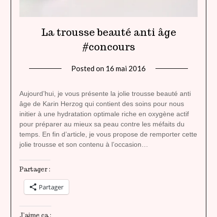
La trousse beauté anti âge
#concours
Posted on
16 mai 2016
by
lady
heavenly
Aujourd’hui, je vous présente la jolie trousse beauté anti
âge de Karin Herzog qui contient des soins pour nous
initier à une hydratation optimale riche en oxygène actif
pour préparer au mieux sa peau contre les méfaits du
temps. En fin d’article, je vous propose de remporter cette
jolie trousse et son contenu à l’occasion…
Partager :
Partager
J’aime ça :