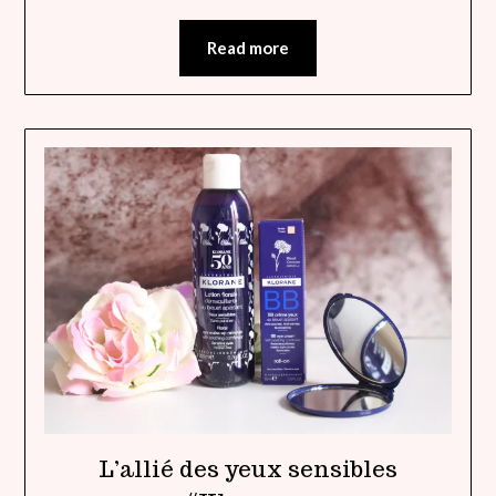
Read more
L’allié des yeux sensibles