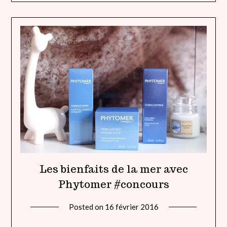
Les bienfaits de la mer avec
Phytomer #concours
Posted on
16 février 2016
by
lady