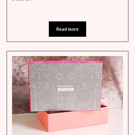
Read more