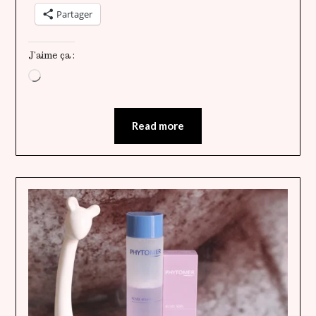
Partager
J’aime ça :
Chargement…
Read more