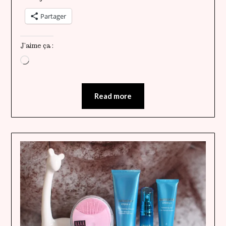
Partager
J’aime ça :
Chargement…
Read more