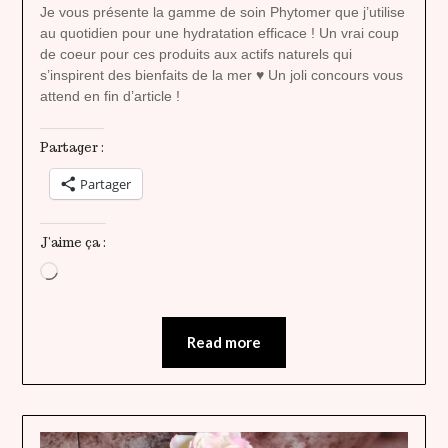
heavenly
Je vous présente la gamme de soin Phytomer que j’utilise
au quotidien pour une hydratation efficace ! Un vrai coup
de coeur pour ces produits aux actifs naturels qui
s’inspirent des bienfaits de la mer ♥ Un joli concours vous
attend en fin d’article !
Partager :
Partager
J’aime ça :
Chargement…
Read more