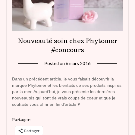
Nouveauté soin chez Phytomer
#concours
Posted on
6 mars 2016
by
lady
heavenly
Dans un précédent article, je vous faisais découvrir la
marque Phytomer et les bienfaits de ses produits inspirés
par la mer. Aujourd’hui, je vous présente les dernières
nouveautés qui sont de vrais coups de coeur et que je
souhaite vous offrir en fin d’article ♥
Partager :
Partager