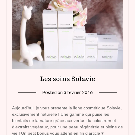
Les soins Solavie
Posted on
3 février 2016
by
lady
heavenly
Aujourd’hui, je vous présente la ligne cosmétique Solavie,
exclusivement naturelle ! Une gamme qui puise les
bienfaits de la nature grâce aux vertus du colostrum et
d’extraits végétaux, pour une peau régénérée et pleine de
vie ! Un petit bonus vous attend en fin d’article ♥