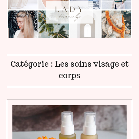
Catégorie :
Les soins visage et
corps