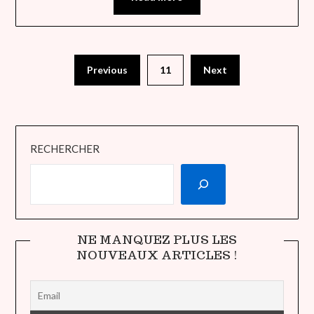
Previous
11
Next
RECHERCHER
NE MANQUEZ PLUS LES
NOUVEAUX ARTICLES !