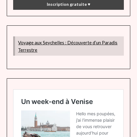
Voyage aux Seychelles : Découverte d’un Paradis
Terrestre