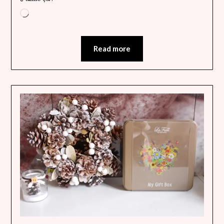
Chargement…
Read more