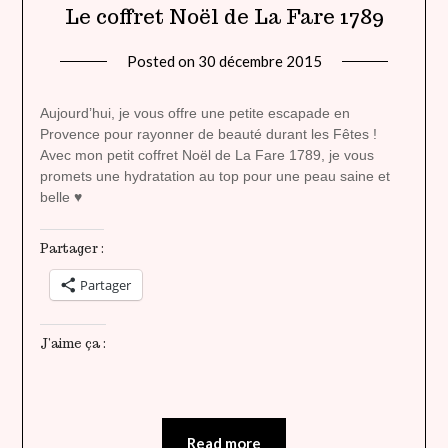
Le coffret Noël de La Fare 1789
Posted on
30 décembre 2015
by
lady
heavenly
Aujourd’hui, je vous offre une petite escapade en
Provence pour rayonner de beauté durant les Fêtes !
Avec mon petit coffret Noël de La Fare 1789, je vous
promets une hydratation au top pour une peau saine et
belle ♥
Partager :
Partager
J’aime ça :
Read more