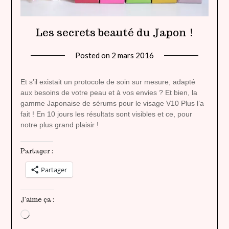
Les secrets beauté du Japon !
Posted on
2 mars 2016
by
lady
heavenly
Et s’il existait un protocole de soin sur mesure, adapté
aux besoins de votre peau et à vos envies ? Et bien, la
gamme Japonaise de sérums pour le visage V10 Plus l’a
fait ! En 10 jours les résultats sont visibles et ce, pour
notre plus grand plaisir !
Partager :
Partager
J’aime ça :
Chargement…