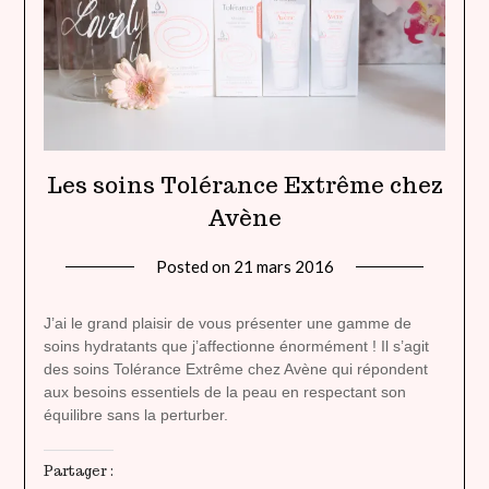
Les soins Tolérance Extrême chez
Avène
Posted on
21 mars 2016
by
lady
heavenly
J’ai le grand plaisir de vous présenter une gamme de
soins hydratants que j’affectionne énormément ! Il s’agit
des soins Tolérance Extrême chez Avène qui répondent
aux besoins essentiels de la peau en respectant son
équilibre sans la perturber.
Partager :