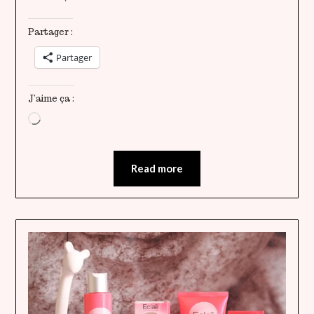
Partager :
Partager
J’aime ça :
Chargement…
Read more