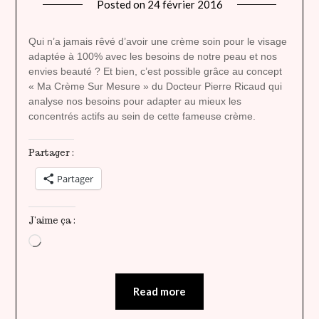
Posted on
24 février 2016
by
lady
heavenly
Qui n’a jamais rêvé d’avoir une crème soin pour le visage
adaptée à 100% avec les besoins de notre peau et nos
envies beauté ? Et bien, c’est possible grâce au concept
« Ma Crème Sur Mesure » du Docteur Pierre Ricaud qui
analyse nos besoins pour adapter au mieux les
concentrés actifs au sein de cette fameuse crème.
Partager :
Partager
J’aime ça :
Chargement…
Read more