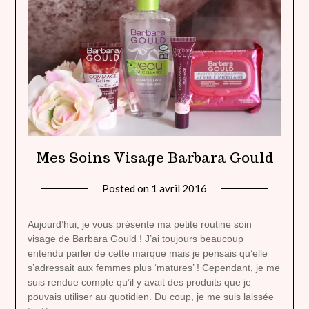
Mes Soins Visage Barbara Gould
Posted on
1 avril 2016
by
lady
heavenly
Aujourd’hui, je vous présente ma petite routine soin
visage de Barbara Gould ! J’ai toujours beaucoup
entendu parler de cette marque mais je pensais qu’elle
s’adressait aux femmes plus ‘matures’ ! Cependant, je me
suis rendue compte qu’il y avait des produits que je
pouvais utiliser au quotidien. Du coup, je me suis laissée