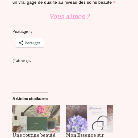
un vrai gage de qualité au niveau des soins beauté
♥
Vous aimez ?
Partager :
Partager
J’aime ça :
Articles similaires
Une routine beauté
Mon Essence sur