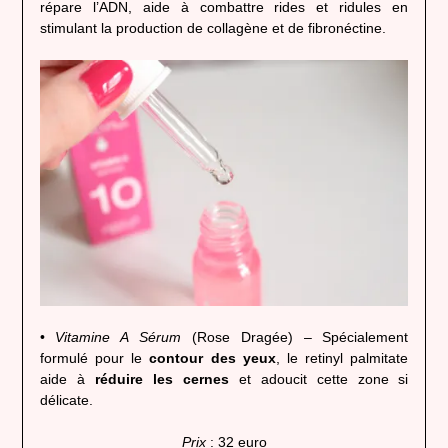
répare l’ADN, aide à combattre rides et ridules en
stimulant la production de collagène et de fibronéctine.
•
Vitamine A Sérum
(Rose Dragée) – Spécialement
formulé pour le
contour des yeux
, le retinyl palmitate
aide à
réduire les cernes
et adoucit cette zone si
délicate.
Prix
: 32 euro