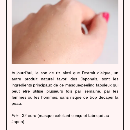
Aujourd’hui, le son de riz ainsi que l’extrait d’algue, un
autre produit naturel favori des Japonais, sont les
ingrédients principaux de ce masque/peeling fabuleux qui
peut être utilisé plusieurs fois par semaine, par les
femmes ou les hommes, sans risque de trop décaper la
peau.
Prix
: 32 euro (masque exfoliant conçu et fabriqué au
Japon)