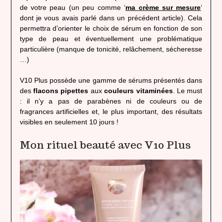
de votre peau (un peu comme ‘
ma crème sur mesure
‘
dont je vous avais parlé dans un précédent article). Cela
permettra d’orienter le choix de sérum en fonction de son
type de peau et éventuellement une problématique
particulière (manque de tonicité, relâchement, sécheresse
…)
V10 Plus possède une gamme de sérums présentés dans
des
flacons pipettes
aux
couleurs vitaminées
. Le must
: il n’y a pas de parabènes ni de couleurs ou de
fragrances artificielles et, le plus important, des résultats
visibles en seulement 10 jours !
Mon rituel beauté avec V10 Plus