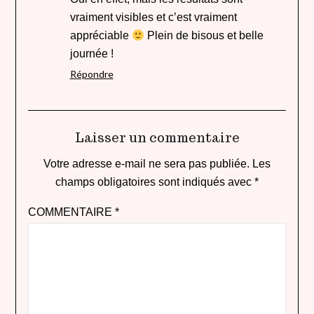
vraiment visibles et c’est vraiment
appréciable
Plein de bisous et belle
journée !
Répondre
Laisser un commentaire
Votre adresse e-mail ne sera pas publiée.
Les
champs obligatoires sont indiqués avec
*
COMMENTAIRE
*