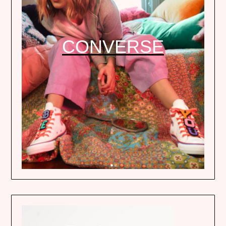
CONVERSE