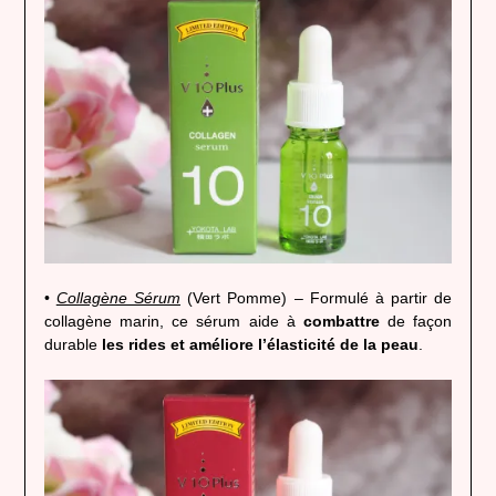
•
Collagène Sérum
(Vert Pomme) – Formulé à partir de
collagène marin, ce sérum aide à
combattre
de façon
durable
les rides et améliore l’élasticité de la peau
.