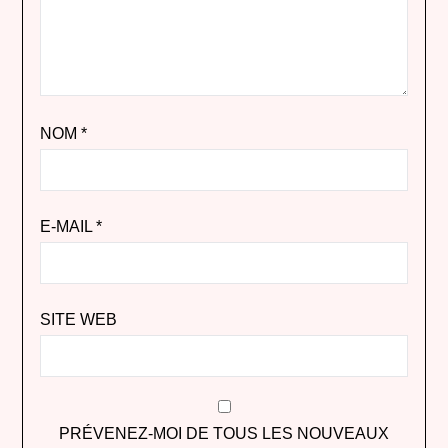
NOM
*
E-MAIL
*
SITE WEB
PRÉVENEZ-MOI DE TOUS LES NOUVEAUX