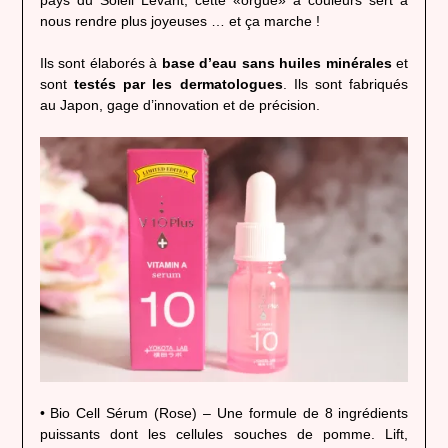
nous rendre plus joyeuses … et ça marche !
Ils sont élaborés à
base d’eau sans huiles minérales
et
sont
testés par les dermatologues
. Ils sont fabriqués
au Japon, gage d’innovation et de précision.
• Bio Cell Sérum (Rose) – Une formule de 8 ingrédients
puissants dont les cellules souches de pomme. Lift,