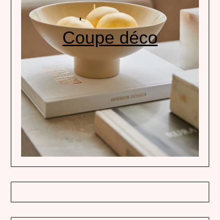
Coupe déco