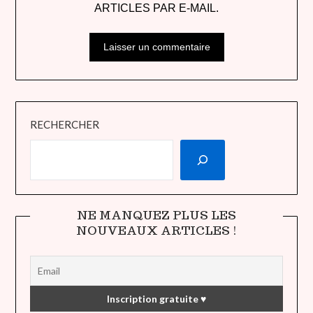
ARTICLES PAR E-MAIL.
RECHERCHER
NE MANQUEZ PLUS LES
NOUVEAUX ARTICLES !