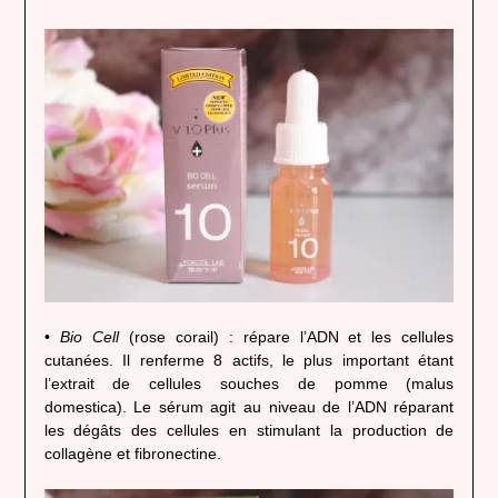
•
Bio Cell
(rose corail) : répare l’ADN et les cellules
cutanées. Il renferme 8 actifs, le plus important étant
l’extrait de cellules souches de pomme (malus
domestica). Le sérum agit au niveau de l’ADN réparant
les dégâts des cellules en stimulant la production de
collagène et fibronectine.