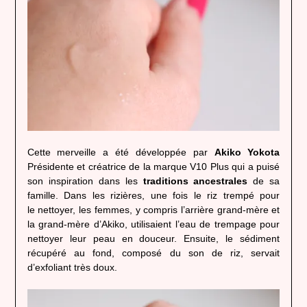
Cette merveille a été développée par
Akiko Yokota
Présidente et créatrice de la marque V10 Plus qui a puisé
son inspiration dans les
traditions ancestrales
de sa
famille. Dans les rizières, une fois le riz trempé pour
le nettoyer, les femmes, y compris l’arrière grand-mère et
la grand-mère d’Akiko, utilisaient l’eau de trempage pour
nettoyer leur peau en douceur. Ensuite, le sédiment
récupéré au fond, composé du son de riz, servait
d’exfoliant très doux.