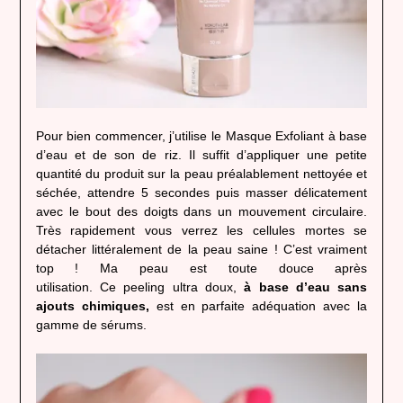
Pour bien commencer, j’utilise le Masque Exfoliant à base
d’eau et de son de riz. Il suffit d’appliquer une petite
quantité du produit sur la peau préalablement nettoyée et
séchée, attendre 5 secondes puis masser délicatement
avec le bout des doigts dans un mouvement circulaire.
Très rapidement vous verrez les cellules mortes se
détacher littéralement de la peau saine ! C’est vraiment
top ! Ma peau est toute douce après
utilisation. Ce peeling ultra doux,
à base d’eau sans
ajouts chimiques,
est en parfaite adéquation avec la
gamme de sérums.