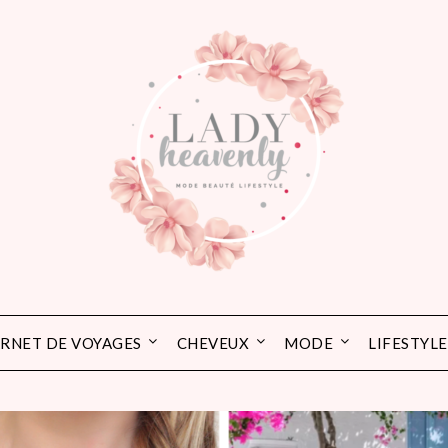
RNET DE VOYAGES
CHEVEUX
MODE
LIFESTYLE