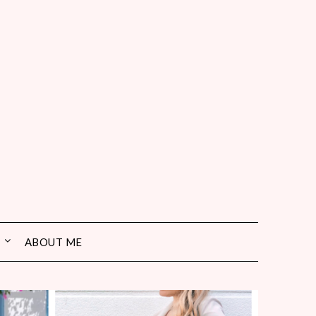
ABOUT ME