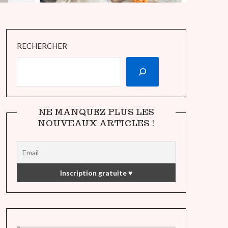
RECHERCHER
NE MANQUEZ PLUS LES
NOUVEAUX ARTICLES !