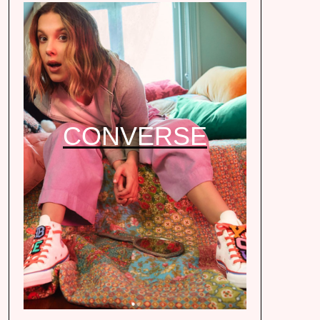
CONVERSE