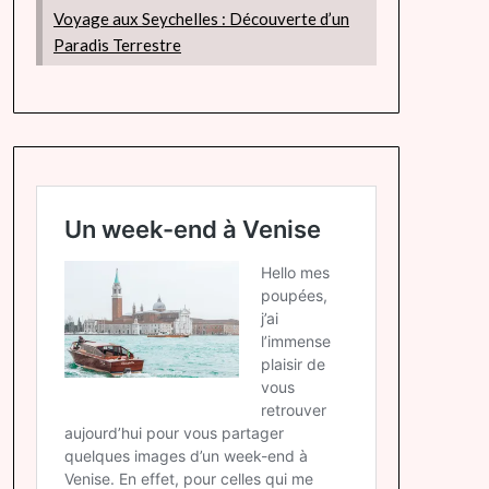
Voyage aux Seychelles : Découverte d’un
Paradis Terrestre