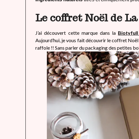
Le coffret Noël de La
J’ai découvert cette marque dans la
Biotyful
Aujourd’hui, je vous fait découvrir le coffret Noë
raffole !! Sans parler du packaging des petites bo