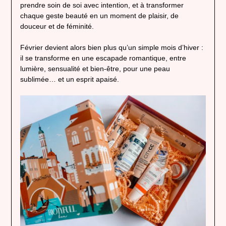
prendre soin de soi avec intention, et à transformer
chaque geste beauté en un moment de plaisir, de
douceur et de féminité.
Février devient alors bien plus qu’un simple mois d’hiver :
il se transforme en une escapade romantique, entre
lumière, sensualité et bien-être, pour une peau
sublimée… et un esprit apaisé.