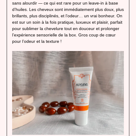
sans alourdir — ce qui est rare pour un leave-in à base
d’huiles. Les cheveux sont immédiatement plus doux, plus
brillants, plus disciplinés, et l’odeur… un vrai bonheur. On
est sur un soin à la fois pratique, luxueux et plaisir, parfait
pour sublimer la chevelure tout en douceur et prolonger
l’expérience sensorielle de la box. Gros coup de cœur
pour l’odeur et la texture !