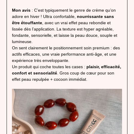
Mon avis
: C’est typiquement le genre de crème qu’on
adore en hiver ! Ultra confortable,
nourrissante sans
être étouffante
, avec un vrai effet peau rebondie et
lissée dès l’application. La texture est hyper agréable,
fondante, sensorielle, et laisse la peau douce, souple et
lumineuse.
On sent clairement le positionnement soin premium : des
actifs efficaces, une vraie performance anti-âge, et une
expérience très enveloppante.
Un produit qui coche toutes les cases :
plaisir, efficacité,
confort et sensorialité
. Gros coup de cœur pour son
effet peau repulpée + cocoon immédiat.