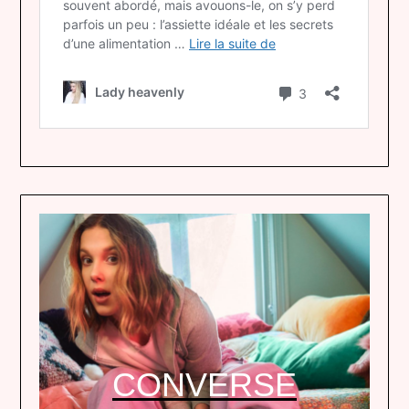
CONVERSE