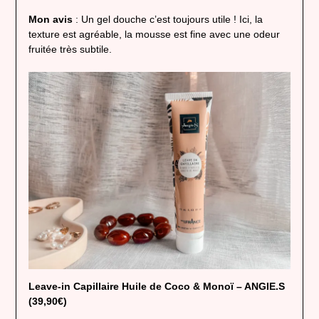
Mon avis
: Un gel douche c’est toujours utile ! Ici, la
texture est agréable, la mousse est fine avec une odeur
fruitée très subtile.
Leave-in Capillaire Huile de Coco & Monoï – ANGIE.S
(39,90€)