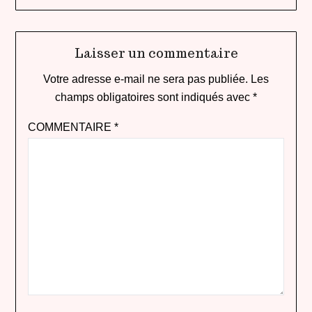
Laisser un commentaire
Votre adresse e-mail ne sera pas publiée.
Les
champs obligatoires sont indiqués avec
*
COMMENTAIRE
*