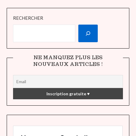
RECHERCHER
NE MANQUEZ PLUS LES
NOUVEAUX ARTICLES !