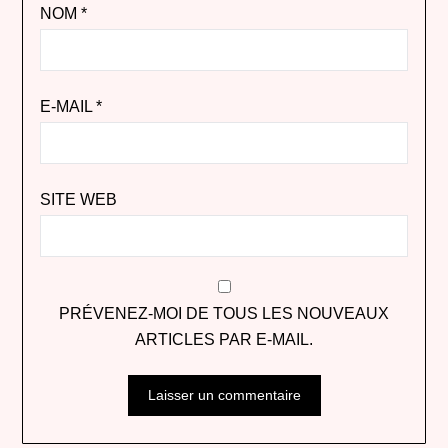
NOM
*
E-MAIL
*
SITE WEB
PRÉVENEZ-MOI DE TOUS LES NOUVEAUX
ARTICLES PAR E-MAIL.