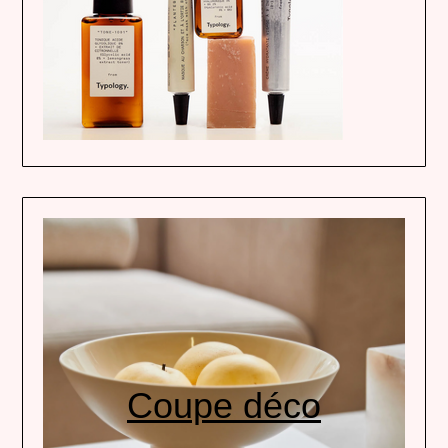
Coupe déco