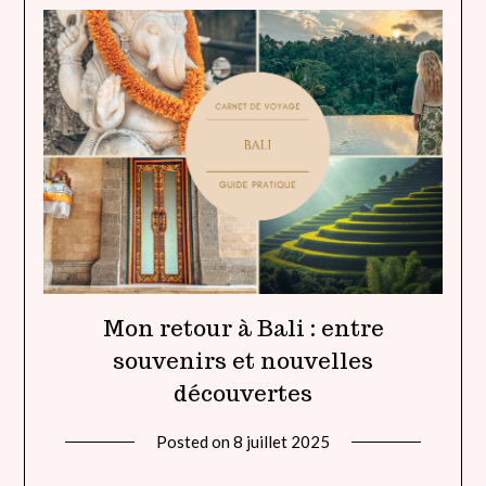
Mon retour à Bali : entre
souvenirs et nouvelles
découvertes
Posted on
8 juillet 2025
by
lady