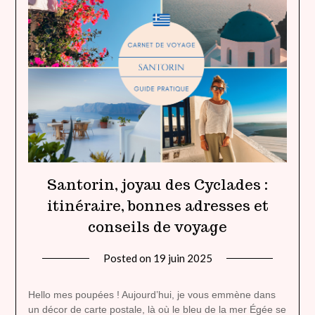
Santorin, joyau des Cyclades :
itinéraire, bonnes adresses et
conseils de voyage
Posted on
19 juin 2025
by
lady
heavenly
Hello mes poupées ! Aujourd’hui, je vous emmène dans
un décor de carte postale, là où le bleu de la mer Égée se