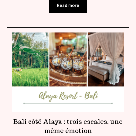
Read more
Bali côté Alaya : trois escales, une
même émotion