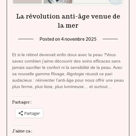
La révolution anti-âge venue de
la mer
Posted on
4 novembre 2025
by
lady
heavenly
Et si le rétinol devenait enfin doux avec la peau ?Vous
savez combien j’aime découvrir des soins efficaces sans
jamais sacrifier le confort ni la sensibilité de la peau. Avec
sa nouvelle gamme Rivage, Algologie réussit ce pari
audacieux : réinventer l’anti-âge pour nous offrir une peau
plus ferme, plus lisse, plus lumineuse… et surtout…
Partager :
Partager
J’aime ça :