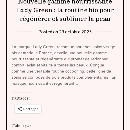
Nouvelle gamme nourrissante
Lady Green : la routine bio pour
régénérer et sublimer la peau
Posted on
28 octobre 2025
by
lady
heavenly
La marque Lady Green, reconnue pour ses soins visage
bio et made in France, dévoile une nouvelle gamme
nourrissante et régénérante qui promet de redonner
confort, éclat et vitalité à toutes les peaux. Conçue
comme une véritable routine cocooning, cette ligne de
soins se compose de trois produits complémentaires : un
masque nourrissant et régénérant…
Partager :
Partager
J’aime ça :