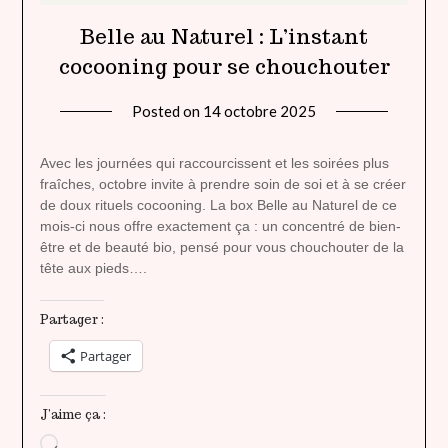
Belle au Naturel : L’instant
cocooning pour se chouchouter
Posted on
14 octobre 2025
by
lady
heavenly
Avec les journées qui raccourcissent et les soirées plus
fraîches, octobre invite à prendre soin de soi et à se créer
de doux rituels cocooning. La box Belle au Naturel de ce
mois-ci nous offre exactement ça : un concentré de bien-
être et de beauté bio, pensé pour vous chouchouter de la
tête aux pieds….
Partager :
Partager
J’aime ça :
Chargement…