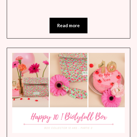
Read more