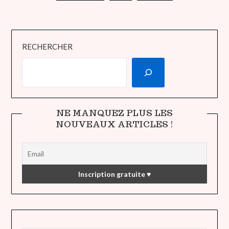
RECHERCHER
NE MANQUEZ PLUS LES
NOUVEAUX ARTICLES !