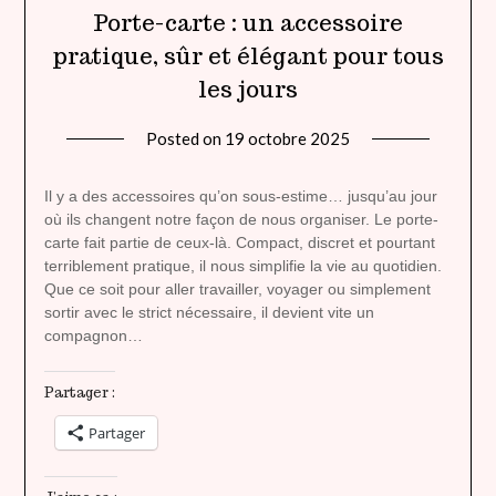
Porte-carte : un accessoire
pratique, sûr et élégant pour tous
les jours
Posted on
19 octobre 2025
by
lady
heavenly
Il y a des accessoires qu’on sous-estime… jusqu’au jour
où ils changent notre façon de nous organiser. Le porte-
carte fait partie de ceux-là. Compact, discret et pourtant
terriblement pratique, il nous simplifie la vie au quotidien.
Que ce soit pour aller travailler, voyager ou simplement
sortir avec le strict nécessaire, il devient vite un
compagnon…
Partager :
Partager