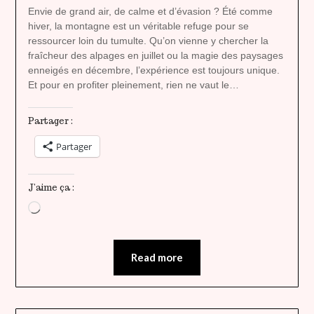
heavenly
Envie de grand air, de calme et d’évasion ? Été comme
hiver, la montagne est un véritable refuge pour se
ressourcer loin du tumulte. Qu’on vienne y chercher la
fraîcheur des alpages en juillet ou la magie des paysages
enneigés en décembre, l’expérience est toujours unique.
Et pour en profiter pleinement, rien ne vaut le…
Partager :
Partager
J’aime ça :
Chargement…
Read more