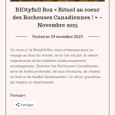
BIOtyfull Box « Rituel au coeur
des Rocheuses Canadiennes ! » –
Novembre 2025
Posted on
19 novembre 2025
by
lady
heavenly
Ce mois-ci, la Biotyfull Box nous embarque pour un
voyage au bout du monde, là où l’air est pur, la nature
majestueuse et les traditions chaleureusement
enveloppantes. Direction les Rocheuses Canadiennes :
terre de forêts profondes, de lacs miroitants, de chalets
en bois et de feuilles flamboyantes. Un décor grandiose
qui inspire un rituel beauté…
Partager :
Partager