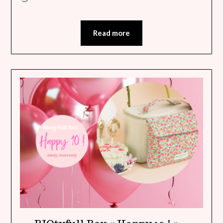
Read more