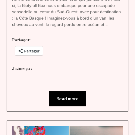
ci, la Biotyfull Box nous embarque pour une escapade
sensorielle au cœur du Sud-Ouest, avec pour destination
: la Côte Basque ! Imaginez-vous à bord d’un van, les
cheveux au vent, le regard perdu entre océan et…
Partager :
Partager
J’aime ça :
Read more