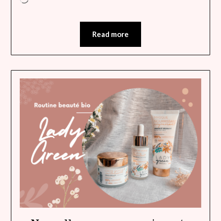
Read more