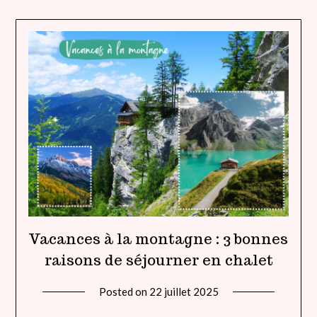
Vacances à la montagne : 3 bonnes
raisons de séjourner en chalet
Posted on
22 juillet 2025
by
lady