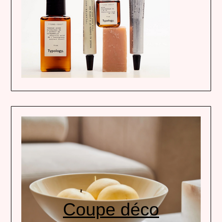
Coupe déco