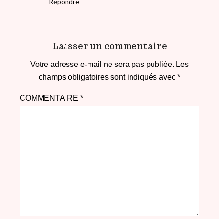
Répondre
Laisser un commentaire
Votre adresse e-mail ne sera pas publiée.
Les
champs obligatoires sont indiqués avec
*
COMMENTAIRE
*