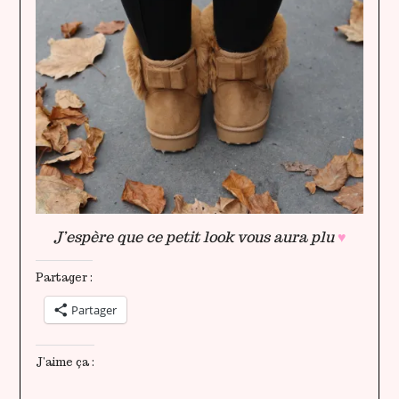
J’espère que ce petit look vous aura plu
♥
Partager :
Partager
J’aime ça :