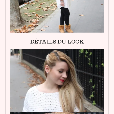
DÉTAILS DU LOOK