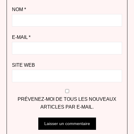
NOM
*
E-MAIL
*
SITE WEB
PRÉVENEZ-MOI DE TOUS LES NOUVEAUX
ARTICLES PAR E-MAIL.