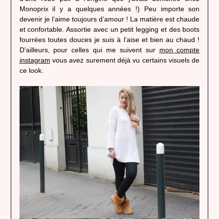
Monoprix il y a quelques années !) Peu importe son
devenir je l’aime toujours d’amour ! La matière est chaude
et confortable. Assortie avec un petit legging et des boots
fourrées toutes douces je suis à l’aise et bien au chaud !
D’ailleurs, pour celles qui me suivent sur
mon compte
instagram
vous avez surement déjà vu certains visuels de
ce look.