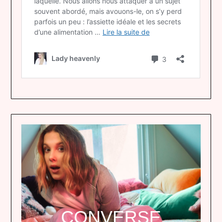
CONVERSE