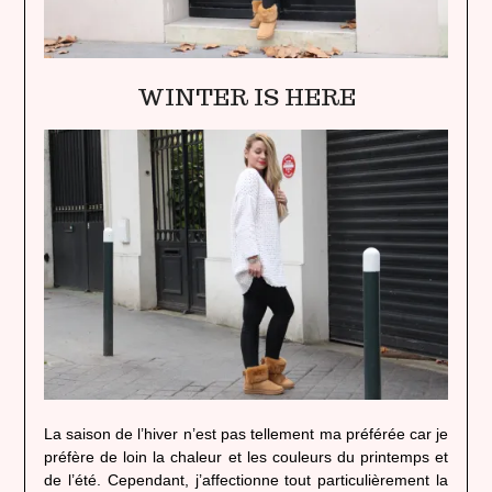
WINTER IS HERE
La saison de l’hiver n’est pas tellement ma préférée car je
préfère de loin la chaleur et les couleurs du printemps et
de l’été. Cependant, j’affectionne tout particulièrement la