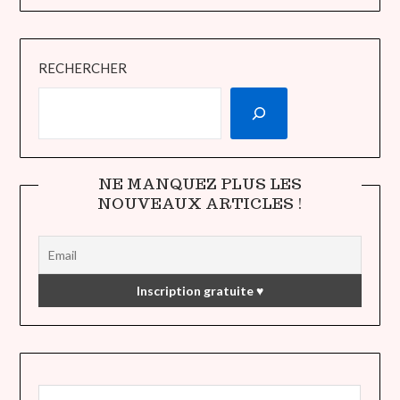
RECHERCHER
NE MANQUEZ PLUS LES
NOUVEAUX ARTICLES !