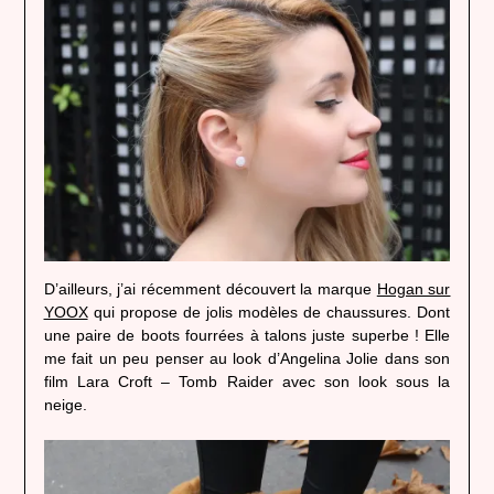
D’ailleurs, j’ai récemment découvert la marque
Hogan sur
YOOX
qui propose de jolis modèles de chaussures. Dont
une paire de boots fourrées à talons juste superbe ! Elle
me fait un peu penser au look d’Angelina Jolie dans son
film Lara Croft – Tomb Raider avec son look sous la
neige.