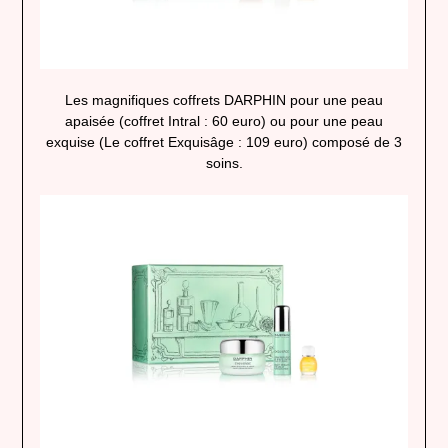
Les magnifiques coffrets DARPHIN pour une peau
apaisée (coffret Intral : 60 euro) ou pour une peau
exquise (Le coffret Exquisâge : 109 euro) composé de 3
soins.