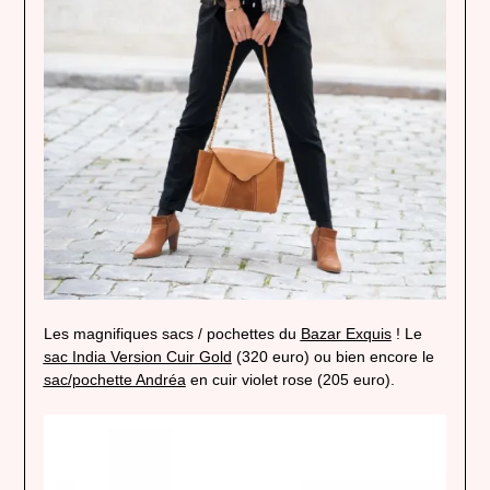
Les magnifiques sacs / pochettes du
Bazar Exquis
! Le
sac India Version Cuir Gold
(320 euro) ou bien encore le
sac/pochette Andréa
en cuir violet rose (205 euro).