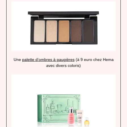
Une
palette d’ombres à paupières
(à 9 euro chez Hema
avec divers coloris)