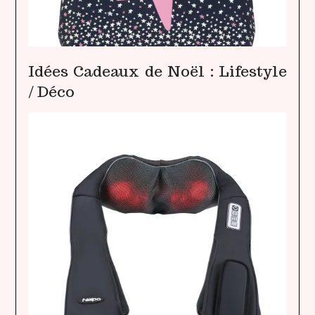
Idées Cadeaux de Noël : Lifestyle
/ Déco