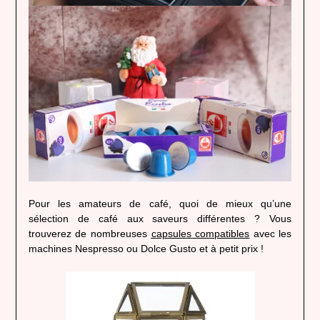
Pour les amateurs de café, quoi de mieux qu’une
sélection de café aux saveurs différentes ? Vous
trouverez de nombreuses
capsules compatibles
avec les
machines Nespresso ou Dolce Gusto et à petit prix !