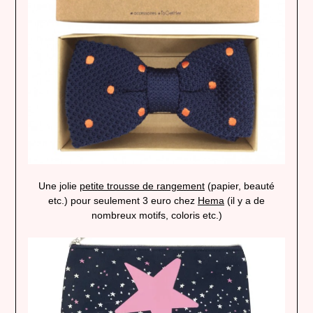
Une jolie
petite trousse de rangement
(papier, beauté
etc.) pour seulement 3 euro chez
Hema
(il y a de
nombreux motifs, coloris etc.)