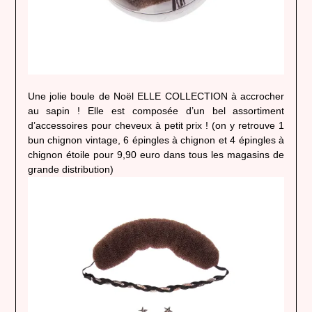
Une jolie boule de Noël ELLE COLLECTION à accrocher
au sapin ! Elle est composée d’un bel assortiment
d’accessoires pour cheveux à petit prix ! (on y retrouve 1
bun chignon vintage, 6 épingles à chignon et 4 épingles à
chignon étoile pour 9,90 euro dans tous les magasins de
grande distribution)