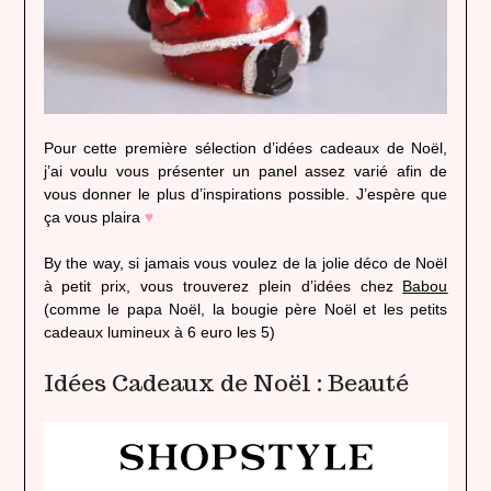
Pour cette première sélection d’idées cadeaux de Noël,
j’ai voulu vous présenter un panel assez varié afin de
vous donner le plus d’inspirations possible. J’espère que
ça vous plaira
♥
By the way, si jamais vous voulez de la jolie déco de Noël
à petit prix, vous trouverez plein d’idées chez
Babou
(comme le papa Noël, la bougie père Noël et les petits
cadeaux lumineux à 6 euro les 5)
Idées Cadeaux de Noël : Beauté