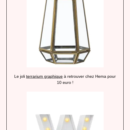
Le joli
terrarium graphique
à retrouver chez Hema pour
10 euro !