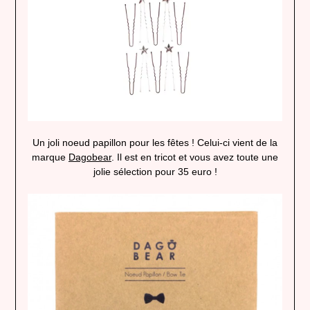
Un joli noeud papillon pour les fêtes ! Celui-ci vient de la
marque
Dagobear
. Il est en tricot et vous avez toute une
jolie sélection pour 35 euro !