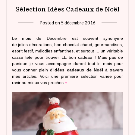
Sélection Idées Cadeaux de Noël
Posted on
5 décembre 2016
by
lady
heavenly
Le mois de Décembre est souvent synonyme
de jolies décorations, bon chocolat chaud, gourmandises,
esprit festif, mélodies enfantines, et surtout … un véritable
casse tête pour trouver LE bon cadeau ! Mais pas de
panique je vous accompagne durant tout le mois pour
vous donner plein d’
idées cadeaux de Noël
à travers
mes articles. Voici une première sélection variée pour
ravir au mieux vos proches
♥