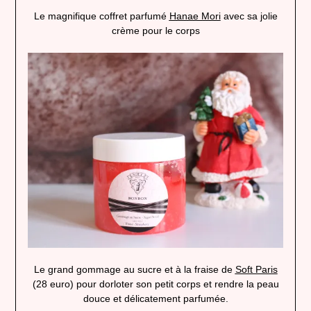
Le magnifique coffret parfumé
Hanae Mori
avec sa jolie
crème pour le corps
Le grand gommage au sucre et à la fraise de
Soft Paris
(28 euro) pour dorloter son petit corps et rendre la peau
douce et délicatement parfumée.