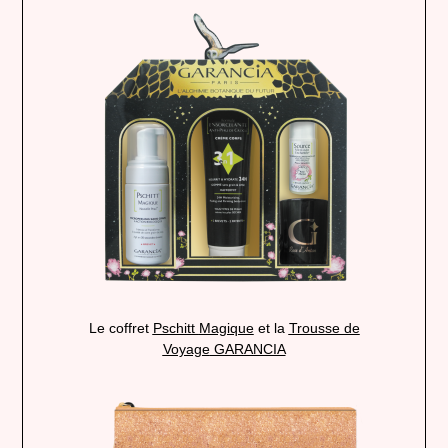
Le coffret
Pschitt
Magique
et la
Trousse de
Voyage
GARANCIA