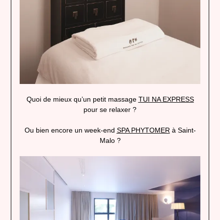
Quoi de mieux qu’un petit massage
TUI NA EXPRESS
pour se relaxer ?
Ou bien encore un week-end
SPA PHYTOMER
à Saint-
Malo ?