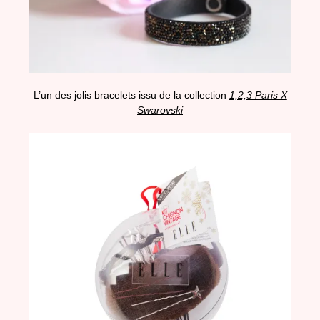
L’un des jolis bracelets issu de la collection
1,2,3 Paris X
Swarovski