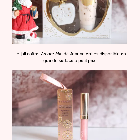
Le joli coffret
Amore Mio
de
Jeanne Arthes
disponible en
grande surface à petit prix.