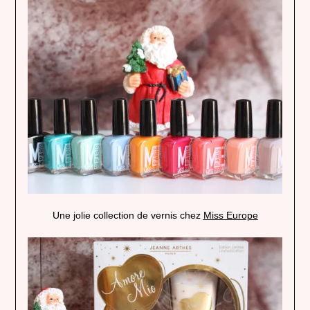
Une jolie collection de vernis chez
Miss Europe