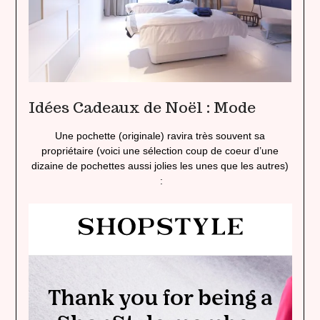
Idées Cadeaux de Noël : Mode
Une pochette (originale) ravira très souvent sa
propriétaire (voici une sélection coup de coeur d’une
dizaine de pochettes aussi jolies les unes que les autres)
: