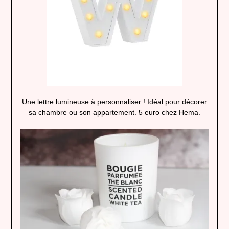
Une
lettre lumineuse
à personnaliser ! Idéal pour décorer
sa chambre ou son appartement. 5 euro chez Hema.