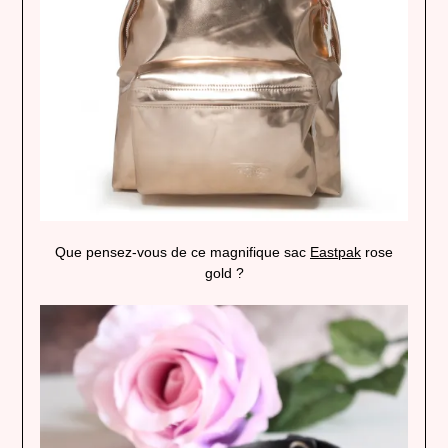
Que pensez-vous de ce magnifique sac
Eastpak
rose
gold ?