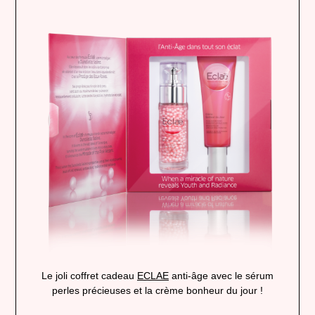
Le joli coffret cadeau
ECLAE
anti-âge avec le sérum
perles précieuses et la crème bonheur du jour !