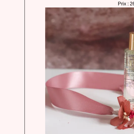
Prix : 2