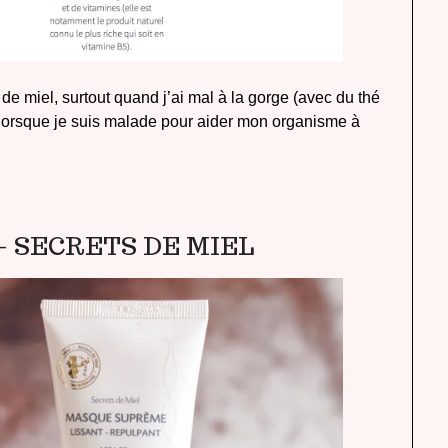
 de miel, surtout quand j’ai mal à la gorge (avec du thé
 lorsque je suis malade pour aider mon organisme à
– SECRETS DE MIEL