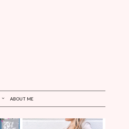
ABOUT ME