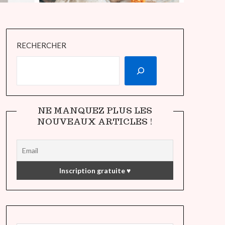
RECHERCHER
NE MANQUEZ PLUS LES
NOUVEAUX ARTICLES !