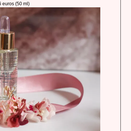
6 euros (50 ml)