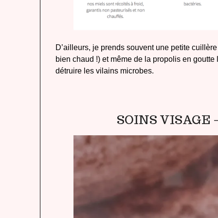
D’ailleurs, je prends souvent une petite cuillère
bien chaud !) et même de la propolis en goutte
détruire les vilains microbes.
SOINS VISAGE 