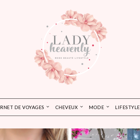
RNET DE VOYAGES
CHEVEUX
MODE
LIFESTYLE