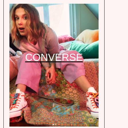
CONVERSE