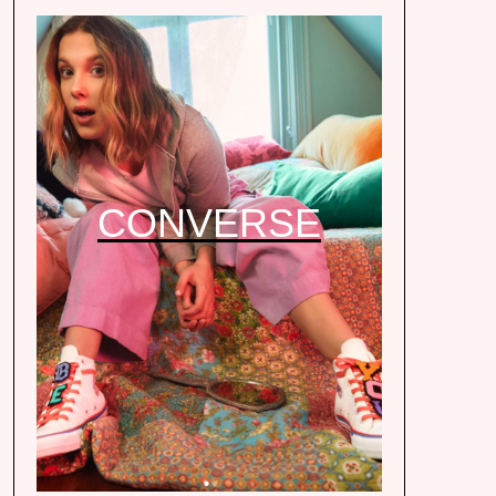
CONVERSE