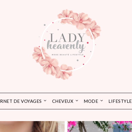
RNET DE VOYAGES
CHEVEUX
MODE
LIFESTYLE