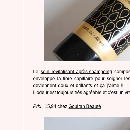
Le
soin revitalisant après-shampoing
composé
enveloppe la fibre capillaire pour soigner le
deviennent doux et brillants et ça j’aime !! Il
L’odeur est toujours très agréable et c’est un vr
Prix
: 15,94 chez
Gouiran Beauté