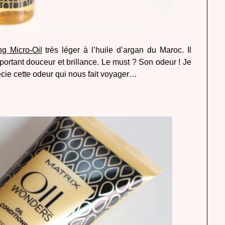
g Micro-Oil
très léger à l’huile d’argan du Maroc. Il
pportant douceur et brillance. Le must ? Son odeur ! Je
récie cette odeur qui nous fait voyager…