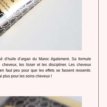
 d’huile d’argan du Maroc également. Sa formule
s cheveux, les lisser et les discipliner. Les cheveux
 en faut peu pour que les effets se fassent ressentir.
ai plus pour les soins cheveux !