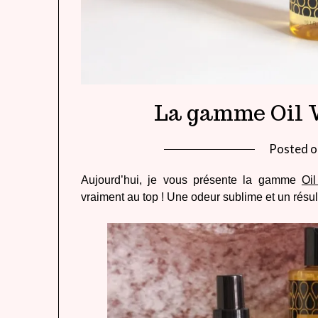
La gamme Oil 
Posted 
Aujourd’hui, je vous présente la gamme
Oi
vraiment au top ! Une odeur sublime et un résul