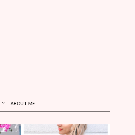
ABOUT ME