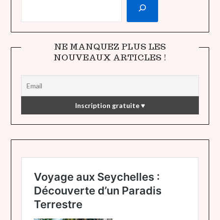
NE MANQUEZ PLUS LES
NOUVEAUX ARTICLES !