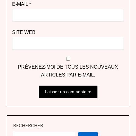
E-MAIL
*
SITE WEB
PRÉVENEZ-MOI DE TOUS LES NOUVEAUX
ARTICLES PAR E-MAIL.
RECHERCHER