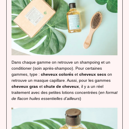
Dans chaque gamme on retrouve un shampoing et un
conditioner (soin après-shampoo). Pour certaines
gammes, type :
cheveux colorés
et
cheveux secs
on
retrouve un masque capillare. Aussi, pour les gammes
cheveux gras
et
chute de cheveux
, il y a un réel
traitement avec des petites lotions concentrées (
en format
de flacon huiles essentielles d’ailleurs
)