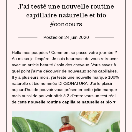
J’ai testé une nouvelle routine
capillaire naturelle et bio
#concours
Posted on
24 juin 2020
by
lady
heavenly
Hello mes poupées ! Comment se passe votre journée ?
Au mieux je l’espère. Je suis heureuse de vous retrouver
avec un article beauté / soin des cheveux. Vous savez à
quel point j’aime découvrir de nouveaux soins capillaires.
Il y a plusieurs mois, j’ai testé une nouvelle marque 100%
naturelle et bio nommée DIKSONATURA. J’ai le plaisir
aujourd’hui de pouvoir vous présenter cette jolie marque
mais aussi de pouvoir offrir à 2 d’entre vous un test réel
de cette
nouvelle routine capillaire naturelle et bio
♥