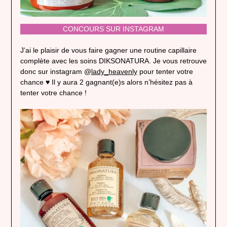
CONCOURS SUR INSTAGRAM
J’ai le plaisir de vous faire gagner une routine capillaire
complète avec les soins DIKSONATURA. Je vous retrouve
donc sur instagram @
lady_heavenly
pour tenter votre
chance ♥ Il y aura 2 gagnant(e)s alors n’hésitez pas à
tenter votre chance !