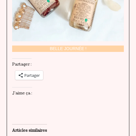
BELLE JOURNÉE !
Partager :
Partager
J’aime ça :
Articles similaires