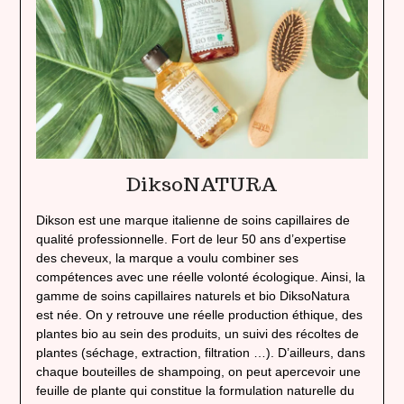
DiksoNATURA
Dikson est une marque italienne de soins capillaires de
qualité professionnelle. Fort de leur 50 ans d’expertise
des cheveux, la marque a voulu combiner ses
compétences avec une réelle volonté écologique. Ainsi, la
gamme de soins capillaires naturels et bio DiksoNatura
est née. On y retrouve une réelle production éthique, des
plantes bio au sein des produits, un suivi des récoltes de
plantes (séchage, extraction, filtration …). D’ailleurs, dans
chaque bouteilles de shampoing, on peut apercevoir une
feuille de plante qui constitue la formulation naturelle du