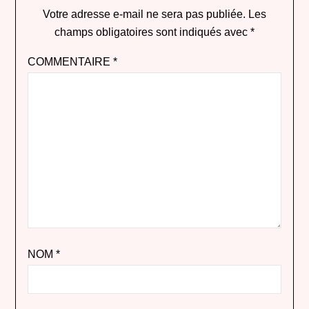
Votre adresse e-mail ne sera pas publiée.
Les
champs obligatoires sont indiqués avec
*
COMMENTAIRE
*
NOM
*