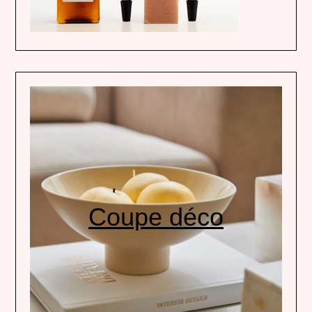
Coupe déco