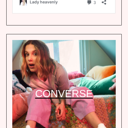
CONVERSE