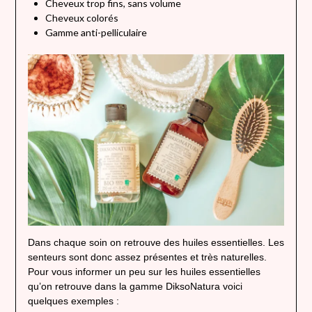
Cheveux trop fins, sans volume
Cheveux colorés
Gamme anti-pelliculaire
Dans chaque soin on retrouve des huiles essentielles. Les
senteurs sont donc assez présentes et très naturelles.
Pour vous informer un peu sur les huiles essentielles
qu’on retrouve dans la gamme DiksoNatura voici
quelques exemples :