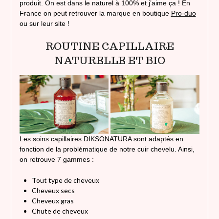
produit. On est dans le naturel à 100% et j’aime ça ! En
France on peut retrouver la marque en boutique
Pro-duo
ou sur leur site !
ROUTINE CAPILLAIRE
NATURELLE ET BIO
Les soins capillaires DIKSONATURA sont adaptés en
fonction de la problématique de notre cuir chevelu. Ainsi,
on retrouve 7 gammes :
Tout type de cheveux
Cheveux secs
Cheveux gras
Chute de cheveux