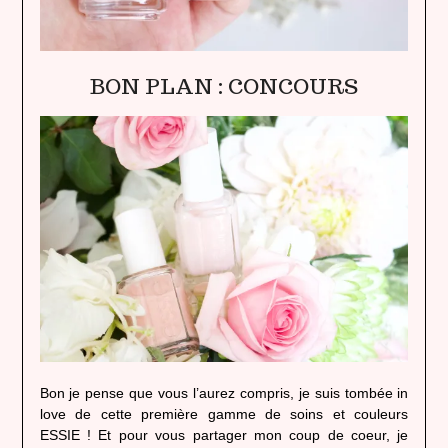
BON PLAN : CONCOURS
Bon je pense que vous l’aurez compris, je suis tombée in
love de cette première gamme de soins et couleurs
ESSIE ! Et pour vous partager mon coup de coeur, je