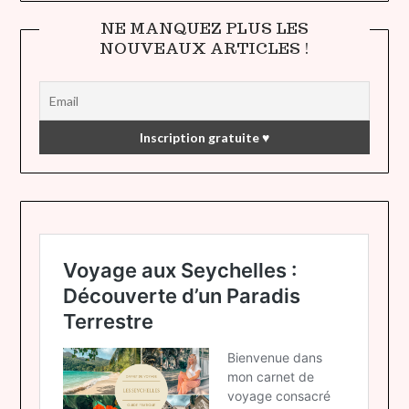
NE MANQUEZ PLUS LES
NOUVEAUX ARTICLES !