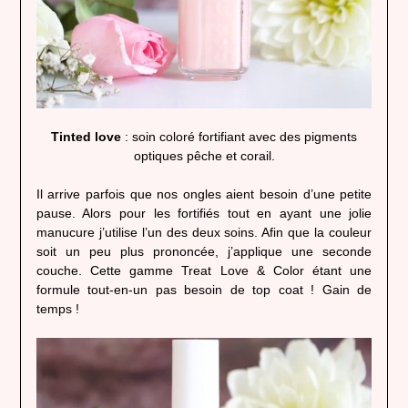
Tinted love
: soin coloré fortifiant avec des pigments
optiques pêche et corail.
Il arrive parfois que nos ongles aient besoin d’une petite
pause. Alors pour les fortifiés tout en ayant une jolie
manucure j’utilise l’un des deux soins. Afin que la couleur
soit un peu plus prononcée, j’applique une seconde
couche. Cette gamme Treat Love & Color étant une
formule tout-en-un pas besoin de top coat ! Gain de
temps !