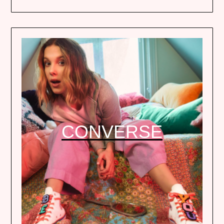
CONVERSE