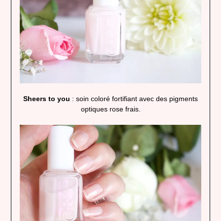
Sheers to you
: soin coloré fortifiant avec des pigments
optiques rose frais.