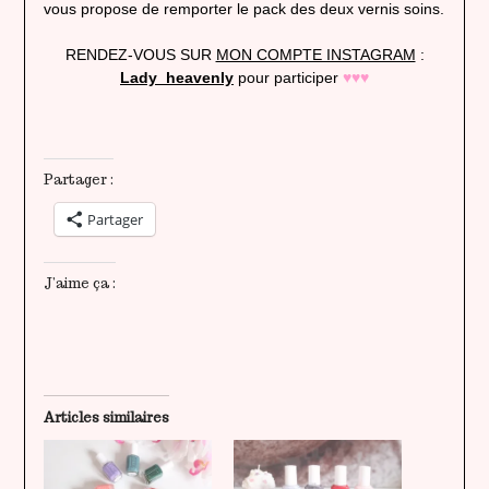
vous propose de remporter le pack des deux vernis soins.
RENDEZ-VOUS SUR
MON COMPTE INSTAGRAM
:
Lady_heavenly
pour participer
♥♥♥
Partager :
Partager
J’aime ça :
Articles similaires