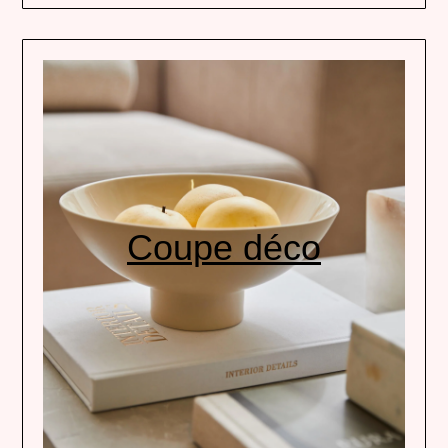
Coupe déco