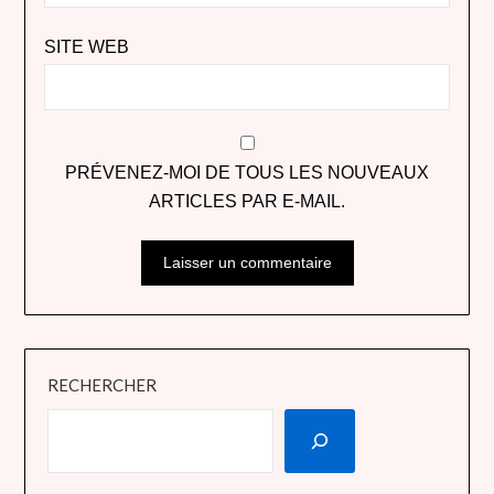
SITE WEB
PRÉVENEZ-MOI DE TOUS LES NOUVEAUX
ARTICLES PAR E-MAIL.
RECHERCHER