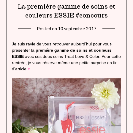
La première gamme de soins et
couleurs ESSIE #concours
Posted on
10 septembre 2017
by
lady
heavenly
Je suis ravie de vous retrouver aujourd’hui pour vous
présenter la
première gamme de soins et couleurs
ESSIE
avec ces deux soins Treat Love & Color. Pour cette
rentrée, je vous réserve même une petite surprise en fin
d’article
♥