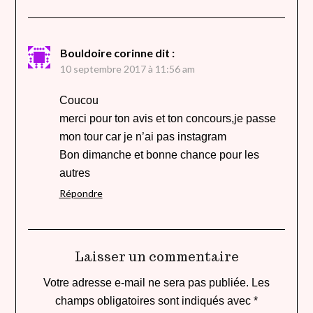
Bouldoire corinne
dit :
10 septembre 2017 à 11:56 am
Coucou
merci pour ton avis et ton concours,je passe
mon tour car je n’ai pas instagram
Bon dimanche et bonne chance pour les
autres
Répondre
Laisser un commentaire
Votre adresse e-mail ne sera pas publiée.
Les
champs obligatoires sont indiqués avec
*