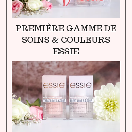
PREMIÈRE GAMME DE
SOINS & COULEURS
ESSIE