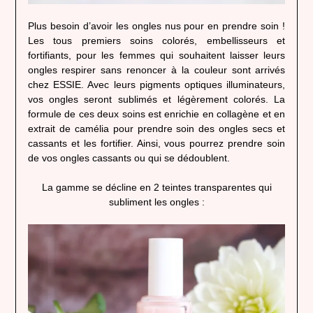
Plus besoin d’avoir les ongles nus pour en prendre soin !
Les tous premiers soins colorés, embellisseurs et
fortifiants, pour les femmes qui souhaitent laisser leurs
ongles respirer sans renoncer à la couleur sont arrivés
chez ESSIE. Avec leurs pigments optiques illuminateurs,
vos ongles seront sublimés et légèrement colorés. La
formule de ces deux soins est enrichie en collagène et en
extrait de camélia pour prendre soin des ongles secs et
cassants et les fortifier. Ainsi, vous pourrez prendre soin
de vos ongles cassants ou qui se dédoublent.
La gamme se décline en 2 teintes transparentes qui
subliment les ongles :