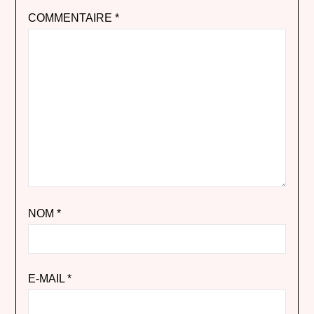
COMMENTAIRE
*
NOM
*
E-MAIL
*