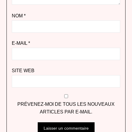
NOM
*
E-MAIL
*
SITE WEB
PRÉVENEZ-MOI DE TOUS LES NOUVEAUX
ARTICLES PAR E-MAIL.