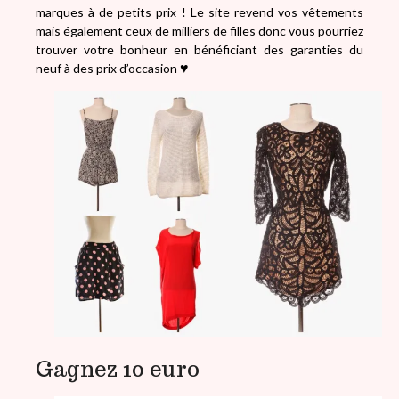
marques à de petits prix ! Le site revend vos vêtements
mais également ceux de milliers de filles donc vous pourriez
trouver votre bonheur en bénéficiant des garanties du
neuf à des prix d’occasion
♥
Gagnez 10 euro