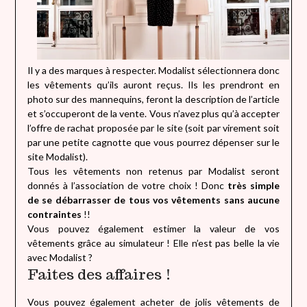
Il y a des marques à respecter. Modalist sélectionnera donc
les vêtements qu’ils auront reçus. Ils les prendront en
photo sur des mannequins, feront la description de l’article
et s’occuperont de la vente. Vous n’avez plus qu’à accepter
l’offre de rachat proposée par le site (soit par virement soit
par une petite cagnotte que vous pourrez dépenser sur le
site Modalist).
Tous les vêtements non retenus par Modalist seront
donnés à l’association de votre choix ! Donc
très simple
de se débarrasser de tous vos vêtements sans aucune
contraintes
!!
Vous pouvez également estimer la valeur de vos
vêtements grâce au simulateur ! Elle n’est pas belle la vie
avec Modalist ?
Faites des affaires !
Vous pouvez également acheter de jolis vêtements de