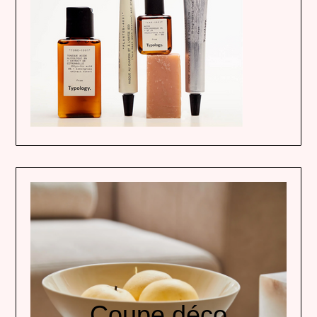
Coupe déco