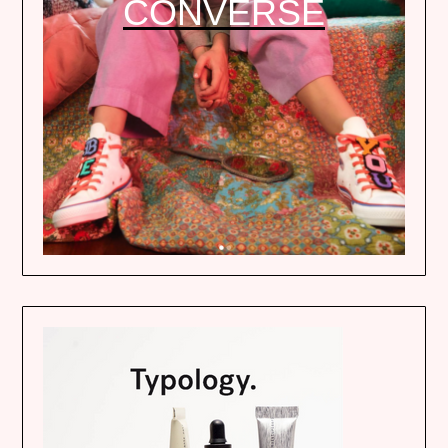
CONVERSE