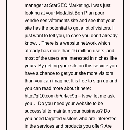
manager at StarSEO Marketing. I was just
looking at your Modalist Bon Plan pour
vendre ses vêtements site and see that your
site has the potential to get a lot of visitors. I
just want to tell you, In case you don’t already
know… There is a website network which
already has more than 16 million users, and
most of the users are interested in niches like
yours. By getting your site on this service you
have a chance to get your site more visitors
than you can imagine. It is free to sign up and
you can read more about it here:
http://gf10.com.br/url/cc9q
– Now, let me ask
you… Do you need your website to be
successful to maintain your business? Do
you need targeted visitors who are interested
in the services and products you offer? Are