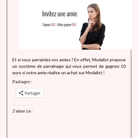
Et si vous parrainiez vos amies ? En effet, Modalist propose
un système de parrainage qui vous permet de gagnez 10
euro si votre amie réalise un achat sur Modalist !
Partager :
Partager
J’aime ça :