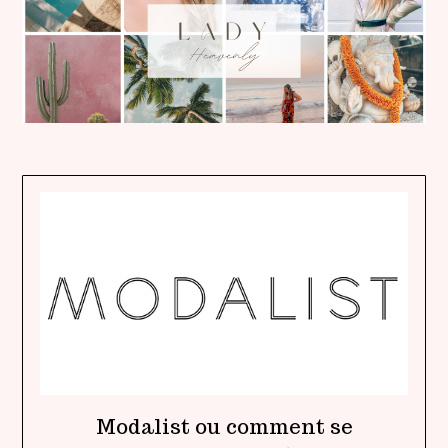
Modalist ou comment se