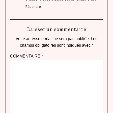
Répondre
Laisser un commentaire
Votre adresse e-mail ne sera pas publiée.
Les
champs obligatoires sont indiqués avec
*
COMMENTAIRE
*