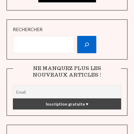
RECHERCHER
NE MANQUEZ PLUS LES
NOUVEAUX ARTICLES !