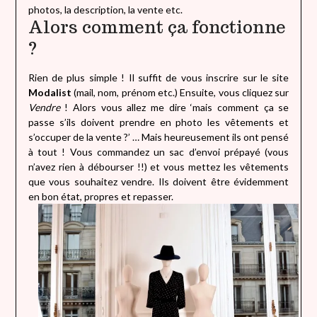
photos, la description, la vente etc.
Alors comment ça fonctionne
?
Rien de plus simple ! Il suffit de vous inscrire sur le site
Modalist
(mail, nom, prénom etc.) Ensuite, vous cliquez sur
Vendre
! Alors vous allez me dire ‘mais comment ça se
passe s’ils doivent prendre en photo les vêtements et
s’occuper de la vente ?’ … Mais heureusement ils ont pensé
à tout ! Vous commandez un sac d’envoi prépayé (vous
n’avez rien à débourser !!) et vous mettez les vêtements
que vous souhaitez vendre. Ils doivent être évidemment
en bon état, propres et repasser.