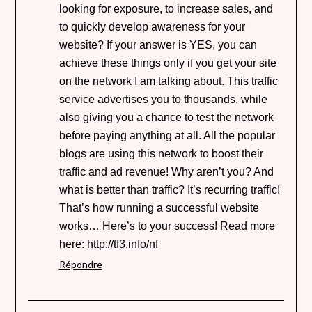
looking for exposure, to increase sales, and
to quickly develop awareness for your
website? If your answer is YES, you can
achieve these things only if you get your site
on the network I am talking about. This traffic
service advertises you to thousands, while
also giving you a chance to test the network
before paying anything at all. All the popular
blogs are using this network to boost their
traffic and ad revenue! Why aren’t you? And
what is better than traffic? It’s recurring traffic!
That’s how running a successful website
works… Here’s to your success! Read more
here:
http://tf3.info/nf
Répondre