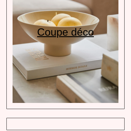
Coupe déco