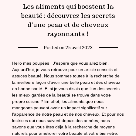
Les aliments qui boostent la
beauté : découvrez les secrets
d’une peau et de cheveux
rayonnants !
Posted on
25 avril 2023
by
lady
heavenly
Hello mes poupées ! J’espère que vous allez bien.
Aujourd’hui, je vous retrouve pour un article conseils et
astuces beauté. Nous sommes toutes à la recherche de
la meilleure façon d’avoir une belle peau et des cheveux
en bonne santé. Et si je vous disais que l’un des secrets
les mieux gardés de la beauté se trouve dans votre
propre cuisine ? En effet, les aliments que nous
mangeons peuvent avoir un impact significatif sur
l’apparence de notre peau et de nos cheveux. Et pour nos
lectrices qui nous suivent depuis des années, nous
savons que vous êtes déjà à la recherche de moyens
naturels pour améliorer votre beauté et votre bien-être.