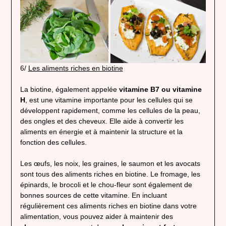
6/
Les aliments riches en biotine
La biotine, également appelée
vitamine B7 ou vitamine
H
, est une vitamine importante pour les cellules qui se
développent rapidement, comme les cellules de la peau,
des ongles et des cheveux. Elle aide à convertir les
aliments en énergie et à maintenir la structure et la
fonction des cellules.
Les œufs, les noix, les graines, le saumon et les avocats
sont tous des aliments riches en biotine. Le fromage, les
épinards, le brocoli et le chou-fleur sont également de
bonnes sources de cette vitamine. En incluant
régulièrement ces aliments riches en biotine dans votre
alimentation, vous pouvez aider à maintenir des