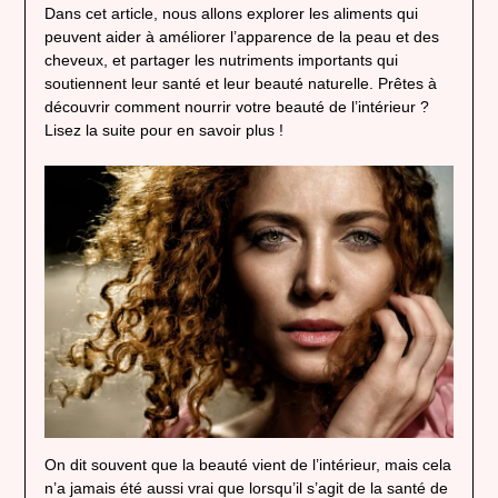
Dans cet article, nous allons explorer les aliments qui
peuvent aider à améliorer l’apparence de la peau et des
cheveux, et partager les nutriments importants qui
soutiennent leur santé et leur beauté naturelle. Prêtes à
découvrir comment nourrir votre beauté de l’intérieur ?
Lisez la suite pour en savoir plus !
On dit souvent que la beauté vient de l’intérieur, mais cela
n’a jamais été aussi vrai que lorsqu’il s’agit de la santé de