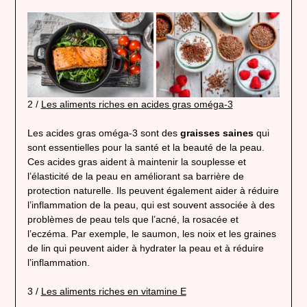
2 /
Les aliments riches en acides gras oméga-3
Les acides gras oméga-3 sont des
graisses saines
qui
sont essentielles pour la santé et la beauté de la peau.
Ces acides gras aident à maintenir la souplesse et
l’élasticité de la peau en améliorant sa barrière de
protection naturelle. Ils peuvent également aider à réduire
l’inflammation de la peau, qui est souvent associée à des
problèmes de peau tels que l’acné, la rosacée et
l’eczéma. Par exemple, le saumon, les noix et les graines
de lin qui peuvent aider à hydrater la peau et à réduire
l’inflammation.
3 /
Les aliments riches en vitamine E