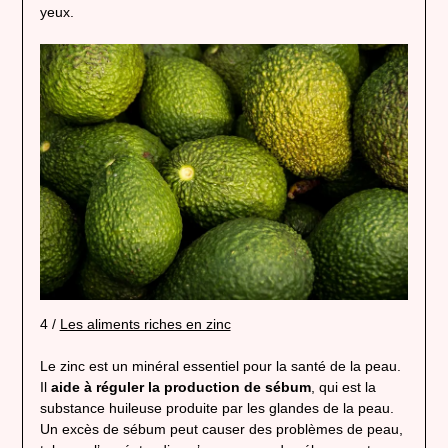
yeux.
4 /
Les aliments riches en zinc
Le zinc est un minéral essentiel pour la santé de la peau.
Il
aide à réguler la production de sébum
, qui est la
substance huileuse produite par les glandes de la peau.
Un excès de sébum peut causer des problèmes de peau,