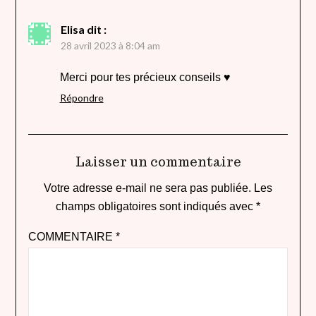
Elisa
dit :
28 avril 2023 à 8:04 am
Merci pour tes précieux conseils ♥
Répondre
Laisser un commentaire
Votre adresse e-mail ne sera pas publiée.
Les
champs obligatoires sont indiqués avec
*
COMMENTAIRE
*