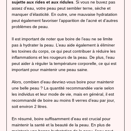
sujette aux rides et aux ridules
. Si vous ne buvez pas
assez d’eau, votre peau peut sembler terne, sèche et
manquer d’élasticité. En outre, une mauvaise hydratation
peut également favoriser l’apparition de l’acné et d’autres
problèmes de peau.
Il est important de noter que boire de l’eau ne se limite
pas à hydrater la peau. L’eau aide également à éliminer
les toxines du corps, ce qui peut contribuer à réduire les
inflammations et les rougeurs de la peau. De plus, l’eau
peut aider à réguler la température corporelle, ce qui est
important pour maintenir une peau saine.
Alors, combien d’eau devriez-vous boire pour maintenir
une belle peau ? La quantité recommandée varie selon
les individus et leur mode de vie, mais en général, il est
recommandé de boire au moins 8 verres d’eau par jour,
soit environ 2 litres.
En résumé, boire suffisamment d’eau est crucial pour
maintenir la santé et la beauté de la peau. En plus de