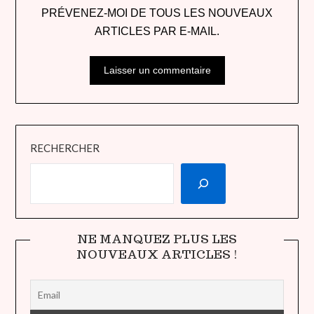
PRÉVENEZ-MOI DE TOUS LES NOUVEAUX
ARTICLES PAR E-MAIL.
RECHERCHER
NE MANQUEZ PLUS LES
NOUVEAUX ARTICLES !