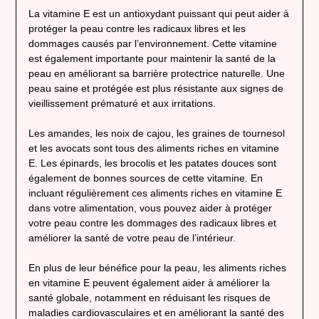
La vitamine E est un antioxydant puissant qui peut aider à
protéger la peau contre les radicaux libres et les
dommages causés par l’environnement. Cette vitamine
est également importante pour maintenir la santé de la
peau en améliorant sa barrière protectrice naturelle. Une
peau saine et protégée est plus résistante aux signes de
vieillissement prématuré et aux irritations.
Les amandes, les noix de cajou, les graines de tournesol
et les avocats sont tous des aliments riches en vitamine
E. Les épinards, les brocolis et les patates douces sont
également de bonnes sources de cette vitamine. En
incluant régulièrement ces aliments riches en vitamine E
dans votre alimentation, vous pouvez aider à protéger
votre peau contre les dommages des radicaux libres et
améliorer la santé de votre peau de l’intérieur.
En plus de leur bénéfice pour la peau, les aliments riches
en vitamine E peuvent également aider à améliorer la
santé globale, notamment en réduisant les risques de
maladies cardiovasculaires et en améliorant la santé des