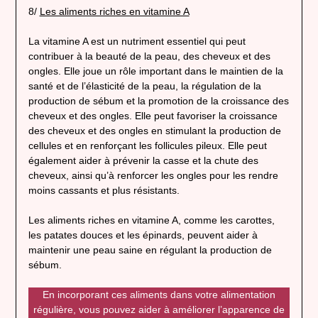
8/
Les aliments riches en vitamine A
La vitamine A est un nutriment essentiel qui peut
contribuer à la beauté de la peau, des cheveux et des
ongles. Elle joue un rôle important dans le maintien de la
santé et de l’élasticité de la peau, la régulation de la
production de sébum et la promotion de la croissance des
cheveux et des ongles. Elle peut favoriser la croissance
des cheveux et des ongles en stimulant la production de
cellules et en renforçant les follicules pileux. Elle peut
également aider à prévenir la casse et la chute des
cheveux, ainsi qu’à renforcer les ongles pour les rendre
moins cassants et plus résistants.
Les aliments riches en vitamine A, comme les carottes,
les patates douces et les épinards, peuvent aider à
maintenir une peau saine en régulant la production de
sébum.
En incorporant ces aliments dans votre alimentation
régulière, vous pouvez aider à améliorer l’apparence de