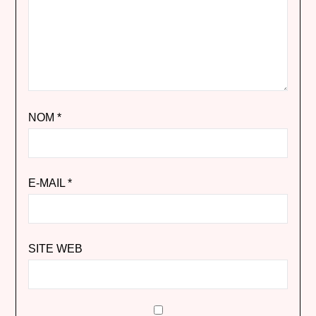
NOM
*
E-MAIL
*
SITE WEB