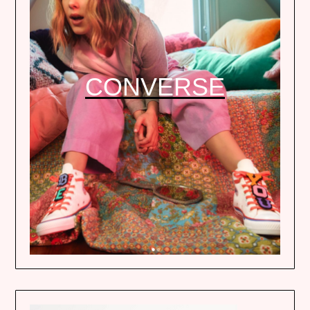
CONVERSE