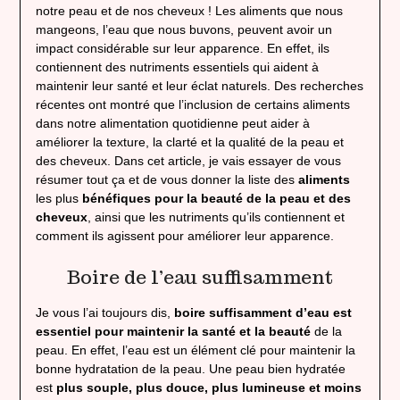
notre peau et de nos cheveux ! Les aliments que nous
mangeons, l’eau que nous buvons, peuvent avoir un
impact considérable sur leur apparence. En effet, ils
contiennent des nutriments essentiels qui aident à
maintenir leur santé et leur éclat naturels. Des recherches
récentes ont montré que l’inclusion de certains aliments
dans notre alimentation quotidienne peut aider à
améliorer la texture, la clarté et la qualité de la peau et
des cheveux. Dans cet article, je vais essayer de vous
résumer tout ça et de vous donner la liste des
aliments
les plus
bénéfiques pour la beauté de la peau et des
cheveux
, ainsi que les nutriments qu’ils contiennent et
comment ils agissent pour améliorer leur apparence.
Boire de l’eau suffisamment
Je vous l’ai toujours dis,
boire suffisamment d’eau est
essentiel pour maintenir la santé et la beauté
de la
peau. En effet, l’eau est un élément clé pour maintenir la
bonne hydratation de la peau. Une peau bien hydratée
est
plus souple, plus douce, plus lumineuse et moins