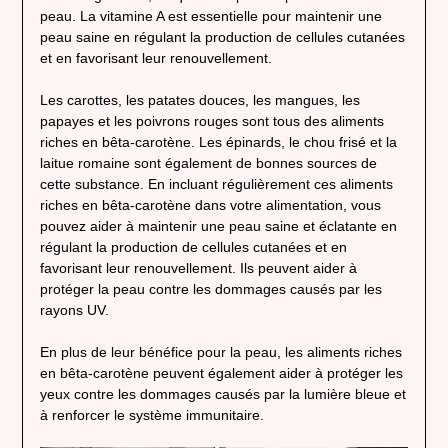
peau. La vitamine A est essentielle pour maintenir une
peau saine en régulant la production de cellules cutanées
et en favorisant leur renouvellement.
Les carottes, les patates douces, les mangues, les
papayes et les poivrons rouges sont tous des aliments
riches en bêta-carotène. Les épinards, le chou frisé et la
laitue romaine sont également de bonnes sources de
cette substance. En incluant régulièrement ces aliments
riches en bêta-carotène dans votre alimentation, vous
pouvez aider à maintenir une peau saine et éclatante en
régulant la production de cellules cutanées et en
favorisant leur renouvellement. Ils peuvent aider à
protéger la peau contre les dommages causés par les
rayons UV.
En plus de leur bénéfice pour la peau, les aliments riches
en bêta-carotène peuvent également aider à protéger les
yeux contre les dommages causés par la lumière bleue et
à renforcer le système immunitaire.