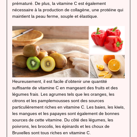
prématuré. De plus, la vitamine C est également
nécessaire à la production de collagène, une protéine qui
maintient la peau ferme, souple et élastique.
Heureusement, il est facile d’obtenir une quantité
suffisante de vitamine C en mangeant des fruits et des
légumes frais. Les agrumes tels que les oranges, les
citrons et les pamplemousses sont des sources
particulièrement riches en vitamine C. Les baies, les kiwis,
les mangues et les papayes sont également de bonnes
sources de cette vitamine. Du côté des légumes, les
poivrons, les brocolis, les épinards et les choux de
Bruxelles sont tous riches en vitamine C.