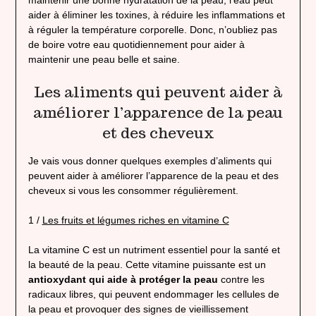
maintenir une bonne hydratation de la peau, l’eau peut
aider à éliminer les toxines, à réduire les inflammations et
à réguler la température corporelle. Donc, n’oubliez pas
de boire votre eau quotidiennement pour aider à
maintenir une peau belle et saine.
Les aliments qui peuvent aider à
améliorer l’apparence de la peau
et des cheveux
Je vais vous donner quelques exemples d’aliments qui
peuvent aider à améliorer l’apparence de la peau et des
cheveux si vous les consommer régulièrement.
1 /
Les fruits et légumes riches en vitamine C
La vitamine C est un nutriment essentiel pour la santé et
la beauté de la peau. Cette vitamine puissante est un
antioxydant qui aide à protéger la peau
contre les
radicaux libres, qui peuvent endommager les cellules de
la peau et provoquer des signes de vieillissement