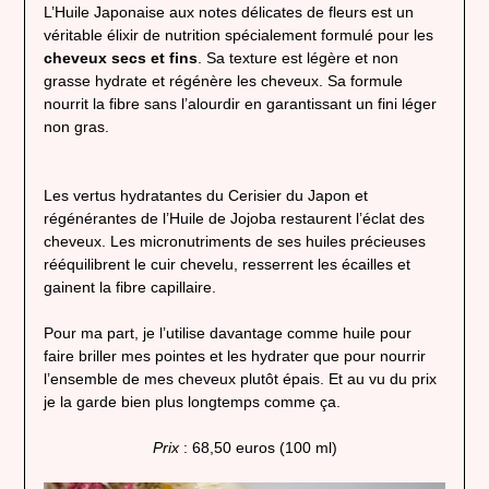
L’Huile Japonaise aux notes délicates de fleurs est un
véritable élixir de nutrition spécialement formulé pour les
cheveux secs et fins
. Sa texture est légère et non
grasse hydrate et régénère les cheveux. Sa formule
nourrit la fibre sans l’alourdir en garantissant un fini léger
non gras.
Les vertus hydratantes du Cerisier du Japon et
régénérantes de l’Huile de Jojoba restaurent l’éclat des
cheveux. Les micronutriments de ses huiles précieuses
rééquilibrent le cuir chevelu, resserrent les écailles et
gainent la fibre capillaire.
Pour ma part, je l’utilise davantage comme huile pour
faire briller mes pointes et les hydrater que pour nourrir
l’ensemble de mes cheveux plutôt épais. Et au vu du prix
je la garde bien plus longtemps comme ça.
Prix
: 68,50 euros (100 ml)