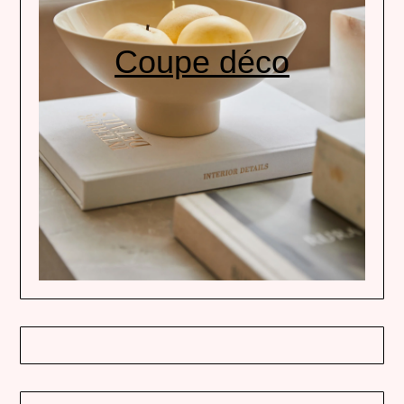
Coupe déco