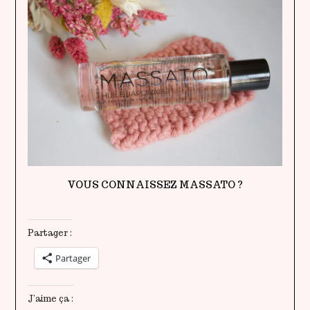
VOUS CONNAISSEZ MASSATO ?
Partager :
Partager
J’aime ça :