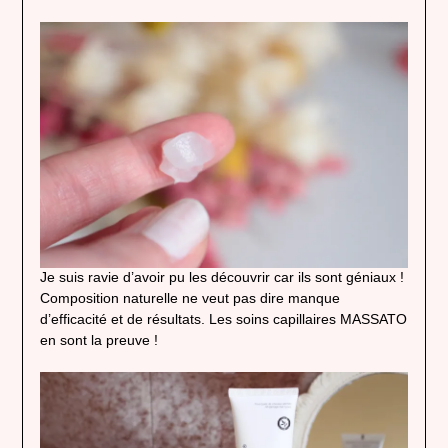
Je suis ravie d’avoir pu les découvrir car ils sont géniaux !
Composition naturelle ne veut pas dire manque
d’efficacité et de résultats. Les soins capillaires MASSATO
en sont la preuve !