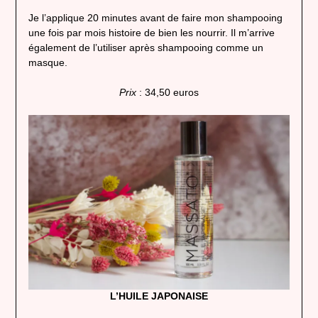
Je l’applique 20 minutes avant de faire mon shampooing
une fois par mois histoire de bien les nourrir. Il m’arrive
également de l’utiliser après shampooing comme un
masque.
Prix
: 34,50 euros
L’HUILE JAPONAISE