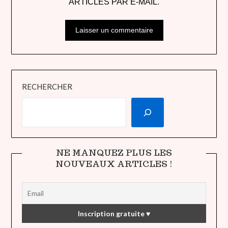
ARTICLES PAR E-MAIL.
RECHERCHER
NE MANQUEZ PLUS LES
NOUVEAUX ARTICLES !