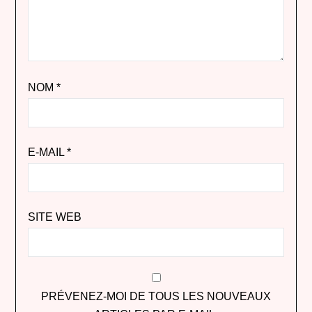
NOM
*
E-MAIL
*
SITE WEB
PRÉVENEZ-MOI DE TOUS LES NOUVEAUX