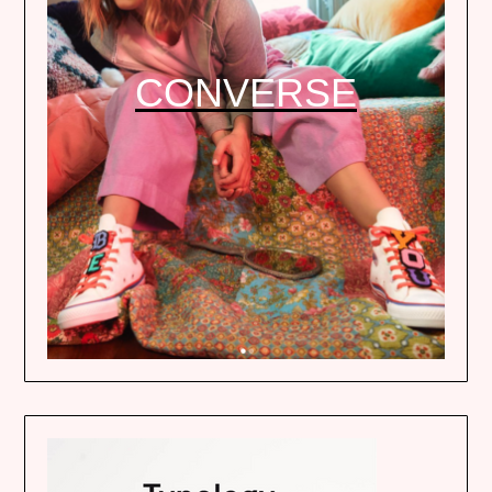
CONVERSE