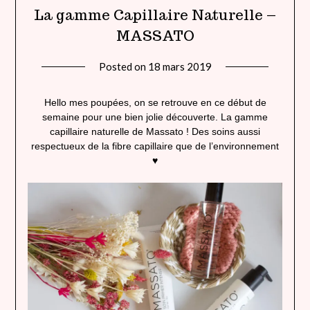
La gamme Capillaire Naturelle –
MASSATO
Posted on
18 mars 2019
by
lady
heavenly
Hello mes poupées, on se retrouve en ce début de
semaine pour une bien jolie découverte. La gamme
capillaire naturelle de Massato ! Des soins aussi
respectueux de la fibre capillaire que de l’environnement
♥