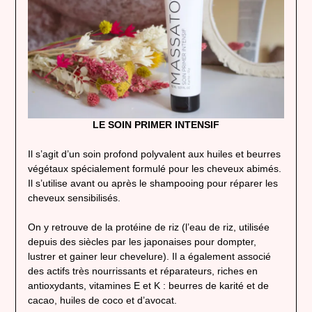
LE SOIN PRIMER INTENSIF
Il s’agit d’un soin profond polyvalent aux huiles et beurres
végétaux spécialement formulé pour les cheveux abimés.
Il s’utilise avant ou après le shampooing pour réparer les
cheveux sensibilisés.
On y retrouve de la protéine de riz (l’eau de riz, utilisée
depuis des siècles par les japonaises pour dompter,
lustrer et gainer leur chevelure). Il a également associé
des actifs très nourrissants et réparateurs, riches en
antioxydants, vitamines E et K : beurres de karité et de
cacao, huiles de coco et d’avocat.