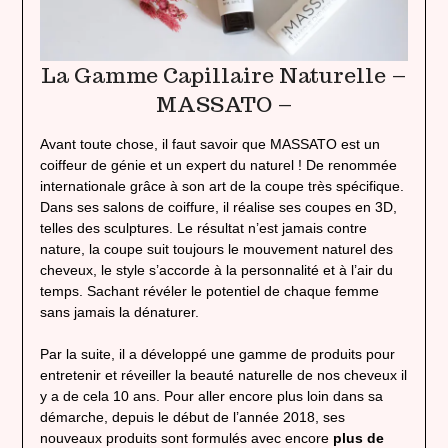
La Gamme Capillaire Naturelle –
MASSATO –
Avant toute chose, il faut savoir que MASSATO est un
coiffeur de génie et un expert du naturel ! De renommée
internationale grâce à son art de la coupe très spécifique.
Dans ses salons de coiffure, il réalise ses coupes en 3D,
telles des sculptures. Le résultat n’est jamais contre
nature, la coupe suit toujours le mouvement naturel des
cheveux, le style s’accorde à la personnalité et à l’air du
temps. Sachant révéler le potentiel de chaque femme
sans jamais la dénaturer.
Par la suite, il a développé une gamme de produits pour
entretenir et réveiller la beauté naturelle de nos cheveux il
y a de cela 10 ans. Pour aller encore plus loin dans sa
démarche, depuis le début de l’année 2018, ses
nouveaux produits sont formulés avec encore
plus de