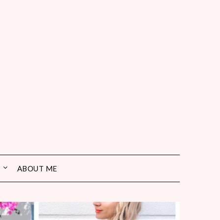
ABOUT ME