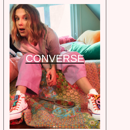
CONVERSE