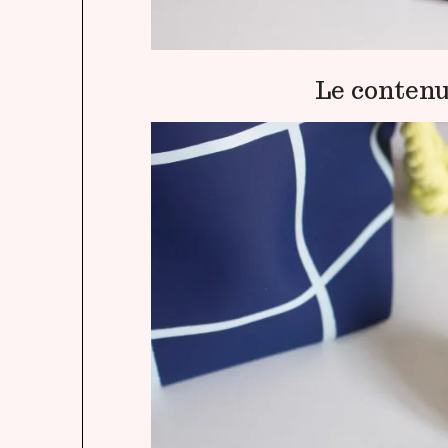
Le contenu