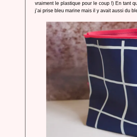
vraiment le plastique pour le coup !) En tant qu
j’ai prise bleu marine mais il y avait aussi du bl