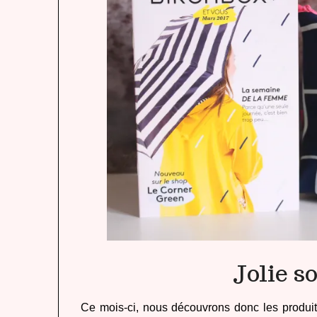
Jolie s
Ce mois-ci, nous découvrons donc les produit