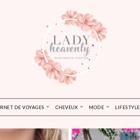
RNET DE VOYAGES
CHEVEUX
MODE
LIFESTYLE