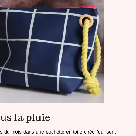
ous la pluie
s du mois dans une pochette en toile cirée (qui sent