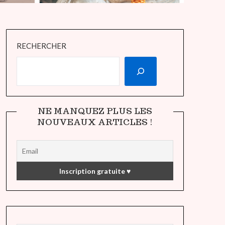
RECHERCHER
NE MANQUEZ PLUS LES
NOUVEAUX ARTICLES !