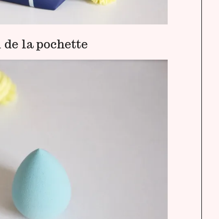
 de la pochette