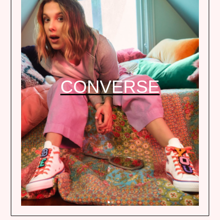
CONVERSE