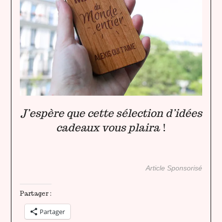
J’espère que cette sélection d’idées
cadeaux vous plaira
!
Article Sponsorisé
Partager :
Partager