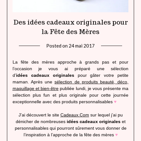
Des idées cadeaux originales pour
la Fête des Mères
Posted on
24 mai 2017
by
lady
heavenly
La fête des mères approche à grands pas et pour
l’occasion je vous ai préparé une sélection
d’
idées cadeaux originales
pour gâter votre petite
maman. Après une
sélection de produits beauté, déco,
maquillage et bien-être
publiée lundi, je vous présente ma
sélection plus fun et plus originale pour cette journée
exceptionnelle avec des produits personnalisables
♥
J’ai découvert le site
Cadeaux.Com
sur lequel j’ai pu
dénicher de nombreuses
idées cadeaux originales
et
personnalisables qui pourront sûrement vous donner de
l’inspiration à l’approche de la fête des mères
♥