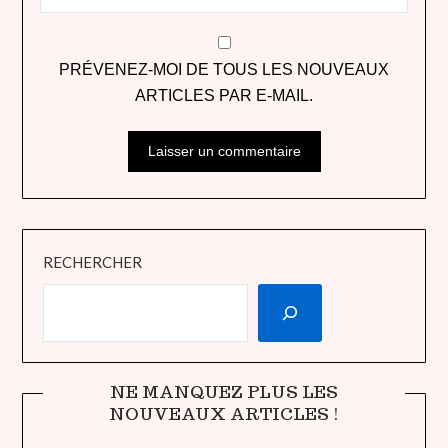
PRÉVENEZ-MOI DE TOUS LES NOUVEAUX
ARTICLES PAR E-MAIL.
RECHERCHER
NE MANQUEZ PLUS LES
NOUVEAUX ARTICLES !