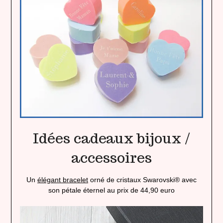
Idées cadeaux bijoux /
accessoires
Un
élégant bracelet
orné de cristaux Swarovski® avec
son pétale éternel au prix de 44,90 euro