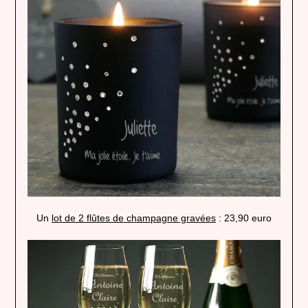
Un
lot de 2 flûtes de champagne gravées
: 23,90 euro