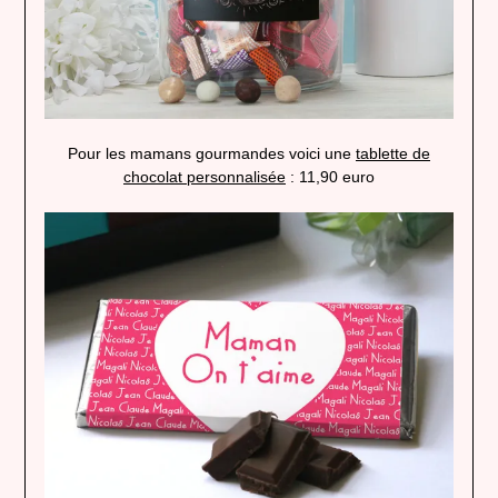
Pour les mamans gourmandes voici une
tablette de
chocolat personnalisée
: 11,90 euro