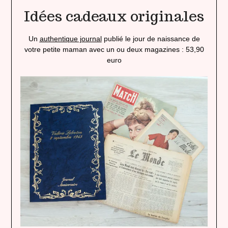
Idées cadeaux originales
Un
authentique journal
publié le jour de naissance de
votre petite maman avec un ou deux magazines : 53,90
euro