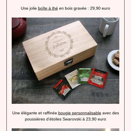
Une jolie
boîte à thé
en bois gravée : 29,90 euro
Une élégante et raffinée
bougie personnalisable
avec des
poussières d’étoiles Swarovski à 23,90 euro