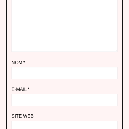
NOM
*
E-MAIL
*
SITE WEB