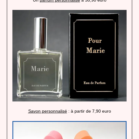
Savon personnalisé
: à partir de 7,90 euro