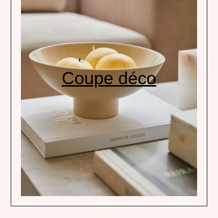
Coupe déco