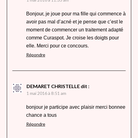
Bonjour, je joue pour ma fille qui commence à
avoir pas mal d’acné et je pense que c’est le
moment de commencer un traitement adapté
comme Curaspot. Je croise les doigts pour
elle. Merci pour ce concours.
Répondre
DEMARET CHRISTELLE
dit :
1 mai 2016 à 8:51 am
bonjour je participe avec plaisir merci bonnee
chance a tous
Répondre