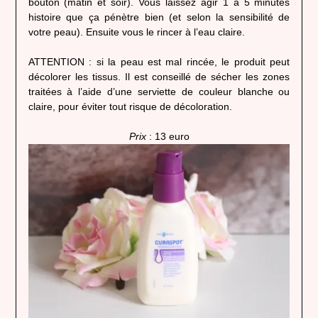
bouton (matin et soir). Vous laissez agir 1 à 5 minutes
histoire que ça pénètre bien (et selon la sensibilité de
votre peau). Ensuite vous le rincer à l’eau claire.
ATTENTION : si la peau est mal rincée, le produit peut
décolorer les tissus. Il est conseillé de sécher les zones
traitées à l’aide d’une serviette de couleur blanche ou
claire, pour éviter tout risque de décoloration.
Prix
: 13 euro