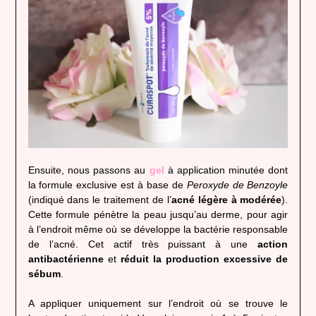
Ensuite, nous passons au
gel
à application minutée dont
la formule exclusive est à base de
Peroxyde de Benzoyle
(indiqué dans le traitement de l’
acné légère à modérée
).
Cette formule pénètre la peau jusqu’au derme, pour agir
à l’endroit même où se développe la bactérie responsable
de l’acné. Cet actif très puissant à une
action
antibactérienne
et
réduit la production excessive de
sébum
.
A appliquer uniquement sur l’endroit où se trouve le