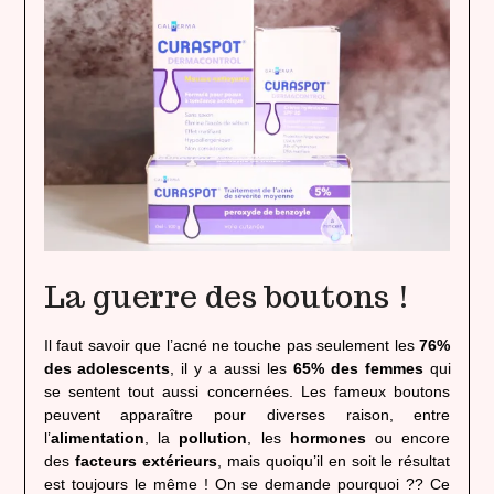
La guerre des boutons !
Il faut savoir que l’acné ne touche pas seulement les
76%
des adolescents
, il y a aussi les
65% des femmes
qui
se sentent tout aussi concernées. Les fameux boutons
peuvent apparaître pour diverses raison, entre
l’
alimentation
, la
pollution
, les
hormones
ou encore
des
facteurs extérieurs
, mais quoiqu’il en soit le résultat
est toujours le même ! On se demande pourquoi ?? Ce