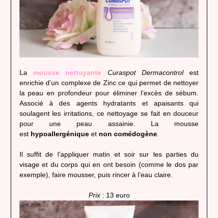
La
mousse nettoyante
Curaspot Dermacontrol
est
enrichie d’un complexe de Zinc ce qui permet de nettoyer
la peau en profondeur pour éliminer l’excès de sébum.
Associé à des agents hydratants et apaisants qui
soulagent les irritations, ce nettoyage se fait en douceur
pour une peau assainie. La mousse
est
hypoallergénique
et
non comédogène
.
Il suffit de l’appliquer matin et soir sur les parties du
visage et du corps qui en ont besoin (comme le dos par
exemple), faire mousser, puis rincer à l’eau claire.
Prix
: 13 euro