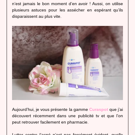
n’est jamais le bon moment d’en avoir ! Aussi, on utilise
plusieurs astuces pour les assécher en espérant qu’ils
disparaissent au plus vite.
Aujourd’hui, je vous présente la gamme
Curaspot
que j’ai
découvert récemment dans une publicité tv et que l’on
peut retrouver facilement en pharmacie.
Lutter contre l’acné n’est pas forcément évident, quelle