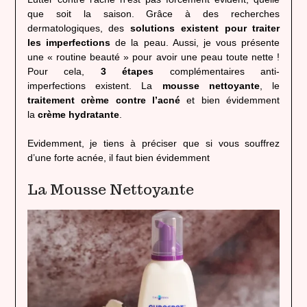
que soit la saison. Grâce à des recherches
dermatologiques, des
solutions existent pour traiter
les imperfections
de la peau. Aussi, je vous présente
une « routine beauté » pour avoir une peau toute nette !
Pour cela,
3 étapes
complémentaires anti-
imperfections existent. La
mousse nettoyante
, le
traitement crème contre l’acné
et bien évidemment
la
crème hydratante
.
Evidemment, je tiens à préciser que si vous souffrez
d’une forte acnée, il faut bien évidemment
La Mousse Nettoyante