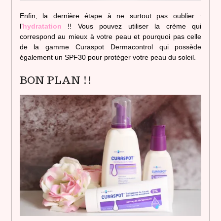
Enfin, la dernière étape à ne surtout pas oublier :
l’
hydratation
!! Vous pouvez utiliser la crème qui
correspond au mieux à votre peau et pourquoi pas celle
de la gamme Curaspot Dermacontrol qui possède
également un SPF30 pour protéger votre peau du soleil.
BON PLAN !!