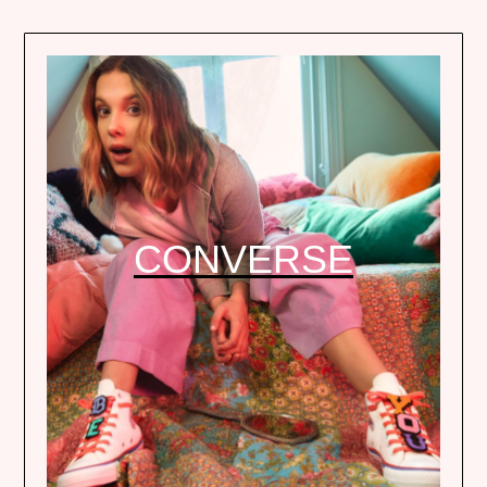
CONVERSE