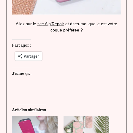
Allez sur le
site Alp’Repair
et dites-moi quelle est votre
coque préférée ?
Partager :
Partager
J’aime ça :
Articles similaires