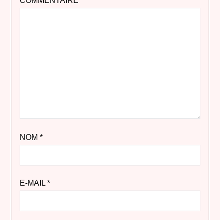
COMMENTAIRE
*
NOM
*
E-MAIL
*