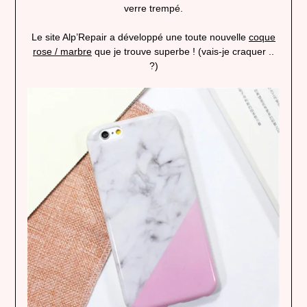
verre trempé.
Le site Alp’Repair a développé une toute nouvelle
coque
rose / marbre
que je trouve superbe ! (vais-je craquer ..
?)