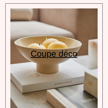
Coupe déco