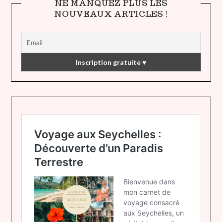
NE MANQUEZ PLUS LES
NOUVEAUX ARTICLES !