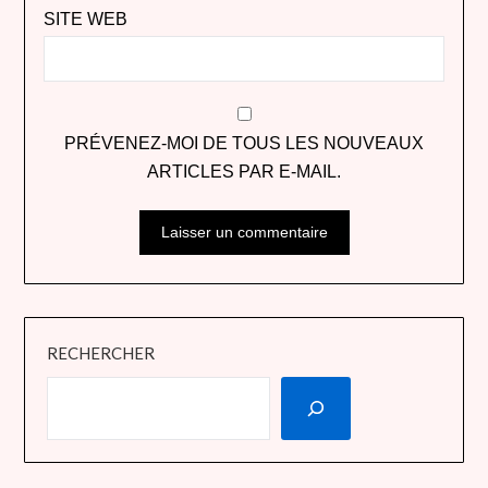
SITE WEB
PRÉVENEZ-MOI DE TOUS LES NOUVEAUX
ARTICLES PAR E-MAIL.
RECHERCHER