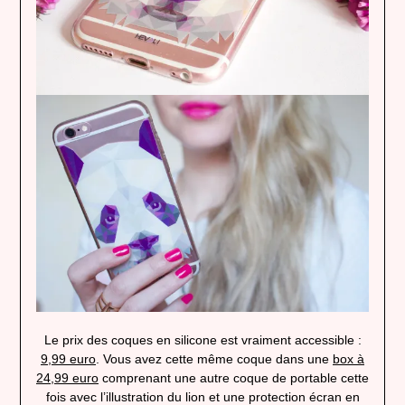
Le prix des coques en silicone est vraiment accessible :
9,99 euro
. Vous avez cette même coque dans une
box à
24,99 euro
comprenant une autre coque de portable cette
fois avec l’illustration du lion et une protection écran en