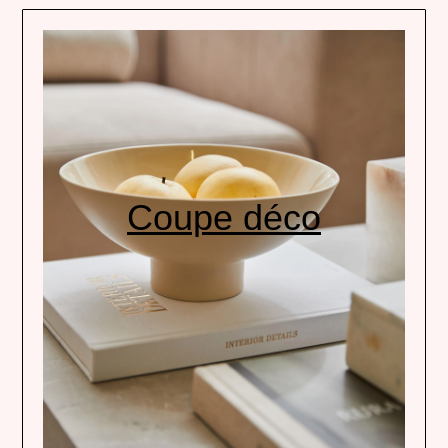
Coupe déco