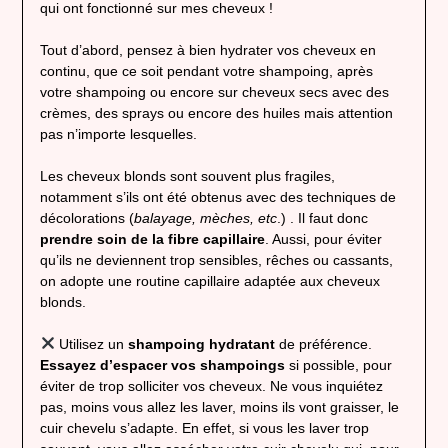
qui ont fonctionné sur mes cheveux !
Tout d’abord, pensez à bien hydrater vos cheveux en
continu, que ce soit pendant votre shampoing, après
votre shampoing ou encore sur cheveux secs avec des
crèmes, des sprays ou encore des huiles mais attention
pas n’importe lesquelles.
Les cheveux blonds sont souvent plus fragiles,
notamment s’ils ont été obtenus avec des techniques de
décolorations (
balayage, mèches, etc
.) . Il faut donc
prendre soin de la fibre capillaire
. Aussi, pour éviter
qu’ils ne deviennent trop sensibles, rêches ou cassants,
on adopte une routine capillaire adaptée aux cheveux
blonds.
Utilisez un
shampoing hydratant
de préférence.
Essayez d’espacer vos shampoings
si possible, pour
éviter de trop solliciter vos cheveux. Ne vous inquiétez
pas, moins vous allez les laver, moins ils vont graisser, le
cuir chevelu s’adapte. En effet, si vous les laver trop