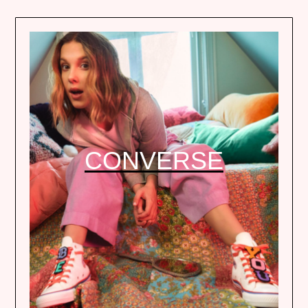
CONVERSE