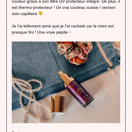
couleur grâce à son filtre UV protecteur intégré. De plus, il
est thermo-protecteur ! Un vrai couteau suisse / version
soin capillaire
Je l’ai tellement aimé que je l’ai racheté car le mien est
presque fini ! Une vraie pépite
♥