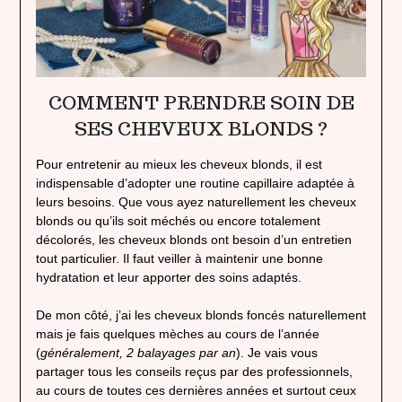
COMMENT PRENDRE SOIN DE
SES CHEVEUX BLONDS ?
Pour entretenir au mieux les cheveux blonds, il est
indispensable d’adopter une routine capillaire adaptée à
leurs besoins. Que vous ayez naturellement les cheveux
blonds ou qu’ils soit méchés ou encore totalement
décolorés, les cheveux blonds ont besoin d’un entretien
tout particulier. Il faut veiller à maintenir une bonne
hydratation et leur apporter des soins adaptés.
De mon côté, j’ai les cheveux blonds foncés naturellement
mais je fais quelques mèches au cours de l’année
(
généralement, 2 balayages par an
). Je vais vous
partager tous les conseils reçus par des professionnels,
au cours de toutes ces dernières années et surtout ceux