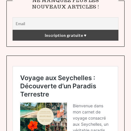
NE MANQUEZ PLUS LES
NOUVEAUX ARTICLES !