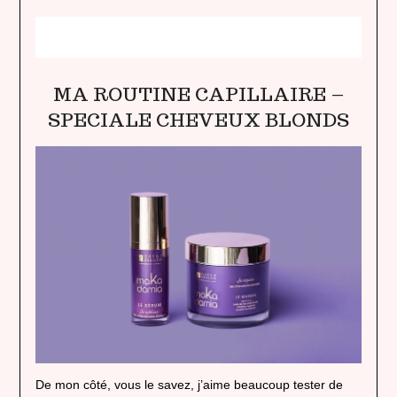
MA ROUTINE CAPILLAIRE –
SPECIALE CHEVEUX BLONDS
De mon côté, vous le savez, j’aime beaucoup tester de