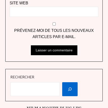
SITE WEB
PRÉVENEZ-MOI DE TOUS LES NOUVEAUX
ARTICLES PAR E-MAIL.
RECHERCHER