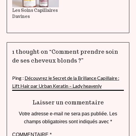
Les Soins Capillaires
Davines
1 thought on “
Comment prendre soin
de ses cheveux blonds ?
”
Ping :
Découvrez le Secret de la Brillance Capillaire :
Lift Hair par Urban Keratin – Lady heavenly
Laisser un commentaire
Votre adresse e-mail ne sera pas publiée.
Les
champs obligatoires sont indiqués avec
*
COMMENTAIRE
*