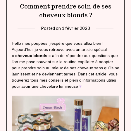
Comment prendre soin de ses
cheveux blonds ?
Posted on
1 février 2023
by
lady
heavenly
Hello mes poupées, j’espère que vous allez bien !
Aujourd’hui, je vous retrouve avec un article spécial
«
cheveux blonds
» afin de répondre aux questions que
l’on me pose souvent sur la routine capillaire à adopter
pour prendre soin au mieux de ses cheveux sans qu’ils ne
jaunissent et ne deviennent ternes. Dans cet article, vous
trouverez tous mes conseils et plein d’informations utiles
pour avoir une chevelure lumineuse
♥