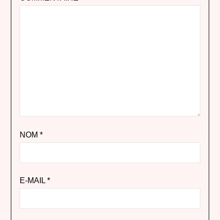
NOM
*
E-MAIL
*