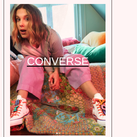
CONVERSE