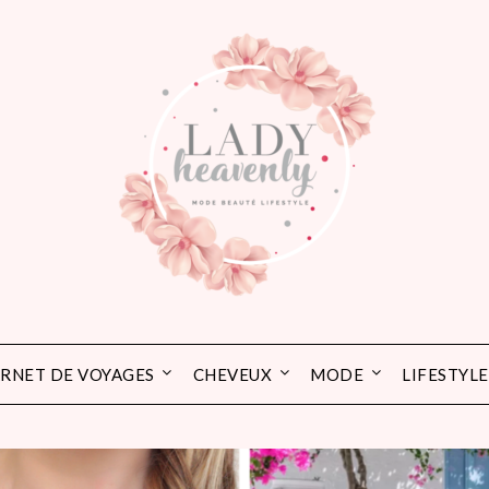
RNET DE VOYAGES
CHEVEUX
MODE
LIFESTYLE