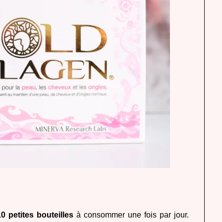
10 petites bouteilles
à consommer une fois par jour.