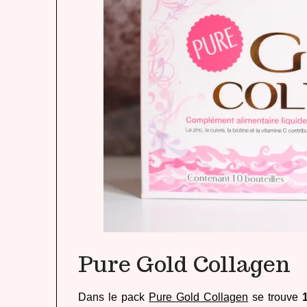
Pure Gold Collagen
Dans le pack
Pure Gold Collagen
se trouve