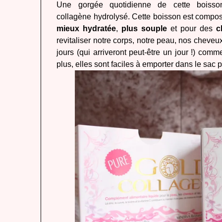
Une gorgée quotidienne de cette boisso
collagène
hydrolysé. Cette boisson est compos
mieux hydratée
,
plus souple
et pour des
c
revitaliser notre corps, notre peau, nos cheveu
jours (qui arriveront peut-être un jour !) comme
plus, elles sont faciles à emporter dans le sac 