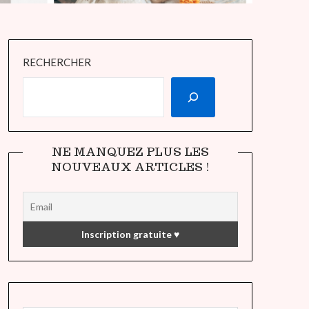
RECHERCHER
NE MANQUEZ PLUS LES
NOUVEAUX ARTICLES !