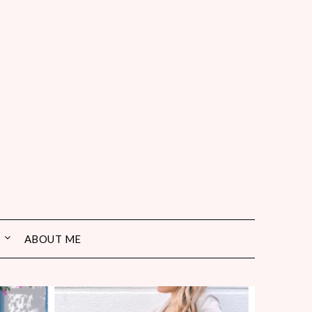
ABOUT ME