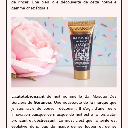
de rincer. Une bien jolie découverte de cette nouvelle
gamme chez Rituals !
L’
autotobronzant
de nuit nommé le Bal Masqué Des
Sorciers de
Garancia
. Une nouveauté de la marque que
je suis ravie de pouvoir découvrir. Il s’agit d’une réelle
innovation puisque ce masque de nuit est à la fois auto-
bronzant et déstressant. Le must c’est que la teinte est
évolutive donc pas de risque de se louper et de se