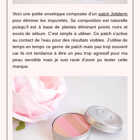
Voici une petite enveloppe composée d’un
patch Joliderm
pour éliminer les impuretés. Sa composition est naturelle
puisqu’il est à base de plantes éliminant points noirs et
excès de sébum. C’est simple à utiliser. Ce patch s’active
au contact de l’eau pour des résultats visibles. J’utilise de
temps en temps ce genre de patch mais pas trop souvent
car ils ont tendance à être un peu trop agressif pour ma
peau sensible mais je suis ravie d’avoir pu tester cette
marque.