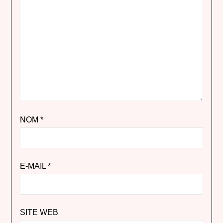
NOM
*
E-MAIL
*
SITE WEB