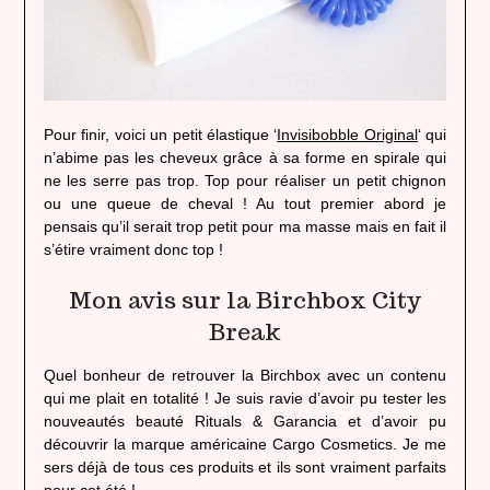
Pour finir, voici un petit élastique ‘
Invisibobble Original
‘ qui
n’abime pas les cheveux grâce à sa forme en spirale qui
ne les serre pas trop. Top pour réaliser un petit chignon
ou une queue de cheval ! Au tout premier abord je
pensais qu’il serait trop petit pour ma masse mais en fait il
s’étire vraiment donc top !
Mon avis sur la Birchbox City
Break
Quel bonheur de retrouver la Birchbox avec un contenu
qui me plait en totalité ! Je suis ravie d’avoir pu tester les
nouveautés beauté Rituals & Garancia et d’avoir pu
découvrir la marque américaine Cargo Cosmetics. Je me
sers déjà de tous ces produits et ils sont vraiment parfaits