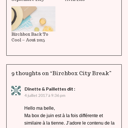
Birchbox Back To
Cool – Aout 2015
9 thoughts on “
Birchbox City Break
”
Dînette & Paillettes
dit :
4 juillet 2017 à 9:36 pm
Hello ma belle,
Ma box de juin est à la fois différente et
similaire à la tienne. J’adore le contenu de la