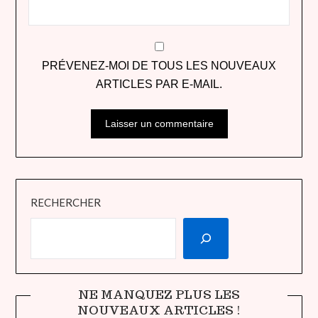
PRÉVENEZ-MOI DE TOUS LES NOUVEAUX
ARTICLES PAR E-MAIL.
RECHERCHER
NE MANQUEZ PLUS LES
NOUVEAUX ARTICLES !