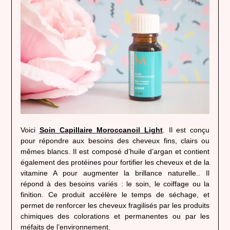
Voici
Soin Capillaire Moroccanoil Light
. Il est conçu
pour répondre aux besoins des cheveux fins, clairs ou
mêmes blancs. Il est composé d’huile d’argan et contient
également des protéines pour fortifier les cheveux et de la
vitamine A pour augmenter la brillance naturelle.. Il
répond à des besoins variés : le soin, le coiffage ou la
finition. Ce produit accélère le temps de séchage, et
permet de renforcer les cheveux fragilisés par les produits
chimiques des colorations et permanentes ou par les
méfaits de l’environnement.