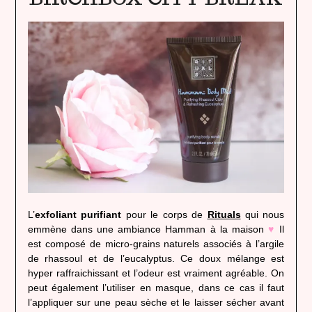
L’
exfoliant purifiant
pour le corps de
Rituals
qui nous
emmène dans une ambiance Hamman à la maison
♥
Il
est composé de micro-grains naturels associés à l’argile
de rhassoul et de l’eucalyptus. Ce doux mélange est
hyper raffraichissant et l’odeur est vraiment agréable. On
peut également l’utiliser en masque, dans ce cas il faut
l’appliquer sur une peau sèche et le laisser sécher avant