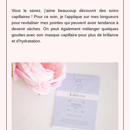
Vous le savez, j’aime beaucoup découvrir des soins
capillaires ! Pour ce soin, je l’applique sur mes longueurs
pour revitaliser mes pointes qui peuvent avoir tendance à
devenir sèches. On peut également mélanger quelques
gouttes avec son masque capillaire pour plus de brillance
et d’hydratation.