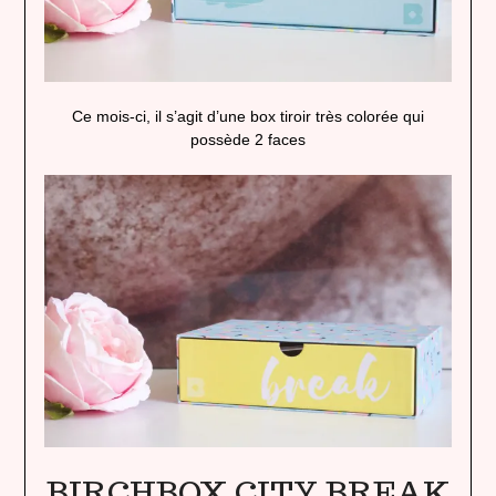
Ce mois-ci, il s’agit d’une box tiroir très colorée qui
possède 2 faces
BIRCHBOX CITY BREAK