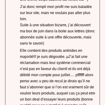
J’ai donc rempli mon profil me suis baladée
sur leur site, mais ne voulais pas aller plus
loin.
Suite à une situation bizarre, j’ai découvert
ma box de juin dans la boite aux lettres (donc
abonnée suite à une offre découverte, mais
sans le savoir)
Elle contient des produits antirides en
majorité!!! je suis dégoutée. µJ’ai fait une
réclamation mais leur système commercial
n’est pas en faveur du client! et ils ont déjà
débité mon compte pour juillet…. pfffffff alors
perso avec u peu de recul je dirais qu’il ne
faut s’abonner que si l’on est vraiment sûr de
vouloir leurs produits, auquel cas ça peut etre
un bon deal d’essayer leurs produits (bonne