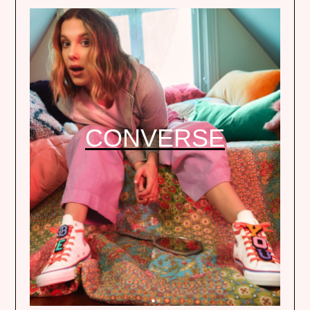
CONVERSE