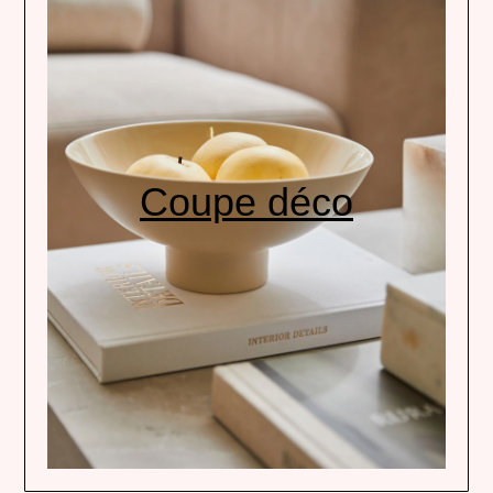
Coupe déco