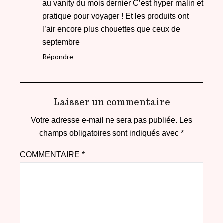
au vanity du mois dernier C’est hyper malin et
pratique pour voyager ! Et les produits ont
l’air encore plus chouettes que ceux de
septembre
Répondre
Laisser un commentaire
Votre adresse e-mail ne sera pas publiée.
Les
champs obligatoires sont indiqués avec
*
COMMENTAIRE
*