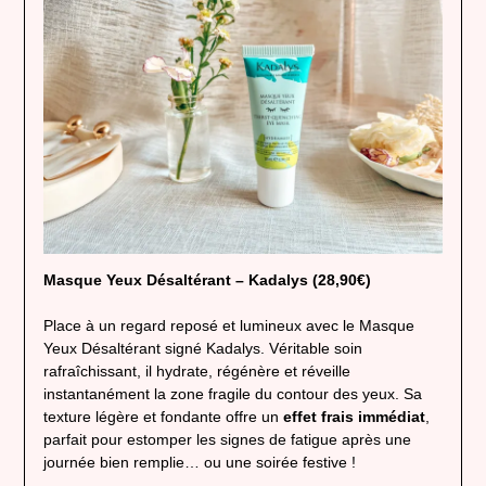
Masque Yeux Désaltérant – Kadalys (28,90€)
Place à un regard reposé et lumineux avec le Masque
Yeux Désaltérant signé Kadalys. Véritable soin
rafraîchissant, il hydrate, régénère et réveille
instantanément la zone fragile du contour des yeux. Sa
texture légère et fondante offre un
effet frais immédiat
,
parfait pour estomper les signes de fatigue après une
journée bien remplie… ou une soirée festive !