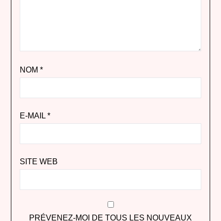
NOM
*
E-MAIL
*
SITE WEB
PRÉVENEZ-MOI DE TOUS LES NOUVEAUX