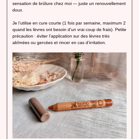
sensation de brûlure chez moi — juste un renouvellement
doux.
Je l’utilise en cure courte (1 fois par semaine, maximum 2
quand les lèvres ont besoin d’un vrai coup de frais). Petite
précaution : éviter l’application sur des lèvres très
abîmées ou gercées et rincer en cas d’irritation.