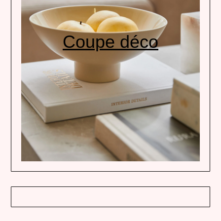
Coupe déco