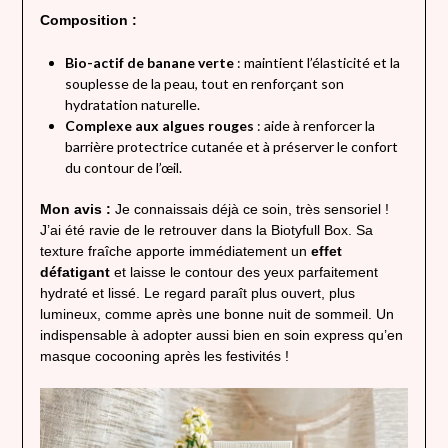
Composition :
Bio-actif de banane verte
: maintient l’élasticité et la
souplesse de la peau, tout en renforçant son
hydratation naturelle.
Complexe aux algues rouges
: aide à renforcer la
barrière protectrice cutanée et à préserver le confort
du contour de l’œil.
Mon avis :
Je connaissais déjà ce soin, très sensoriel !
J’ai été ravie de le retrouver dans la Biotyfull Box. Sa
texture fraîche apporte immédiatement un
effet
défatigant
et laisse le contour des yeux parfaitement
hydraté et lissé. Le regard paraît plus ouvert, plus
lumineux, comme après une bonne nuit de sommeil. Un
indispensable à adopter aussi bien en soin express qu’en
masque cocooning après les festivités !