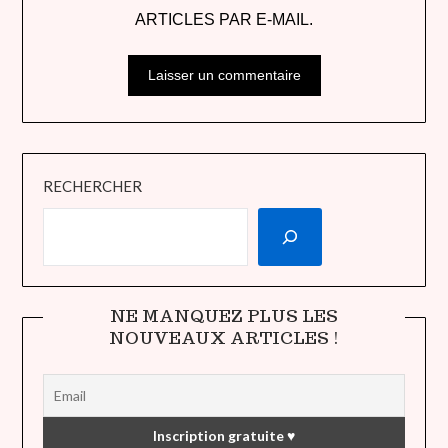
ARTICLES PAR E-MAIL.
RECHERCHER
NE MANQUEZ PLUS LES
NOUVEAUX ARTICLES !