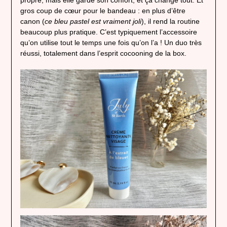
gros coup de cœur pour le bandeau : en plus d’être
canon (
ce bleu pastel est vraiment joli
), il rend la routine
beaucoup plus pratique. C’est typiquement l’accessoire
qu’on utilise tout le temps une fois qu’on l’a ! Un duo très
réussi, totalement dans l’esprit cocooning de la box.