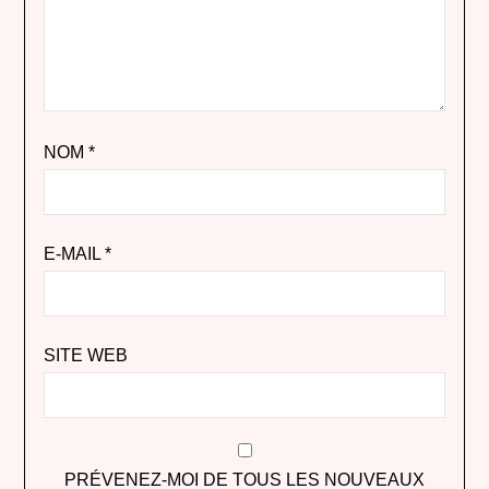
NOM
*
E-MAIL
*
SITE WEB
PRÉVENEZ-MOI DE TOUS LES NOUVEAUX