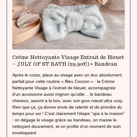
Crème Nettoyante Visage Extrait de Bleuet
– JULY OF ST BATH (29,90€) + Bandeau
Après le corps, place au visage avec un duo absolument
parfait pour cette routine « Bleu Cocoon » : la Crème
Nettoyante Visage à l’extrait de bleuet, accompagnée
d’un accessoire aussi mignon qu’utile… le bandeau
cheveux, assorti à la box, avec son gros nœud ultra cosy.
Rien que ça, ça donne envie de ralentir et de prendre du
temps pour soi ! C’est clairement l’étape “spa à la maison”
: on dégage le visage grâce au bandeau, on masse le
nettoyant doucement, et on profite d’un moment de soin
enveloppant.