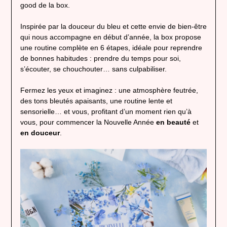
good de la box.
Inspirée par la douceur du bleu et cette envie de bien-être
qui nous accompagne en début d’année, la box propose
une routine complète en 6 étapes, idéale pour reprendre
de bonnes habitudes : prendre du temps pour soi,
s’écouter, se chouchouter… sans culpabiliser.
Fermez les yeux et imaginez : une atmosphère feutrée,
des tons bleutés apaisants, une routine lente et
sensorielle… et vous, profitant d’un moment rien qu’à
vous, pour commencer la Nouvelle Année
en beauté
et
en douceur
.