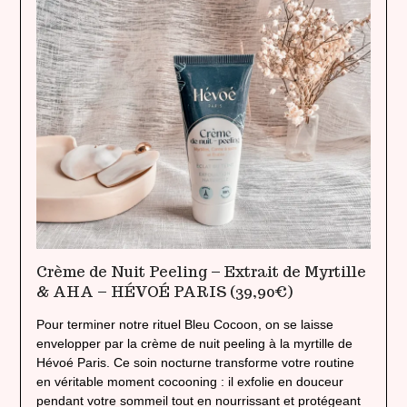
Crème de Nuit Peeling – Extrait de Myrtille
& AHA – HÉVOÉ PARIS (39,90€)
Pour terminer notre rituel Bleu Cocoon, on se laisse
envelopper par la crème de nuit peeling à la myrtille de
Hévoé Paris. Ce soin nocturne transforme votre routine
en véritable moment cocooning : il exfolie en douceur
pendant votre sommeil tout en nourrissant et protégeant