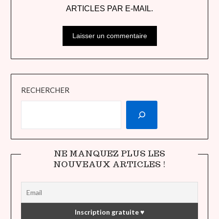
ARTICLES PAR E-MAIL.
RECHERCHER
NE MANQUEZ PLUS LES
NOUVEAUX ARTICLES !