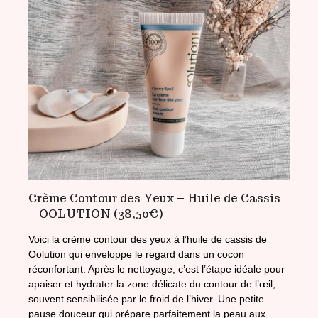
Crème Contour des Yeux – Huile de Cassis
– OOLUTION (38,50€)
Voici la crème contour des yeux à l’huile de cassis de
Oolution qui enveloppe le regard dans un cocon
réconfortant. Après le nettoyage, c’est l’étape idéale pour
apaiser et hydrater la zone délicate du contour de l’œil,
souvent sensibilisée par le froid de l’hiver. Une petite
pause douceur qui prépare parfaitement la peau aux