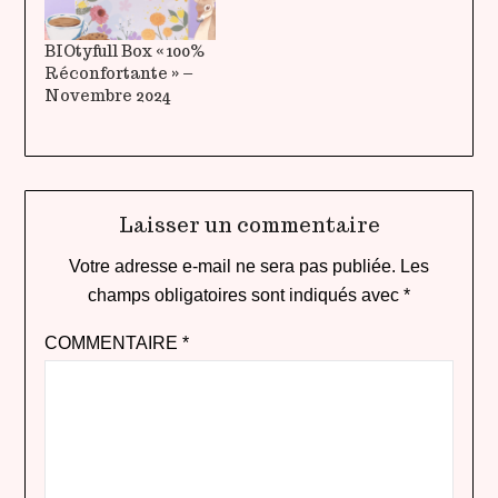
BIOtyfull Box « 100%
Réconfortante » –
Novembre 2024
Laisser un commentaire
Votre adresse e-mail ne sera pas publiée.
Les
champs obligatoires sont indiqués avec
*
COMMENTAIRE
*