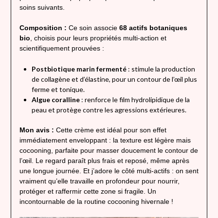
soins suivants.
Composition :
Ce soin associe
68 actifs botaniques
bio
, choisis pour leurs propriétés multi-action et
scientifiquement prouvées :
Postbiotique marin fermenté
: stimule la production
de collagène et d’élastine, pour un contour de l’œil plus
ferme et tonique.
Algue coralline
: renforce le film hydrolipidique de la
peau et protège contre les agressions extérieures.
Mon avis :
Cette crème est idéal pour son effet
immédiatement enveloppant : la texture est légère mais
cocooning, parfaite pour masser doucement le contour de
l’œil. Le regard paraît plus frais et reposé, même après
une longue journée. Et j’adore le côté multi-actifs : on sent
vraiment qu’elle travaille en profondeur pour nourrir,
protéger et raffermir cette zone si fragile. Un
incontournable de la routine cocooning hivernale !