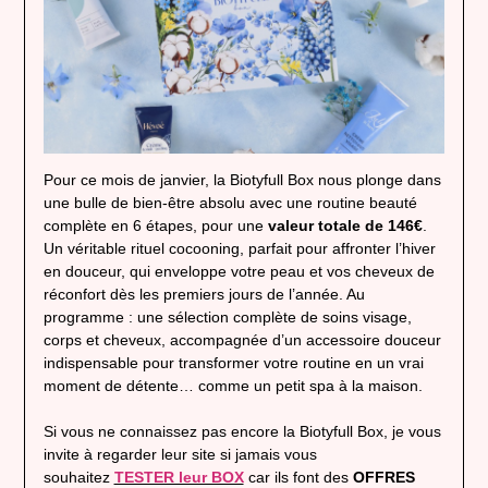
Pour ce mois de janvier, la Biotyfull Box nous plonge dans
une bulle de bien-être absolu avec une routine beauté
complète en 6 étapes, pour une
valeur totale de 146€
.
Un véritable rituel cocooning, parfait pour affronter l’hiver
en douceur, qui enveloppe votre peau et vos cheveux de
réconfort dès les premiers jours de l’année. Au
programme : une sélection complète de soins visage,
corps et cheveux, accompagnée d’un accessoire douceur
indispensable pour transformer votre routine en un vrai
moment de détente… comme un petit spa à la maison.
Si vous ne connaissez pas encore la Biotyfull Box, je vous
invite à regarder leur site si jamais vous
souhaitez
TESTER leur BOX
car ils font des
OFFRES