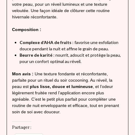
votre peau, pour un réveil lumineux et une texture
veloutée. Une façon idéale de clôturer cette routine
hivernale réconfortante.
Composition :
Complexe d’AHA de fruits
: favorise une exfoliation
douce pendant la nuit et affine le grain de peau.
Beurre de karité
: nourrit, adoucit et protège la peau,
pour un confort optimal au réveil.
Mon avis :
Une texture fondante et réconfortante,
parfaite pour un rituel du soir cocooning. Au réveil, la
peau est
plus lisse, douce et lumineuse
, et l’odeur
légèrement fruitée rend l’application encore plus
agréable. C’est le petit plus parfait pour compléter une
routine de nuit enveloppante et efficace, tout en prenant
soin de soi avec douceur.
Partager :