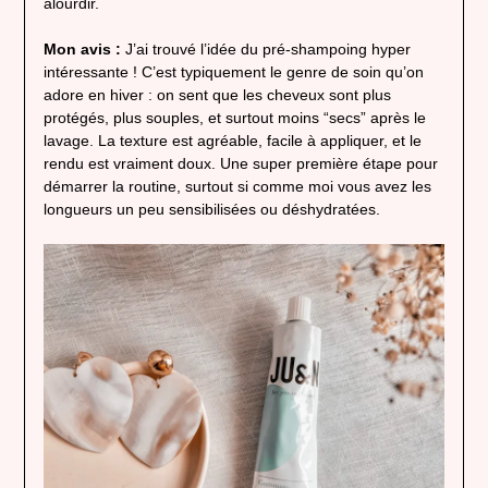
alourdir.
Mon avis :
J’ai trouvé l’idée du pré-shampoing hyper
intéressante ! C’est typiquement le genre de soin qu’on
adore en hiver : on sent que les cheveux sont plus
protégés, plus souples, et surtout moins “secs” après le
lavage. La texture est agréable, facile à appliquer, et le
rendu est vraiment doux. Une super première étape pour
démarrer la routine, surtout si comme moi vous avez les
longueurs un peu sensibilisées ou déshydratées.