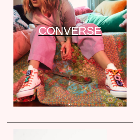
CONVERSE