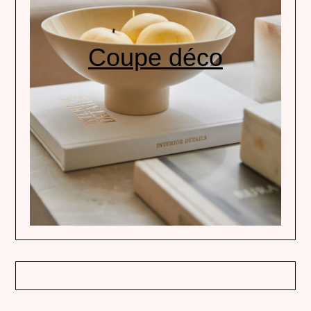
Coupe déco