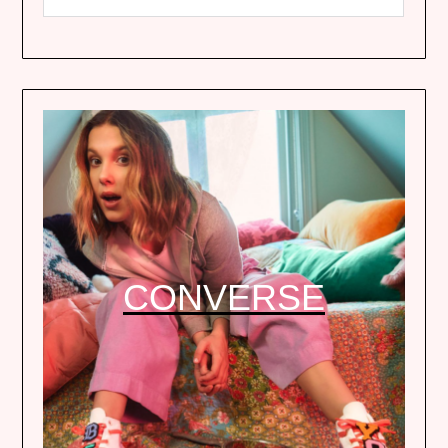
CONVERSE