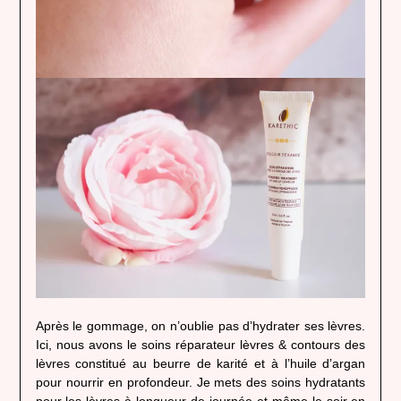
Après le gommage, on n’oublie pas d’hydrater ses lèvres.
Ici, nous avons le soins réparateur lèvres & contours des
lèvres constitué au beurre de karité et à l’huile d’argan
pour nourrir en profondeur. Je mets des soins hydratants