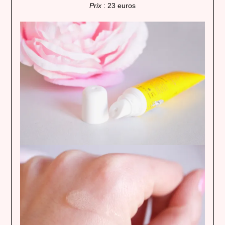
Prix
: 23 euros