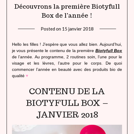
Découvrons la première Biotyfull
Box de l’année !
Posted on
15 janvier 2018
by
lady
heavenly
Hello les filles ! J’espère que vous allez bien. Aujourd’hui,
je vous présente le contenu de la première
Biotyfull Box
de l’année. Au programme, 2 routines soin, l’une pour le
visage et les lèvres, l’autre pour le corps. De quoi
commencer l’année en beauté avec des produits bio de
qualité
♥
CONTENU DE LA
BIOTYFULL BOX –
JANVIER 2018