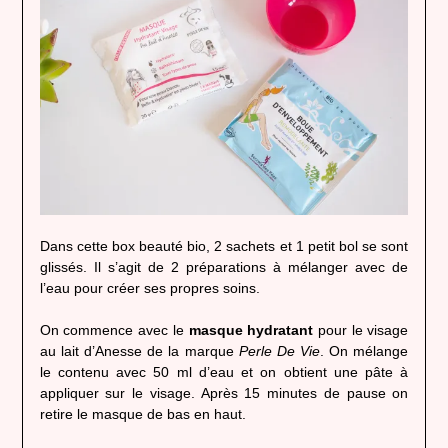
Dans cette box beauté bio, 2 sachets et 1 petit bol se sont
glissés. Il s’agit de 2 préparations à mélanger avec de
l’eau pour créer ses propres soins.
On commence avec le
masque hydratant
pour le visage
au lait d’Anesse de la marque
Perle De Vie
. On mélange
le contenu avec 50 ml d’eau et on obtient une pâte à
appliquer sur le visage. Après 15 minutes de pause on
retire le masque de bas en haut.