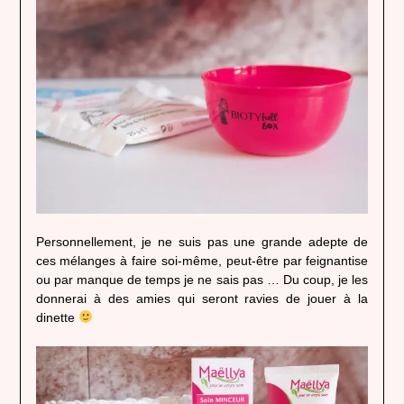
Personnellement, je ne suis pas une grande adepte de
ces mélanges à faire soi-même, peut-être par feignantise
ou par manque de temps je ne sais pas … Du coup, je les
donnerai à des amies qui seront ravies de jouer à la
dinette