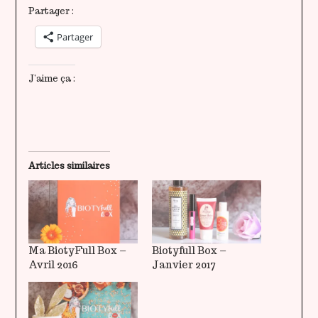
Partager :
Partager
J’aime ça :
Articles similaires
Ma BiotyFull Box –
Biotyfull Box –
Avril 2016
Janvier 2017