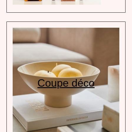
Coupe déco