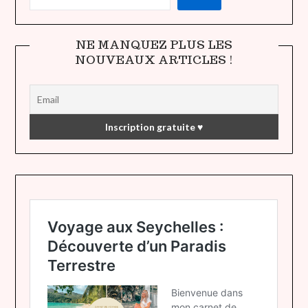
NE MANQUEZ PLUS LES
NOUVEAUX ARTICLES !