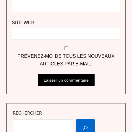
SITE WEB
PRÉVENEZ-MOI DE TOUS LES NOUVEAUX
ARTICLES PAR E-MAIL.
RECHERCHER