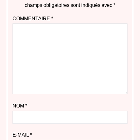
champs obligatoires sont indiqués avec
*
COMMENTAIRE
*
NOM
*
E-MAIL
*