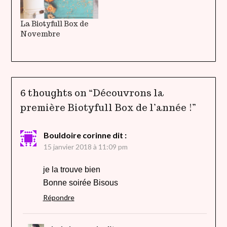
La Biotyfull Box de
Novembre
6 thoughts on “
Découvrons la
première Biotyfull Box de l’année !
”
Bouldoire corinne
dit :
15 janvier 2018 à 11:09 pm
je la trouve bien
Bonne soirée Bisous
Répondre