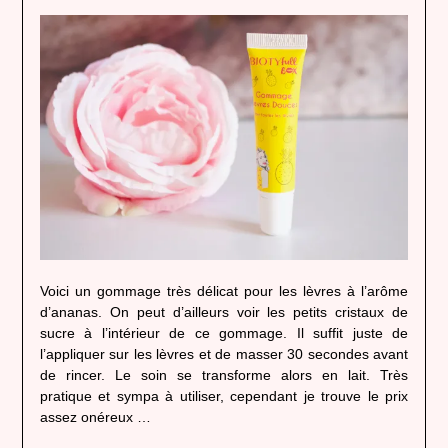
Voici un gommage très délicat pour les lèvres à l’arôme
d’ananas. On peut d’ailleurs voir les petits cristaux de
sucre à l’intérieur de ce gommage. Il suffit juste de
l’appliquer sur les lèvres et de masser 30 secondes avant
de rincer. Le soin se transforme alors en lait. Très
pratique et sympa à utiliser, cependant je trouve le prix
assez onéreux …