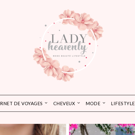
RNET DE VOYAGES
CHEVEUX
MODE
LIFESTYLE