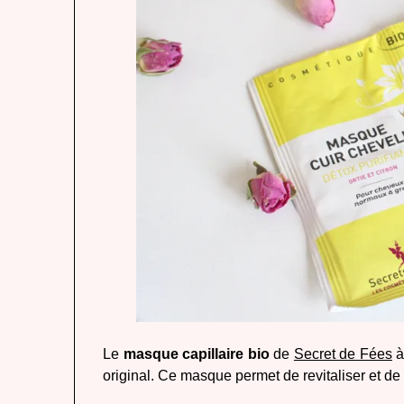
Le
masque capillaire bio
de
Secret de Fées
à
original. Ce masque permet de revitaliser et de p