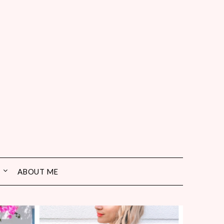
ABOUT ME