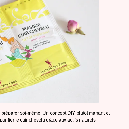
 préparer soi-même. Un concept DIY plutôt marrant et
urifier le cuir chevelu grâce aux actifs naturels.