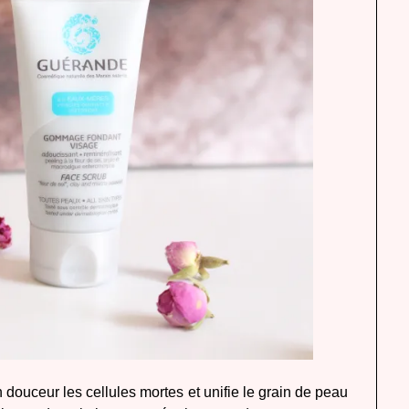
en douceur les cellules mortes et unifie le grain de peau