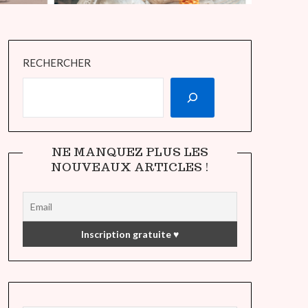
RECHERCHER
NE MANQUEZ PLUS LES
NOUVEAUX ARTICLES !