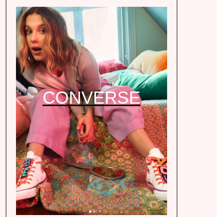
CONVERSE