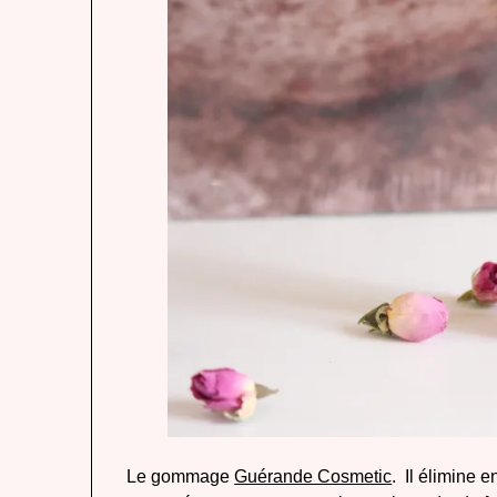
Le gommage
Guérande Cosmetic
. Il élimine 