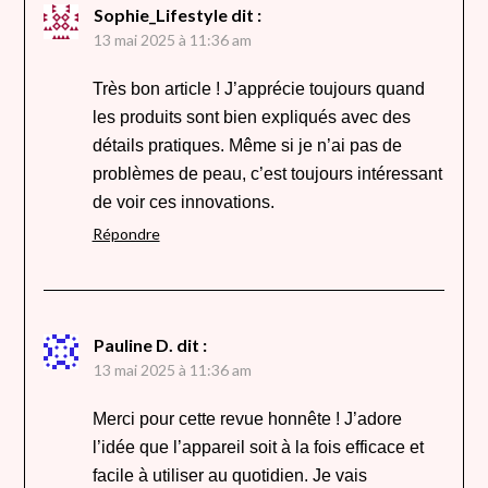
Sophie_Lifestyle
dit :
13 mai 2025 à 11:36 am
Très bon article ! J’apprécie toujours quand
les produits sont bien expliqués avec des
détails pratiques. Même si je n’ai pas de
problèmes de peau, c’est toujours intéressant
de voir ces innovations.
Répondre
Pauline D.
dit :
13 mai 2025 à 11:36 am
Merci pour cette revue honnête ! J’adore
l’idée que l’appareil soit à la fois efficace et
facile à utiliser au quotidien. Je vais