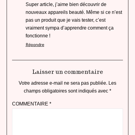
Super article, j’aime bien découvrir de
nouveaux appareils beauté. Même si ce n’est
pas un produit que je vais tester, c’est
vraiment sympa d’apprendre comment ça
fonctionne !
Répondre
Laisser un commentaire
Votre adresse e-mail ne sera pas publiée.
Les
champs obligatoires sont indiqués avec
*
COMMENTAIRE
*