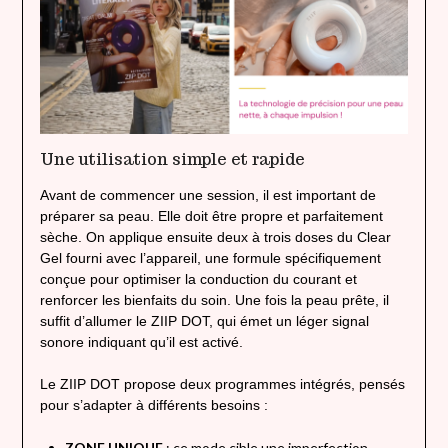
Une utilisation simple et rapide
Avant de commencer une session, il est important de
préparer sa peau. Elle doit être propre et parfaitement
sèche. On applique ensuite deux à trois doses du Clear
Gel fourni avec l’appareil, une formule spécifiquement
conçue pour optimiser la conduction du courant et
renforcer les bienfaits du soin. Une fois la peau prête, il
suffit d’allumer le ZIIP DOT, qui émet un léger signal
sonore indiquant qu’il est activé.
Le ZIIP DOT propose deux programmes intégrés, pensés
pour s’adapter à différents besoins :
ZONE UNIQUE
: ce mode cible une imperfection