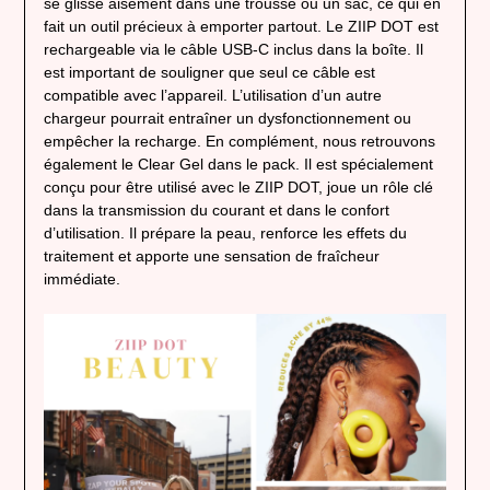
se glisse aisément dans une trousse ou un sac, ce qui en
fait un outil précieux à emporter partout. Le ZIIP DOT est
rechargeable via le câble USB-C inclus dans la boîte. Il
est important de souligner que seul ce câble est
compatible avec l’appareil. L’utilisation d’un autre
chargeur pourrait entraîner un dysfonctionnement ou
empêcher la recharge. En complément, nous retrouvons
également le Clear Gel dans le pack. Il est spécialement
conçu pour être utilisé avec le ZIIP DOT, joue un rôle clé
dans la transmission du courant et dans le confort
d’utilisation. Il prépare la peau, renforce les effets du
traitement et apporte une sensation de fraîcheur
immédiate.