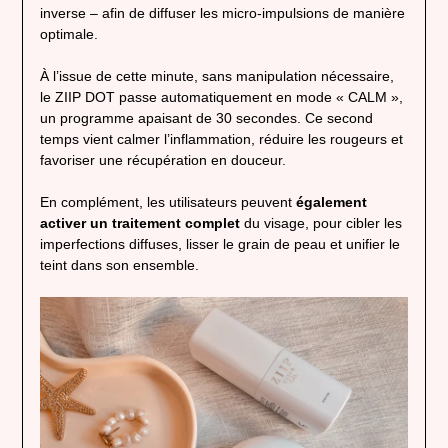
inverse – afin de diffuser les micro-impulsions de manière
optimale.
À l’issue de cette minute, sans manipulation nécessaire,
le ZIIP DOT passe automatiquement en mode « CALM »,
un programme apaisant de 30 secondes. Ce second
temps vient calmer l’inflammation, réduire les rougeurs et
favoriser une récupération en douceur.
En complément, les utilisateurs peuvent
également
activer un traitement complet
du visage, pour cibler les
imperfections diffuses, lisser le grain de peau et unifier le
teint dans son ensemble.