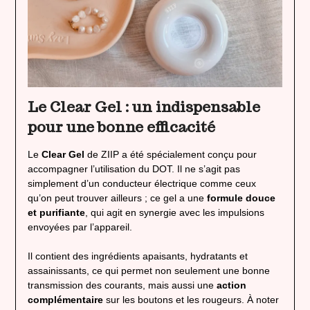
Le Clear Gel : un indispensable
pour une bonne efficacité
Le
Clear Gel
de ZIIP a été spécialement conçu pour
accompagner l’utilisation du DOT. Il ne s’agit pas
simplement d’un conducteur électrique comme ceux
qu’on peut trouver ailleurs ; ce gel a une
formule douce
et purifiante
, qui agit en synergie avec les impulsions
envoyées par l’appareil.
Il contient des ingrédients apaisants, hydratants et
assainissants, ce qui permet non seulement une bonne
transmission des courants, mais aussi une
action
complémentaire
sur les boutons et les rougeurs. À noter