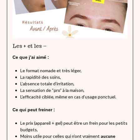
Les + et les –
Ce que j’ai aimé :
Le format nomade et très léger,
La rapidité des soins,
L’absence totale d’irritation,
La sensation de “pro” à la maison,
L’efficacité ciblée, même en cas d’usage ponctuel.
Ce qui peut freiner :
Le prix (appareil + gel) peut être un frein pour les petits
budgets,
Moins utile pour celles qui n’ont vraiment
aucune