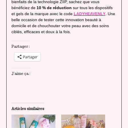
bienfaits de la technologie ZIIP, sachez que vous
bénéficiez de
10 % de réduction
sur tous les dispositifs
et gels de la marque avec le code
LADYHEAVENLY
. Une
belle occasion de tester cette innovation beauté à
domicile et de chouchouter votre peau avec des soins
ciblés, efficaces et doux à la fois.
Partager :
Partager
J’aime ça :
Articles similaires