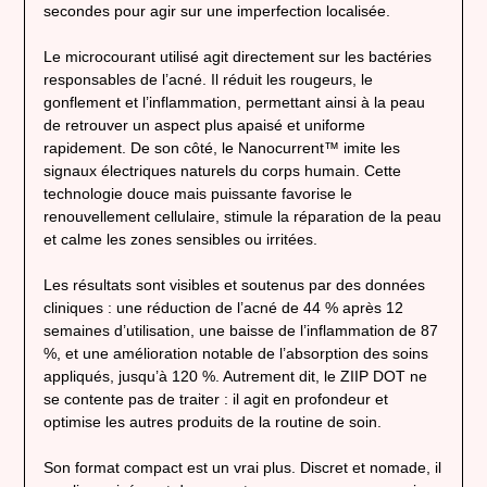
secondes pour agir sur une imperfection localisée.
Le microcourant utilisé agit directement sur les bactéries
responsables de l’acné. Il réduit les rougeurs, le
gonflement et l’inflammation, permettant ainsi à la peau
de retrouver un aspect plus apaisé et uniforme
rapidement. De son côté, le Nanocurrent™ imite les
signaux électriques naturels du corps humain. Cette
technologie douce mais puissante favorise le
renouvellement cellulaire, stimule la réparation de la peau
et calme les zones sensibles ou irritées.
Les résultats sont visibles et soutenus par des données
cliniques : une réduction de l’acné de 44 % après 12
semaines d’utilisation, une baisse de l’inflammation de 87
%, et une amélioration notable de l’absorption des soins
appliqués, jusqu’à 120 %. Autrement dit, le ZIIP DOT ne
se contente pas de traiter : il agit en profondeur et
optimise les autres produits de la routine de soin.
Son format compact est un vrai plus. Discret et nomade, il