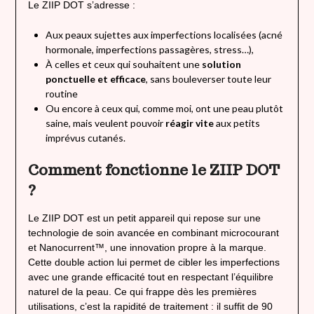
Le ZIIP DOT s’adresse :
Aux peaux sujettes aux imperfections localisées (acné
hormonale, imperfections passagères, stress…),
À celles et ceux qui souhaitent une
solution
ponctuelle et efficace
, sans bouleverser toute leur
routine
Ou encore à ceux qui, comme moi, ont une peau plutôt
saine, mais veulent pouvoir
réagir vite
aux petits
imprévus cutanés.
Comment fonctionne le ZIIP DOT
?
Le ZIIP DOT est un petit appareil qui repose sur une
technologie de soin avancée en combinant microcourant
et Nanocurrent™, une innovation propre à la marque.
Cette double action lui permet de cibler les imperfections
avec une grande efficacité tout en respectant l’équilibre
naturel de la peau. Ce qui frappe dès les premières
utilisations, c’est la rapidité de traitement : il suffit de 90