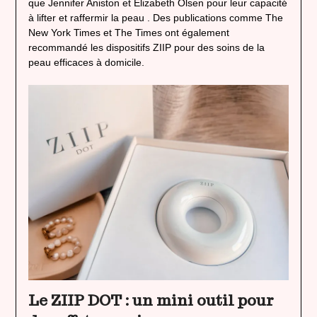
que Jennifer Aniston et Elizabeth Olsen pour leur capacité
à lifter et raffermir la peau . Des publications comme The
New York Times et The Times ont également
recommandé les dispositifs ZIIP pour des soins de la
peau efficaces à domicile.
Le ZIIP DOT : un mini outil pour