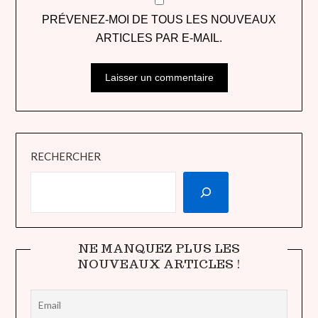
PRÉVENEZ-MOI DE TOUS LES NOUVEAUX
ARTICLES PAR E-MAIL.
RECHERCHER
NE MANQUEZ PLUS LES
NOUVEAUX ARTICLES !