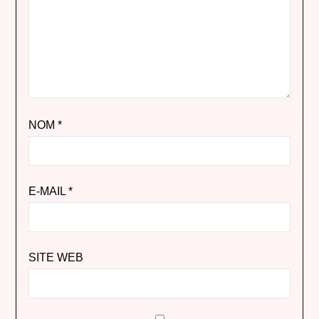
NOM
*
E-MAIL
*
SITE WEB