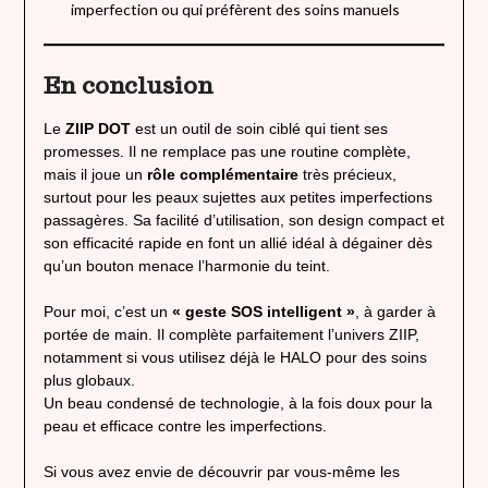
imperfection ou qui préfèrent des soins manuels
En conclusion
Le
ZIIP DOT
est un outil de soin ciblé qui tient ses
promesses. Il ne remplace pas une routine complète,
mais il joue un
rôle complémentaire
très précieux,
surtout pour les peaux sujettes aux petites imperfections
passagères. Sa facilité d’utilisation, son design compact et
son efficacité rapide en font un allié idéal à dégainer dès
qu’un bouton menace l’harmonie du teint.
Pour moi, c’est un
« geste SOS intelligent »
, à garder à
portée de main. Il complète parfaitement l’univers ZIIP,
notamment si vous utilisez déjà le HALO pour des soins
plus globaux.
Un beau condensé de technologie, à la fois doux pour la
peau et efficace contre les imperfections.
Si vous avez envie de découvrir par vous-même les