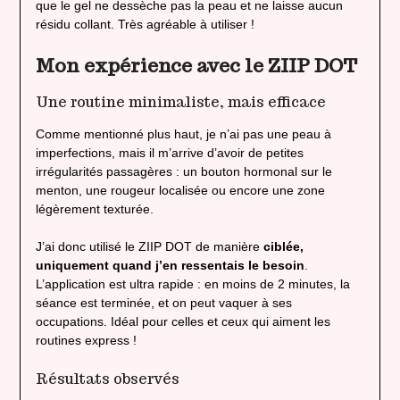
que le gel ne dessèche pas la peau et ne laisse aucun
résidu collant. Très agréable à utiliser !
Mon expérience avec le ZIIP DOT
Une routine minimaliste, mais efficace
Comme mentionné plus haut, je n’ai pas une peau à
imperfections, mais il m’arrive d’avoir de petites
irrégularités passagères : un bouton hormonal sur le
menton, une rougeur localisée ou encore une zone
légèrement texturée.
J’ai donc utilisé le ZIIP DOT de manière
ciblée,
uniquement quand j’en ressentais le besoin
.
L’application est ultra rapide : en moins de 2 minutes, la
séance est terminée, et on peut vaquer à ses
occupations. Idéal pour celles et ceux qui aiment les
routines express !
Résultats observés