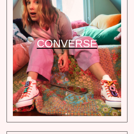
CONVERSE