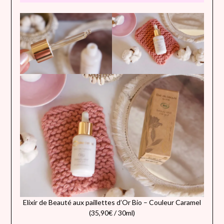
Elixir de Beauté aux paillettes d’Or Bio – Couleur Caramel
(35,90€ / 30ml)