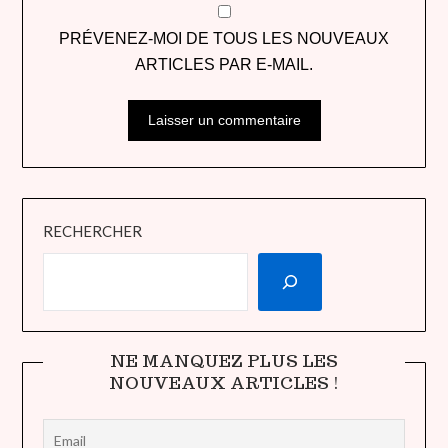
PRÉVENEZ-MOI DE TOUS LES NOUVEAUX
ARTICLES PAR E-MAIL.
RECHERCHER
NE MANQUEZ PLUS LES
NOUVEAUX ARTICLES !