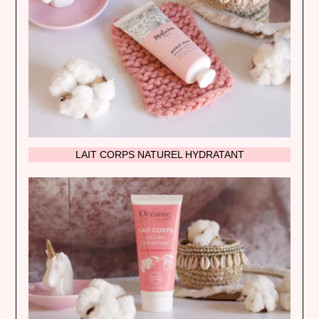
LAIT CORPS NATUREL HYDRATANT