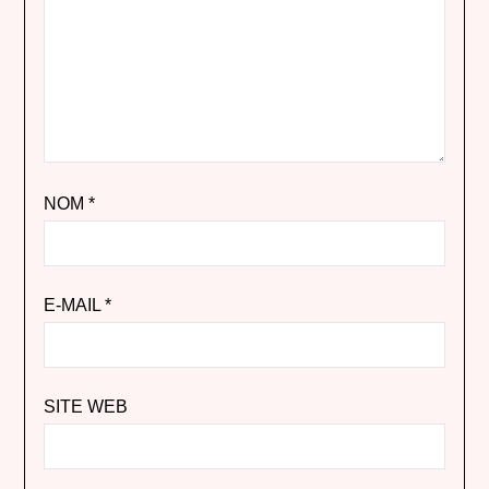
NOM
*
E-MAIL
*
SITE WEB