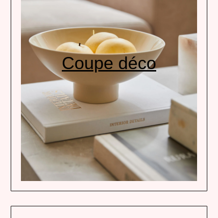
Coupe déco