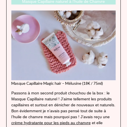
Masque Capillaire naturel à l’huile de Chanvre
Masque Capillaire Magic hair – Mélusine (18€ / 75ml)
Passons à mon second produit chouchou de la box : le
Masque Capillaire naturel ! J’aime tellement les produits
capillaires et surtout en dénicher de nouveaux et naturels.
Bon évidemment je n’avais pas pensé tout de suite à
l’huile de chanvre mais pourquoi pas ! J’avais reçu une
crème hydratante pour les pieds au chanvre
et elle