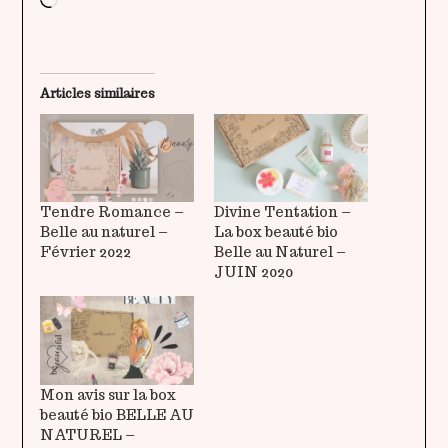
Articles similaires
Tendre Romance –
Divine Tentation –
Belle au naturel –
La box beauté bio
Février 2022
Belle au Naturel –
JUIN 2020
Mon avis sur la box
beauté bio BELLE AU
NATUREL –