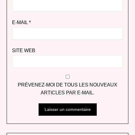
E-MAIL
*
SITE WEB
PRÉVENEZ-MOI DE TOUS LES NOUVEAUX
ARTICLES PAR E-MAIL.