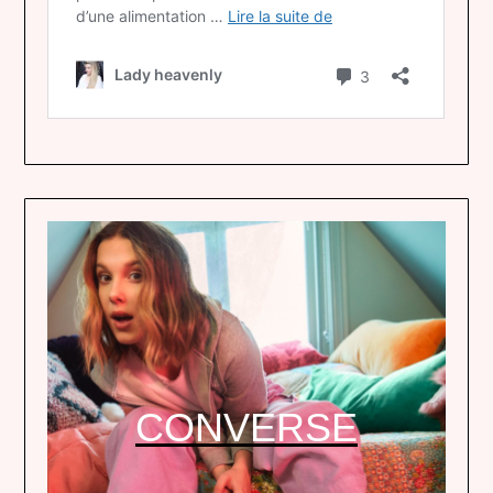
CONVERSE