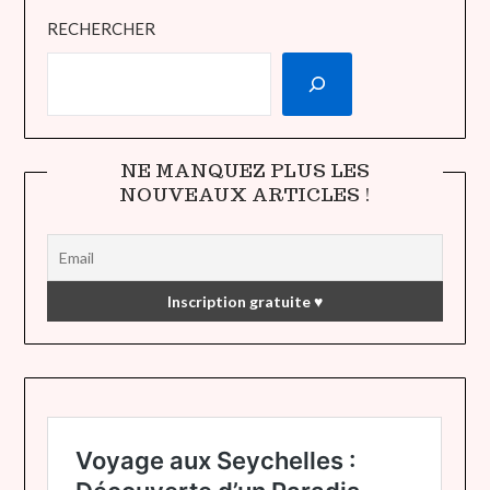
RECHERCHER
NE MANQUEZ PLUS LES
NOUVEAUX ARTICLES !