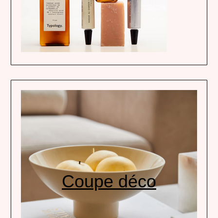
Coupe déco