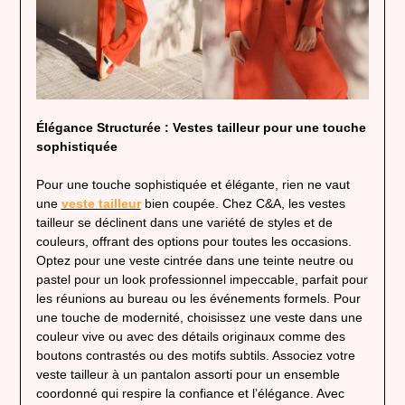
Élégance Structurée : Vestes tailleur pour une touche
sophistiquée
Pour une touche sophistiquée et élégante, rien ne vaut
une
veste tailleur
bien coupée. Chez C&A, les vestes
tailleur se déclinent dans une variété de styles et de
couleurs, offrant des options pour toutes les occasions.
Optez pour une veste cintrée dans une teinte neutre ou
pastel pour un look professionnel impeccable, parfait pour
les réunions au bureau ou les événements formels. Pour
une touche de modernité, choisissez une veste dans une
couleur vive ou avec des détails originaux comme des
boutons contrastés ou des motifs subtils. Associez votre
veste tailleur à un pantalon assorti pour un ensemble
coordonné qui respire la confiance et l’élégance. Avec