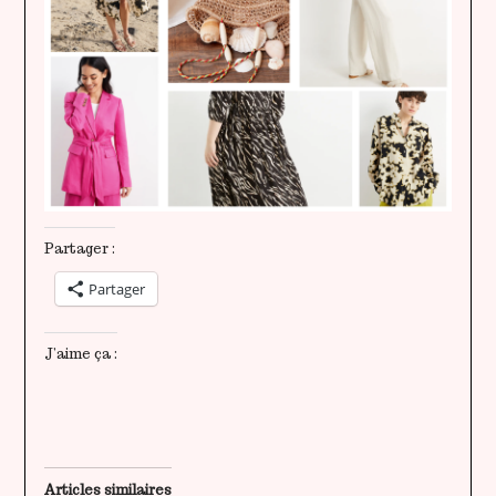
Partager :
Partager
J’aime ça :
Articles similaires