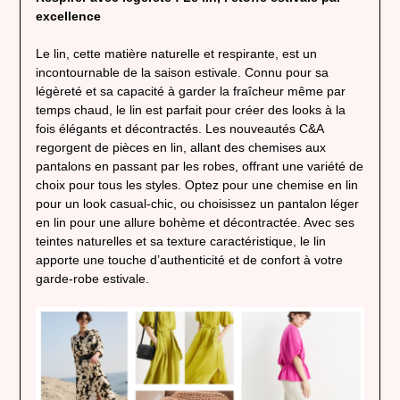
excellence
Le lin, cette matière naturelle et respirante, est un
incontournable de la saison estivale. Connu pour sa
légèreté et sa capacité à garder la fraîcheur même par
temps chaud, le lin est parfait pour créer des looks à la
fois élégants et décontractés. Les nouveautés C&A
regorgent de pièces en lin, allant des chemises aux
pantalons en passant par les robes, offrant une variété de
choix pour tous les styles. Optez pour une chemise en lin
pour un look casual-chic, ou choisissez un pantalon léger
en lin pour une allure bohème et décontractée. Avec ses
teintes naturelles et sa texture caractéristique, le lin
apporte une touche d’authenticité et de confort à votre
garde-robe estivale.