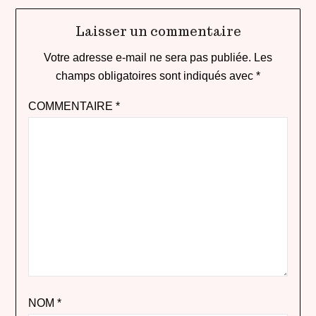
Laisser un commentaire
Votre adresse e-mail ne sera pas publiée.
Les
champs obligatoires sont indiqués avec
*
COMMENTAIRE
*
NOM
*