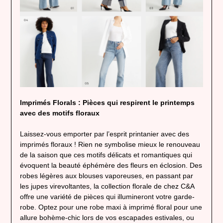
Imprimés Florals : Pièces qui respirent le printemps
avec des motifs floraux
Laissez-vous emporter par l’esprit printanier avec des
imprimés floraux ! Rien ne symbolise mieux le renouveau
de la saison que ces motifs délicats et romantiques qui
évoquent la beauté éphémère des fleurs en éclosion. Des
robes légères aux blouses vaporeuses, en passant par
les jupes virevoltantes, la collection florale de chez C&A
offre une variété de pièces qui illumineront votre garde-
robe. Optez pour une robe maxi à imprimé floral pour une
allure bohème-chic lors de vos escapades estivales, ou