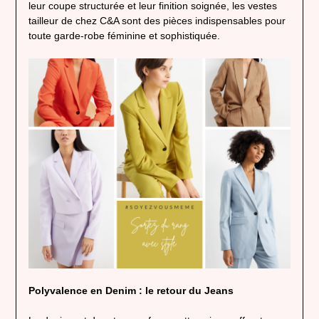
leur coupe structurée et leur finition soignée, les vestes
tailleur de chez C&A sont des pièces indispensables pour
toute garde-robe féminine et sophistiquée.
Polyvalence en Denim : le retour du Jeans