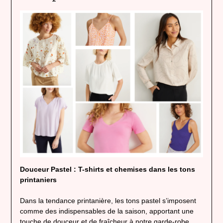
Douceur Pastel : T-shirts et chemises dans les tons
printaniers
Dans la tendance printanière, les tons pastel s’imposent
comme des indispensables de la saison, apportant une
touche de douceur et de fraîcheur à notre garde-robe.