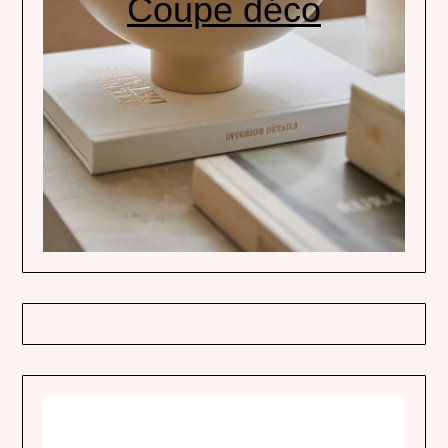
Coupe déco