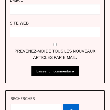
E-MAIL
*
SITE WEB
PRÉVENEZ-MOI DE TOUS LES NOUVEAUX
ARTICLES PAR E-MAIL.
RECHERCHER