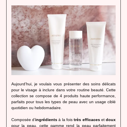
Aujourd’hui, je voulais vous présenter des soins délicats
pour le visage à inclure dans votre routine beauté. Cette
collection se compose de 4 produits haute performance,
parfaits pour tous les types de peau avec un usage ciblé
quotidien ou hebdomadaire.
Composée d’
ingrédients
à la fois
très efficaces
et
doux
pour la peau, cette gamme rend la peau parfaitement