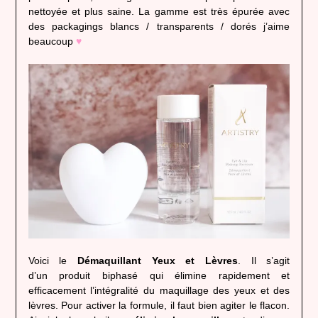
nettoyée et plus saine. La gamme est très épurée avec
des packagings blancs / transparents / dorés j’aime
beaucoup
♥
Voici le
Démaquillant Yeux et Lèvres
. Il s’agit
d’un produit biphasé qui élimine rapidement et
efficacement l’intégralité du maquillage des yeux et des
lèvres. Pour activer la formule, il faut bien agiter le flacon.