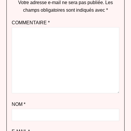
Votre adresse e-mail ne sera pas publiée.
Les
champs obligatoires sont indiqués avec
*
COMMENTAIRE
*
NOM
*