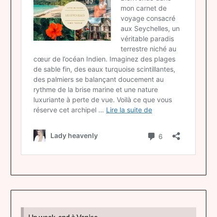
Un week-end à Venise