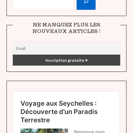
NE MANQUEZ PLUS LES
NOUVEAUX ARTICLES !