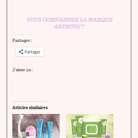
VOUS CONNAISSEZ LA MARQUE
ARTISTRY
?
Partager :
Partager
J’aime ça :
Articles similaires