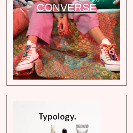
CONVERSE