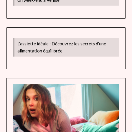
L’assiette idéale : Découvrez les secrets d’une
alimentation équilibrée