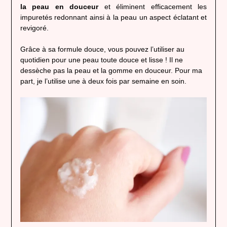
la peau en douceur
et éliminent efficacement les
impuretés redonnant ainsi à la peau un aspect éclatant et
revigoré.
Grâce à sa formule douce, vous pouvez l’utiliser au
quotidien pour une peau toute douce et lisse ! Il ne
dessèche pas la peau et la gomme en douceur. Pour ma
part, je l’utilise une à deux fois par semaine en soin.