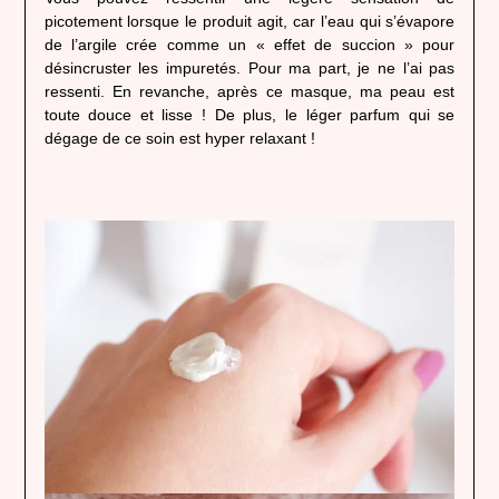
picotement lorsque le produit agit, car l’eau qui s’évapore
de l’argile crée comme un « effet de succion » pour
désincruster les impuretés. Pour ma part, je ne l’ai pas
ressenti. En revanche, après ce masque, ma peau est
toute douce et lisse ! De plus, le léger parfum qui se
dégage de ce soin est hyper relaxant !