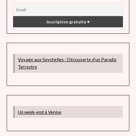
Voyage aux Seychelles : Découverte d’un Paradis
Terrestre
Un week-end à Venise