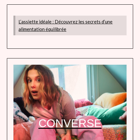
L’assiette idéale : Découvrez les secrets d’une
alimentation équilibrée
CONVERSE