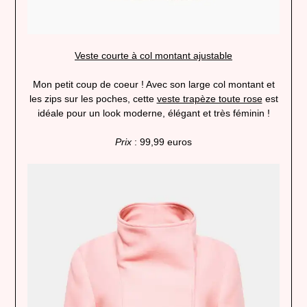
Veste courte à col montant ajustable
Mon petit coup de coeur ! Avec son large col montant et
les zips sur les poches, cette
veste trapèze toute rose
est
idéale pour un look moderne, élégant et très féminin !
Prix
: 99,99 euros