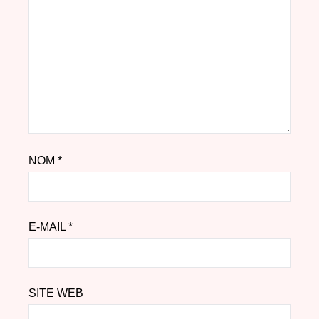
NOM
*
E-MAIL
*
SITE WEB