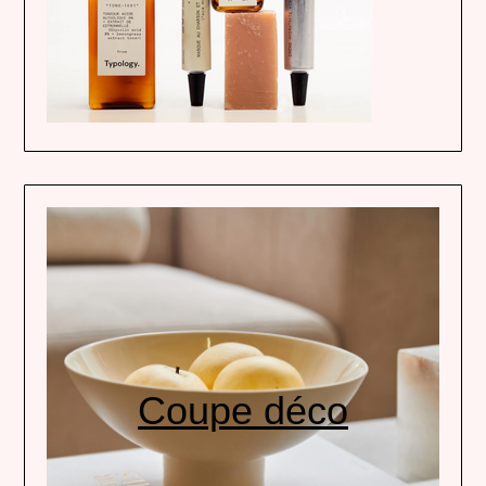
Coupe déco