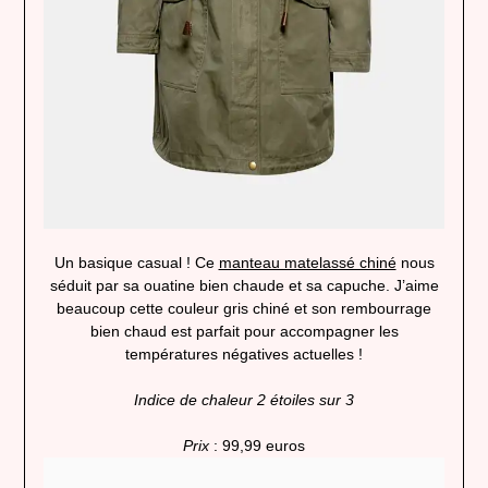
Un basique casual ! Ce
manteau matelassé chiné
nous
séduit par sa ouatine bien chaude et sa capuche. J’aime
beaucoup cette couleur gris chiné et son rembourrage
bien chaud est parfait pour accompagner les
températures négatives actuelles !
Indice de chaleur 2 étoiles sur 3
Prix
: 99,99 euros