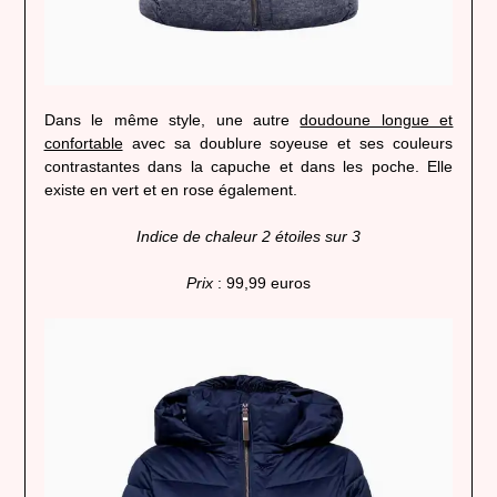
Dans le même style, une autre
doudoune longue et
confortable
avec sa doublure soyeuse et ses couleurs
contrastantes dans la capuche et dans les poche. Elle
existe en vert et en rose également.
Indice de chaleur 2 étoiles sur 3
Prix
: 99,99 euros