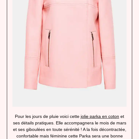
Pour les jours de pluie voici cette
jolie parka en coton
et
ses détails pratiques. Elle accompagnera le mois de mars
et ses giboulées en toute sérénité ! A la fois décontractée,
confortable mais féminine cette Parka sera une bonne