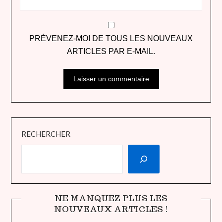
PRÉVENEZ-MOI DE TOUS LES NOUVEAUX
ARTICLES PAR E-MAIL.
RECHERCHER
NE MANQUEZ PLUS LES
NOUVEAUX ARTICLES !