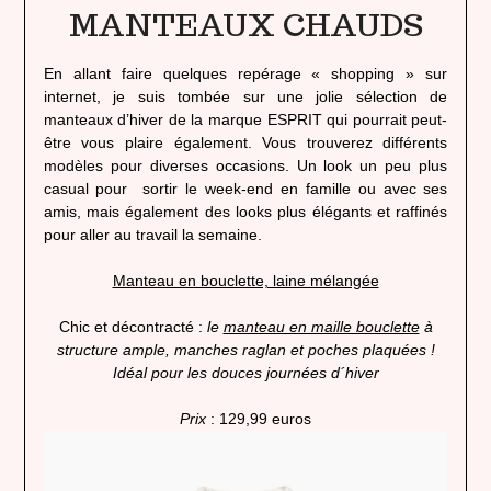
MANTEAUX CHAUDS
En allant faire quelques repérage « shopping » sur
internet, je suis tombée sur une jolie sélection de
manteaux d’hiver de la marque ESPRIT qui pourrait peut-
être vous plaire également. Vous trouverez différents
modèles pour diverses occasions. Un look un peu plus
casual pour sortir le week-end en famille ou avec ses
amis, mais également des looks plus élégants et raffinés
pour aller au travail la semaine.
Manteau en bouclette, laine mélangée
Chic et décontracté :
le
manteau en maille bouclette
à
structure ample, manches raglan et poches plaquées !
Idéal pour les douces journées d´hiver
Prix
: 129,99 euros