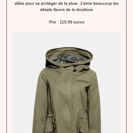
alliée pour se protéger de la pluie. J’aime beaucoup les
détails fleuris de la doublure
Prix
: 119,99 euros