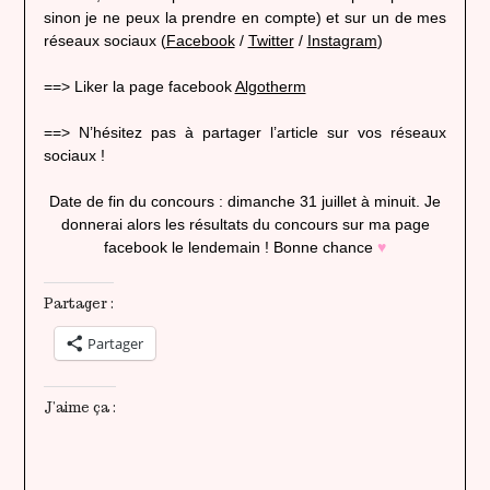
sinon je ne peux la prendre en compte) et sur un de mes
réseaux sociaux (
Facebook
/
Twitter
/
Instagram
)
==> Liker la page facebook
Algotherm
==> N’hésitez pas à partager l’article sur vos réseaux
sociaux !
Date de fin du concours : dimanche 31 juillet à minuit. Je
donnerai alors les résultats du concours sur ma page
facebook le lendemain ! Bonne chance
♥
Partager :
Partager
J’aime ça :