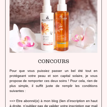
CONCOURS
Pour que vous puissiez passer un bel été tout en
protégeant votre peau et son capital solaire, je vous
propose de remporter ces deux soins ! Pour cela, rien de
plus simple, il suffit juste de remplir les conditions
suivantes :
==> Etre abonné(e) à mon blog (lien d’inscription en haut
à droite, n’oubliez pas de valider votre inscription par mail