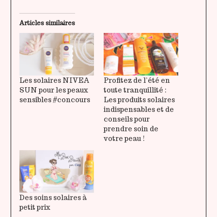
Articles similaires
Les solaires NIVEA
Profitez de l’été en
SUN pour les peaux
toute tranquillité :
sensibles #concours
Les produits solaires
indispensables et de
conseils pour
prendre soin de
votre peau !
Des soins solaires à
petit prix