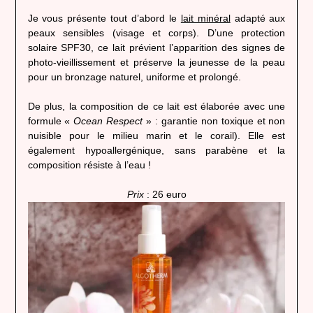
Je vous présente tout d’abord le
lait minéral
adapté aux
peaux sensibles (visage et corps). D’une protection
solaire SPF30, ce lait prévient l’apparition des signes de
photo-vieillissement et préserve la jeunesse de la peau
pour un bronzage naturel, uniforme et prolongé.
De plus, la composition de ce lait est élaborée avec une
formule «
Ocean Respect
» : garantie non toxique et non
nuisible pour le milieu marin et le corail). Elle est
également hypoallergénique, sans parabène et la
composition résiste à l’eau !
Prix
: 26 euro