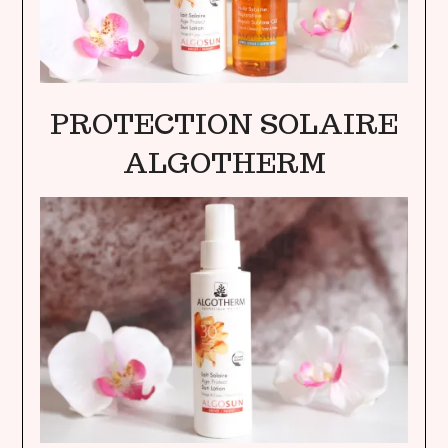
PROTECTION SOLAIRE
ALGOTHERM