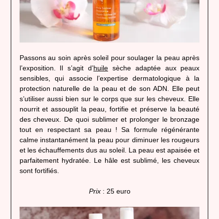
Passons au soin après soleil pour soulager la peau après
l’exposition. Il s’agit d’
huile
sèche adaptée aux peaux
sensibles, qui associe l’expertise dermatologique à la
protection naturelle de la peau et de son ADN. Elle peut
s’utiliser aussi bien sur le corps que sur les cheveux. Elle
nourrit et assouplit la peau, fortifie et préserve la beauté
des cheveux. De quoi sublimer et prolonger le bronzage
tout en respectant sa peau ! Sa formule régénérante
calme instantanément la peau pour diminuer les rougeurs
et les échauffements dus au soleil. La peau est apaisée et
parfaitement hydratée. Le hâle est sublimé, les cheveux
sont fortifiés.
Prix
: 25 euro