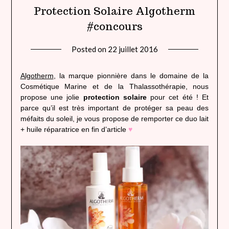
Protection Solaire Algotherm
#concours
Posted on
22 juillet 2016
by
lady
heavenly
Algotherm
, la marque pionnière dans le domaine de la
Cosmétique Marine et de la Thalassothérapie, nous
propose une jolie
protection solaire
pour cet été ! Et
parce qu’il est très important de protéger sa peau des
méfaits du soleil, je vous propose de remporter ce duo lait
+ huile réparatrice en fin d’article
♥