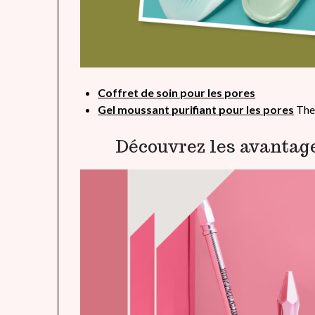
Coffret de soin pour les pores
Gel moussant purifiant pour les pores
The
Découvrez les avantage