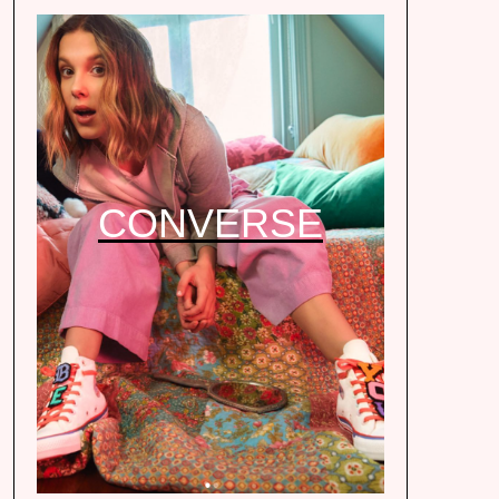
CONVERSE