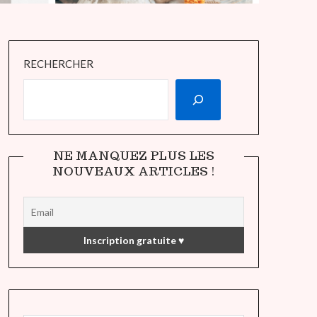
RECHERCHER
NE MANQUEZ PLUS LES
NOUVEAUX ARTICLES !