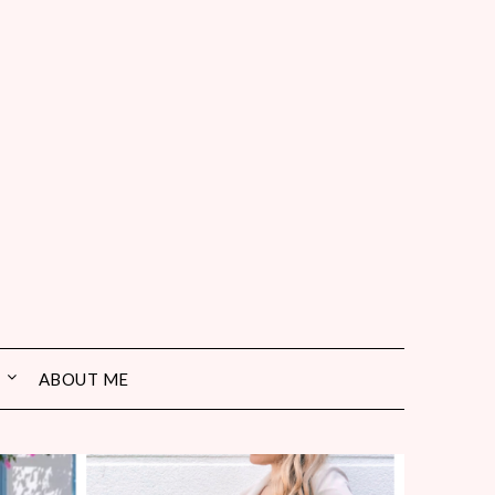
ABOUT ME