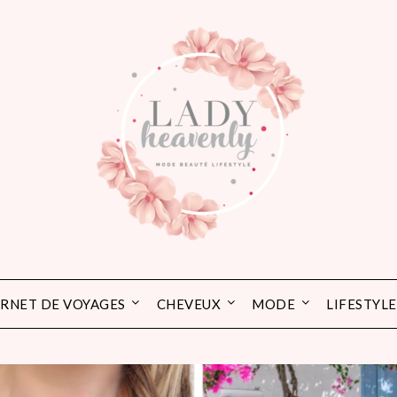
RNET DE VOYAGES
CHEVEUX
MODE
LIFESTYLE