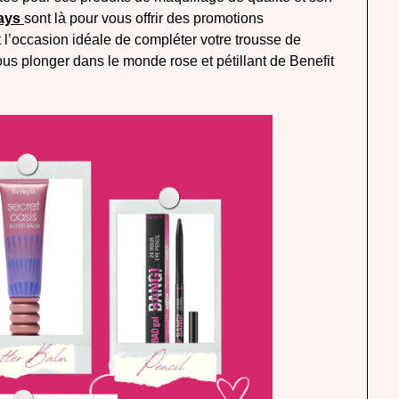
Days
sont là pour vous offrir des promotions
t l’occasion idéale de compléter votre trousse de
us plonger dans le monde rose et pétillant de Benefit