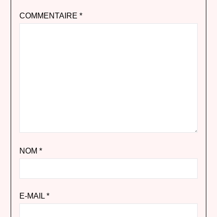
COMMENTAIRE
*
NOM
*
E-MAIL
*