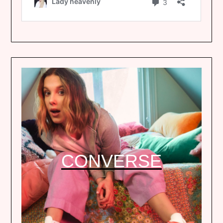
CONVERSE