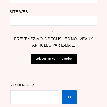
SITE WEB
PRÉVENEZ-MOI DE TOUS LES NOUVEAUX
ARTICLES PAR E-MAIL.
RECHERCHER