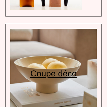
Coupe déco