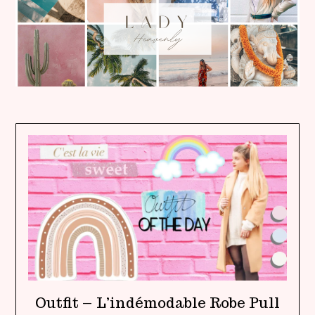
Outfit – L’indémodable Robe Pull