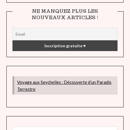
NE MANQUEZ PLUS LES
NOUVEAUX ARTICLES !
Voyage aux Seychelles : Découverte d’un Paradis
Terrestre