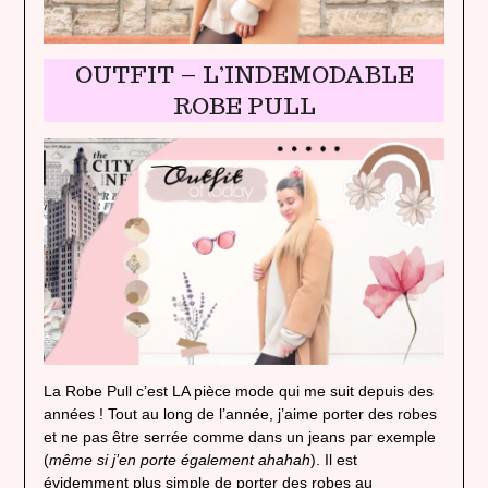
OUTFIT – L’INDEMODABLE
ROBE PULL
La Robe Pull c’est LA pièce mode qui me suit depuis des
années ! Tout au long de l’année, j’aime porter des robes
et ne pas être serrée comme dans un jeans par exemple
(
même si j’en porte également ahahah
). Il est
évidemment plus simple de porter des robes au