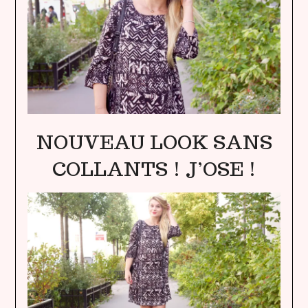
NOUVEAU LOOK SANS
COLLANTS ! J’OSE !