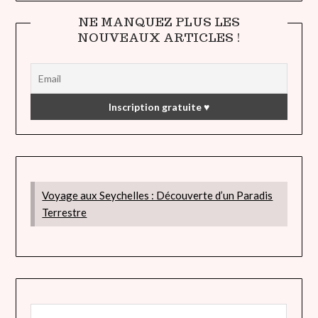
NE MANQUEZ PLUS LES
NOUVEAUX ARTICLES !
Voyage aux Seychelles : Découverte d’un Paradis
Terrestre