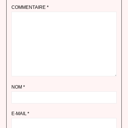
COMMENTAIRE
*
NOM
*
E-MAIL
*