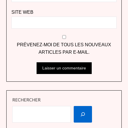
SITE WEB
PRÉVENEZ-MOI DE TOUS LES NOUVEAUX
ARTICLES PAR E-MAIL.
RECHERCHER