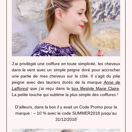
J’ai privilégié une coiffure en toute simplicité, les cheveux
dans le vent avec un simple peigne doré pour accrocher
une partie de mes cheveux sur le côté. Il s’agit du jolie
peigne avec des lauriers dorés de la marque
Anne de
Lafforest
que j’ai reçu dans la
box lifestyle Marie Claire
.
La petite touche qui sublime la plus simple des coiffures !
D’ailleurs, dans la box il y avait un Code Promo pour la
marque : – 10 % avec le code SUMMER2018 jusqu’au
31/12/2018