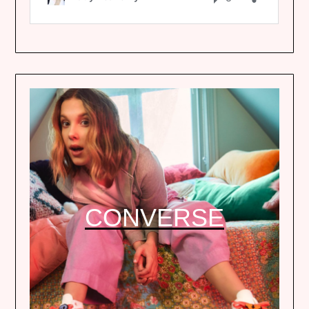
CONVERSE