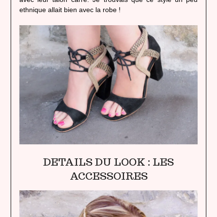
ethnique allait bien avec la robe !
DETAILS DU LOOK : LES
ACCESSOIRES