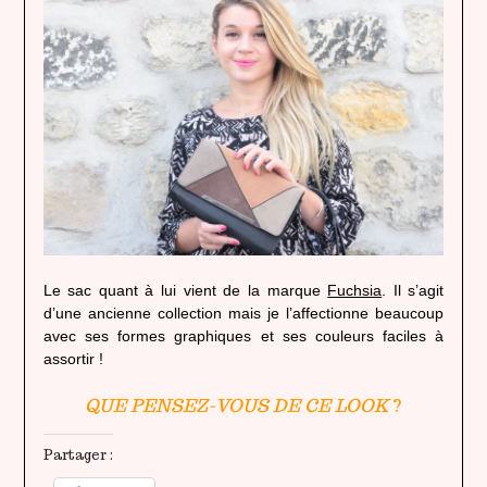
Le sac quant à lui vient de la marque
Fuchsia
. Il s’agit
d’une ancienne collection mais je l’affectionne beaucoup
avec ses formes graphiques et ses couleurs faciles à
assortir !
QUE PENSEZ-VOUS DE CE LOOK
?
Partager :