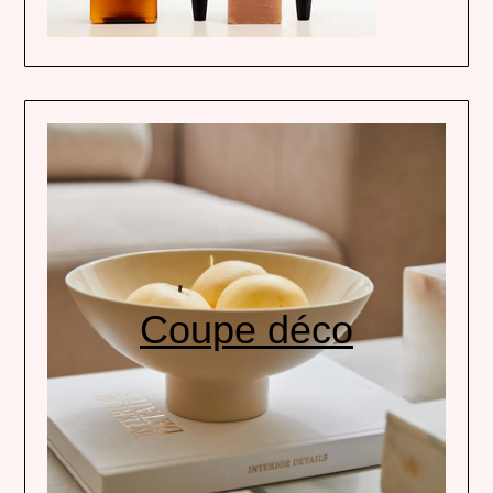
Coupe déco