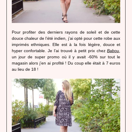
Pour profiter des derniers rayons de soleil et de cette
douce chaleur de l’été indien, j’ai opté pour cette robe aux
imprimés ethniques. Elle est à la fois légère, douce et
hyper confortable. Je l’ai trouvé à petit prix chez
Babou
,
un jour de super promo où il y avait -60% sur tout le
magasin alors j’en ai profité ! Du coup elle était à 7 euros
au lieu de 18 !