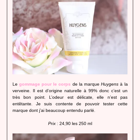
Le
gommage pour le corps
de la marque
Huygens
à la
verveine. Il est d’origine naturelle à 99% donc c’est un
très bon point. L’odeur est délicate, elle n’est pas
entêtante. Je suis contente de pouvoir tester cette
marque dont j’ai beaucoup entendu parlé.
Prix
: 24,90 les 250 ml