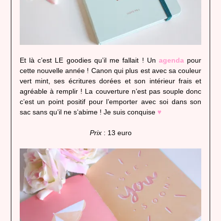
Et là c’est LE goodies qu’il me fallait ! Un
agenda
pour
cette nouvelle année ! Canon qui plus est avec sa couleur
vert mint, ses écritures dorées et son intérieur frais et
agréable à remplir ! La couverture n’est pas souple donc
c’est un point positif pour l’emporter avec soi dans son
sac sans qu’il ne s’abime ! Je suis conquise
♥
Prix
: 13 euro