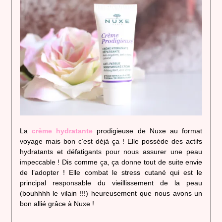
La
crème hydratante
prodigieuse de Nuxe au format
voyage mais bon c’est déjà ça ! Elle possède des actifs
hydratants et défatigants pour nous assurer une peau
impeccable ! Dis comme ça, ça donne tout de suite envie
de l’adopter ! Elle combat le stress cutané qui est le
principal responsable du vieillissement de la peau
(bouhhhh le vilain !!!) heureusement que nous avons un
bon allié grâce à Nuxe !