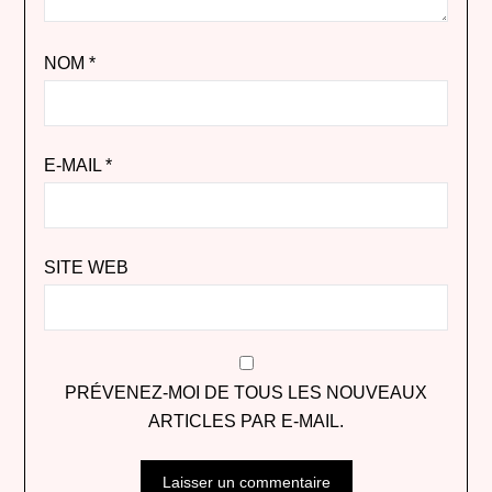
NOM
*
E-MAIL
*
SITE WEB
PRÉVENEZ-MOI DE TOUS LES NOUVEAUX
ARTICLES PAR E-MAIL.