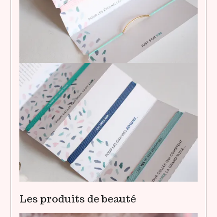
Les produits de beauté