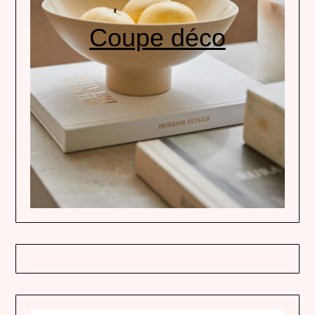
Coupe déco