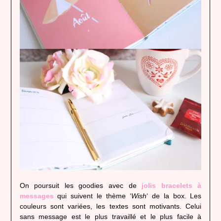
On poursuit les goodies avec de
jolis bracelets à
messages
qui suivent le thème ‘
Wish
‘ de la box. Les
couleurs sont variées, les textes sont motivants. Celui
sans message est le plus travaillé et le plus facile à