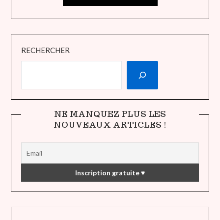
RECHERCHER
NE MANQUEZ PLUS LES
NOUVEAUX ARTICLES !