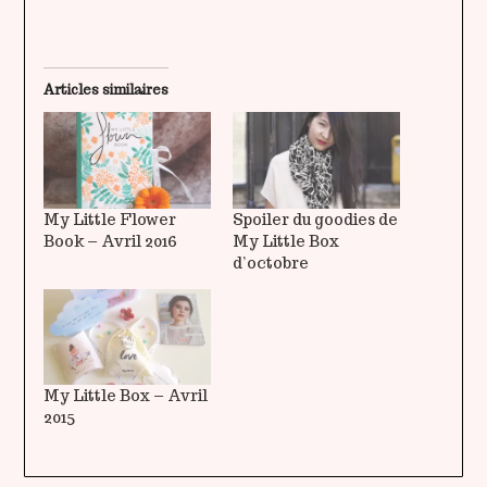
Articles similaires
My Little Flower
Spoiler du goodies de
Book – Avril 2016
My Little Box
d’octobre
My Little Box – Avril
2015