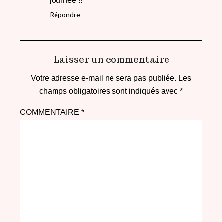
journée !!
Répondre
Laisser un commentaire
Votre adresse e-mail ne sera pas publiée.
Les
champs obligatoires sont indiqués avec
*
COMMENTAIRE
*