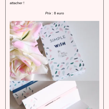
attacher !
Prix
: 8 euro