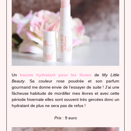
Un
baume hydratant pour les lèvres
de
My Little
Beauty
. Sa couleur rose poudrée et son parfum
gourmand me donne envie de l’essayer de suite ! J’ai une
fâcheuse habitude de mordiller mes lèvres et avec cette
période hivernale elles sont souvent très gercées donc un
hydratant de plus ne sera pas de refus !
Prix
: 9 euro