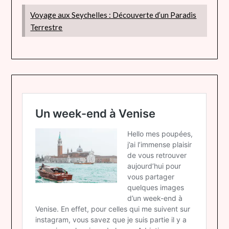
Voyage aux Seychelles : Découverte d’un Paradis
Terrestre