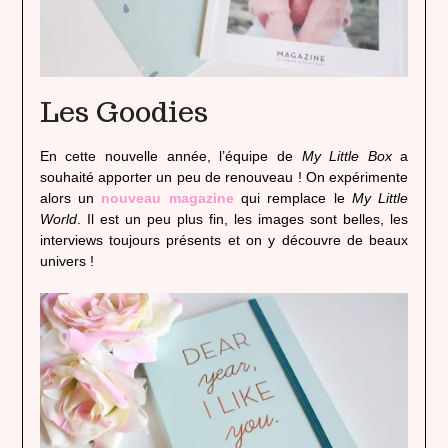
Les Goodies
En cette nouvelle année, l’équipe de
My Little Box
a
souhaité apporter un peu de renouveau ! On expérimente
alors un
nouveau magazine
qui remplace le
My Little
World
. Il est un peu plus fin, les images sont belles, les
interviews toujours présents et on y découvre de beaux
univers !