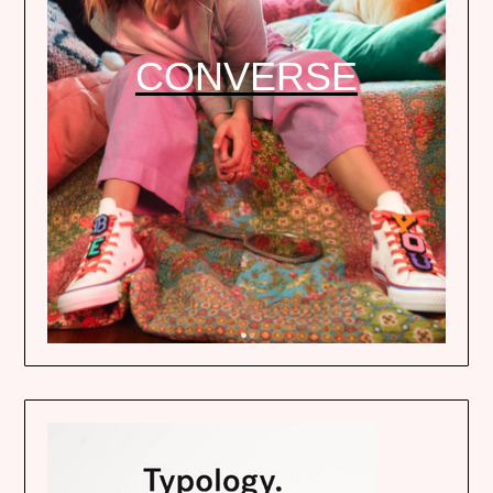
CONVERSE