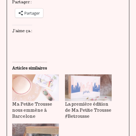
Partager :
Partager
J’aime ça :
Articles similaires
Ma Petite Trousse
La première édition
nous emmène à
de Ma Petite Trousse
Barcelone
#Betrousse