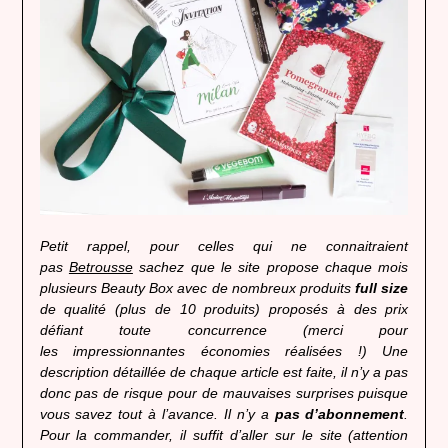
Petit rappel, pour celles qui ne connaitraient
pas
Betrousse
sachez que le site propose chaque mois
plusieurs Beauty Box avec de nombreux produits
full size
de qualité (plus de 10 produits) proposés à des prix
défiant toute concurrence (merci pour
les impressionnantes économies réalisées !) Une
description détaillée de chaque article est faite, il n’y a pas
donc pas de risque pour de mauvaises surprises puisque
vous savez tout à l’avance. Il n’y a
pas d’abonnement
.
Pour la commander, il suffit d’aller sur le site (attention