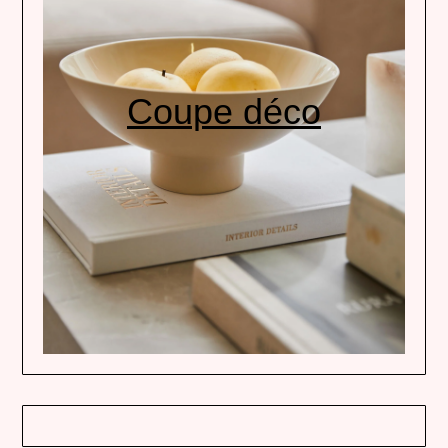
Coupe déco