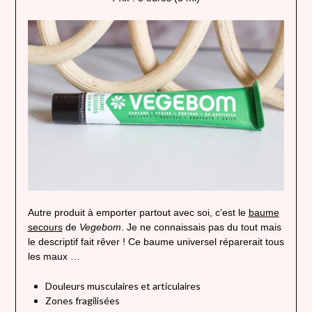
Autre produit à emporter partout avec soi, c’est le
baume
secours
de
Vegebom
. Je ne connaissais pas du tout mais
le descriptif fait rêver ! Ce baume universel réparerait tous
les maux …
Douleurs musculaires et articulaires
Zones fragilisées