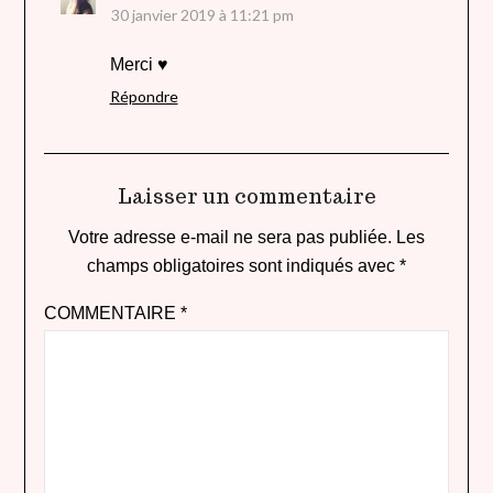
30 janvier 2019 à 11:21 pm
Merci ♥
Répondre
Laisser un commentaire
Votre adresse e-mail ne sera pas publiée.
Les
champs obligatoires sont indiqués avec
*
COMMENTAIRE
*