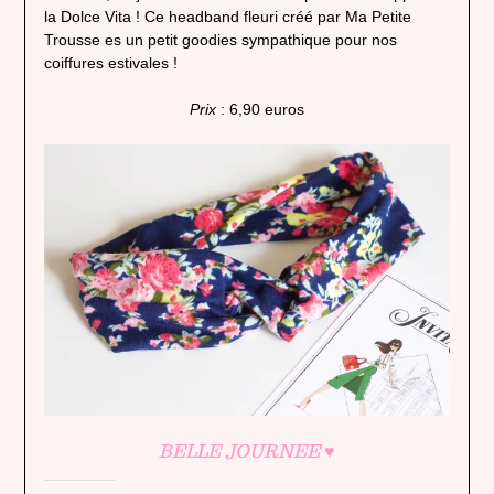
la Dolce Vita ! Ce headband fleuri créé par Ma Petite
Trousse es un petit goodies sympathique pour nos
coiffures estivales !
Prix
: 6,90 euros
BELLE JOURNEE
♥