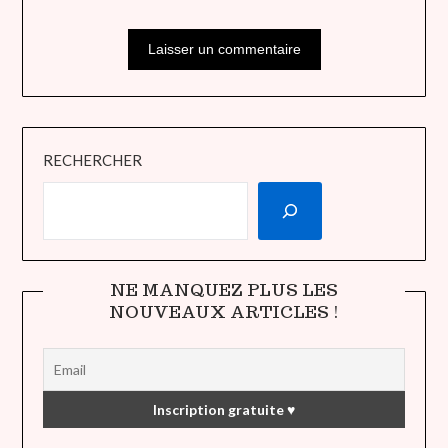
RECHERCHER
NE MANQUEZ PLUS LES
NOUVEAUX ARTICLES !