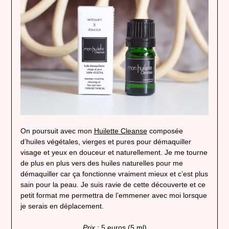
On poursuit avec mon
Huilette Cleanse
composée
d’huiles végétales, vierges et pures pour démaquiller
visage et yeux en douceur et naturellement. Je me tourne
de plus en plus vers des huiles naturelles pour me
démaquiller car ça fonctionne vraiment mieux et c’est plus
sain pour la peau. Je suis ravie de cette découverte et ce
petit format me permettra de l’emmener avec moi lorsque
je serais en déplacement.
Prix
: 5 euros (5 ml)