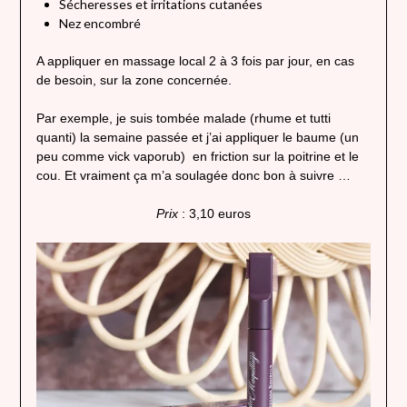
Sécheresses et irritations cutanées
Nez encombré
A appliquer en massage local 2 à 3 fois par jour, en cas
de besoin, sur la zone concernée.
Par exemple, je suis tombée malade (rhume et tutti
quanti) la semaine passée et j’ai appliquer le baume (un
peu comme vick vaporub) en friction sur la poitrine et le
cou. Et vraiment ça m’a soulagée donc bon à suivre …
Prix
: 3,10 euros