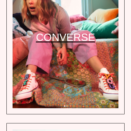
CONVERSE