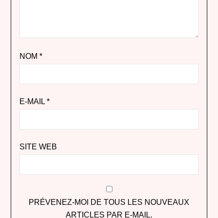
NOM
*
E-MAIL
*
SITE WEB
PRÉVENEZ-MOI DE TOUS LES NOUVEAUX
ARTICLES PAR E-MAIL.