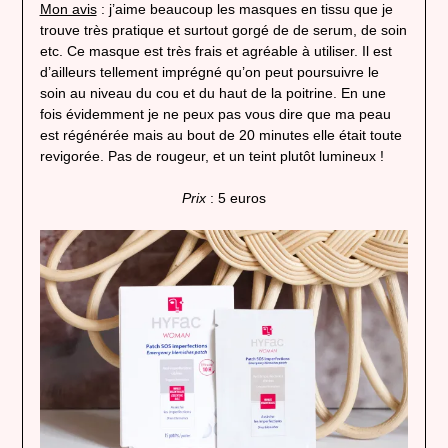
Mon avis
: j’aime beaucoup les masques en tissu que je
trouve très pratique et surtout gorgé de de serum, de soin
etc. Ce masque est très frais et agréable à utiliser. Il est
d’ailleurs tellement imprégné qu’on peut poursuivre le
soin au niveau du cou et du haut de la poitrine. En une
fois évidemment je ne peux pas vous dire que ma peau
est régénérée mais au bout de 20 minutes elle était toute
revigorée. Pas de rougeur, et un teint plutôt lumineux !
Prix
: 5 euros