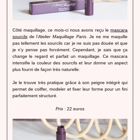
Côté maquillage, ce mois-ci nous avons reçu le
mascara
sourcils
de l’
Atelier Maquillage Paris
. Je ne me maquille
pas tellement les sourcils car je ne suis pas douée et que
je n’y pense pas forcément. Cependant, je sais que ça
change le regard et parfait un maquillage. Ce mascara
intensifie la couleur des sourcils et leur donne un aspect
plus fourni de façon très naturelle.
Je le trouve très pratique grâce à son peigne intégré qui
permet de coiffer, modeler et fixer leur forme pour un fini
parfaitement structuré.
Prix
: 22 euros