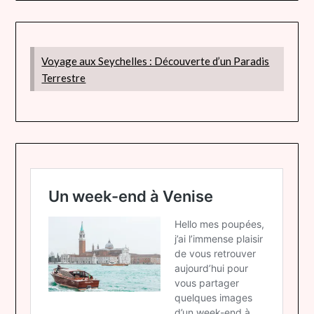
Voyage aux Seychelles : Découverte d’un Paradis
Terrestre