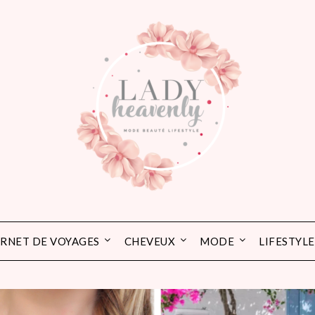
RNET DE VOYAGES
CHEVEUX
MODE
LIFESTYLE