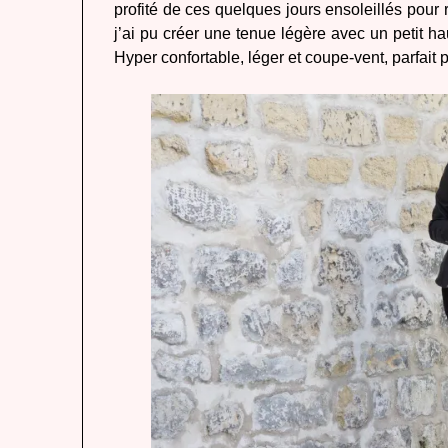
profité de ces quelques jours ensoleillés pour
j’ai pu créer une tenue légère avec un petit 
Hyper confortable, léger et coupe-vent, parfait p