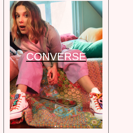
CONVERSE