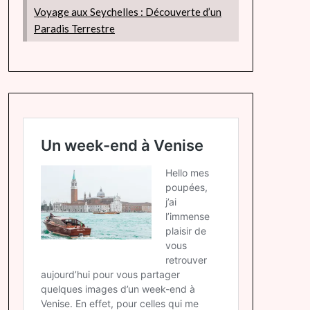
Voyage aux Seychelles : Découverte d’un
Paradis Terrestre