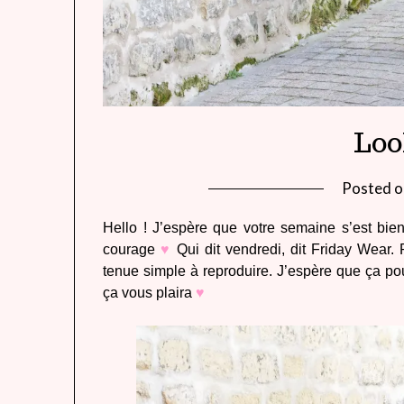
Loo
Posted 
Hello ! J’espère que votre semaine s’est bi
courage
♥
Qui dit vendredi, dit Friday Wear. 
tenue simple à reproduire. J’espère que ça po
ça vous plaira
♥