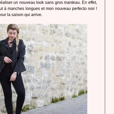
 réaliser un nouveau look sans gros manteau. En effet,
haut à manches longues et mon nouveau perfecto noir !
our la saison qui arrive.