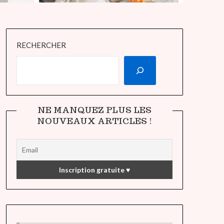
RECHERCHER
NE MANQUEZ PLUS LES
NOUVEAUX ARTICLES !