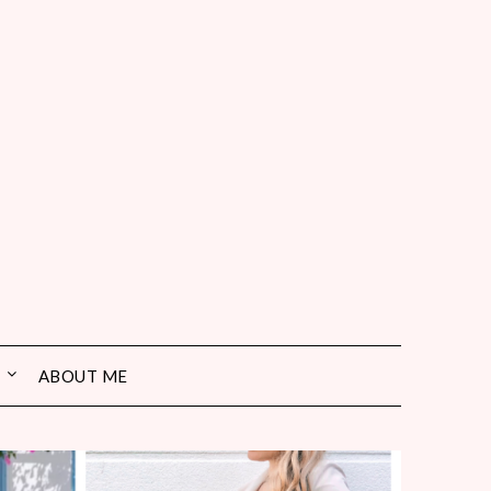
ABOUT ME