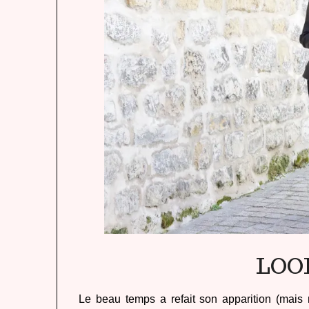
LOO
Le beau temps a refait son apparition (mais