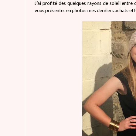
J’ai profité des quelques rayons de soleil entr
vous présenter en photos mes derniers achats effe