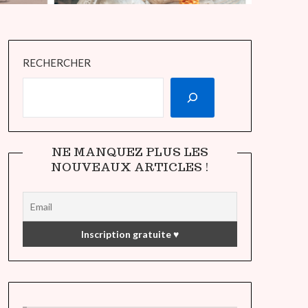
RECHERCHER
NE MANQUEZ PLUS LES
NOUVEAUX ARTICLES !