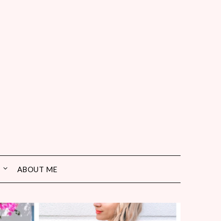
ABOUT ME