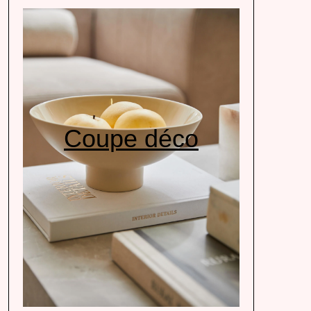
Coupe déco