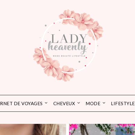
RNET DE VOYAGES
CHEVEUX
MODE
LIFESTYLE