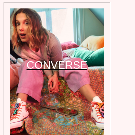
CONVERSE