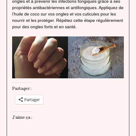
ongles et à prévenir les infections fongiques grâce à ses
propriétés antibactériennes et antifongiques. Appliquez de
l’huile de coco sur vos ongles et vos cuticules pour les
nourrir et les protéger. Répétez cette étape régulièrement
pour des ongles forts et en santé.
Partager :
Partager
J’aime ça :