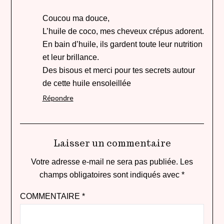
Coucou ma douce,
L’huile de coco, mes cheveux crépus adorent.
En bain d’huile, ils gardent toute leur nutrition
et leur brillance.
Des bisous et merci pour tes secrets autour
de cette huile ensoleillée
Répondre
Laisser un commentaire
Votre adresse e-mail ne sera pas publiée.
Les
champs obligatoires sont indiqués avec
*
COMMENTAIRE
*