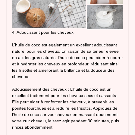
4.
Adoucissant pour les cheveux
L’huile de coco est également un excellent adoucissant
naturel pour les cheveux. En raison de sa teneur élevée
en acides gras saturés, l’huile de coco peut aider à nourrir
et à hydrater les cheveux en profondeur, réduisant ainsi
les frisottis et améliorant la brillance et la douceur des
cheveux.
Adoucissement des cheveux : L’huile de coco est un
excellent traitement pour les cheveux secs et cassants.
Elle peut aider à renforcer les cheveux, à prévenir les
pointes fourchues et à réduire les frisottis. Appliquez de
l’huile de coco sur vos cheveux en massant doucement
votre cuir chevelu, laissez agir pendant 30 minutes, puis
rincez abondamment.