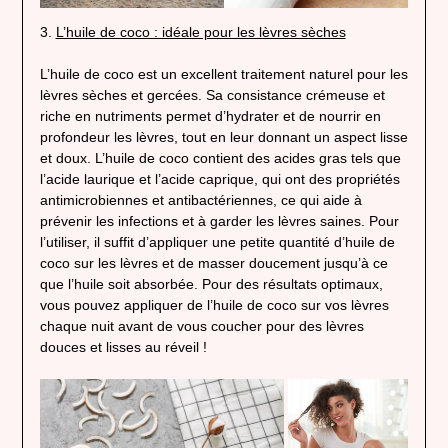
3.
L’huile de coco : idéale pour les lèvres sèches
L’huile de coco est un excellent traitement naturel pour les
lèvres sèches et gercées. Sa consistance crémeuse et
riche en nutriments permet d’hydrater et de nourrir en
profondeur les lèvres, tout en leur donnant un aspect lisse
et doux. L’huile de coco contient des acides gras tels que
l’acide laurique et l’acide caprique, qui ont des propriétés
antimicrobiennes et antibactériennes, ce qui aide à
prévenir les infections et à garder les lèvres saines. Pour
l’utiliser, il suffit d’appliquer une petite quantité d’huile de
coco sur les lèvres et de masser doucement jusqu’à ce
que l’huile soit absorbée. Pour des résultats optimaux,
vous pouvez appliquer de l’huile de coco sur vos lèvres
chaque nuit avant de vous coucher pour des lèvres
douces et lisses au réveil !