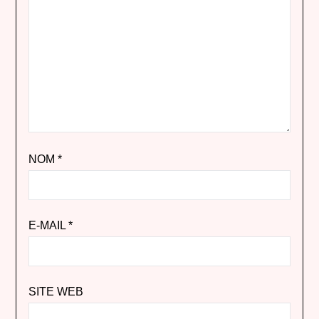
NOM
*
E-MAIL
*
SITE WEB