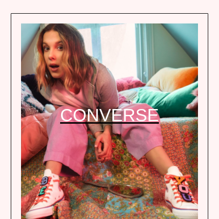
CONVERSE