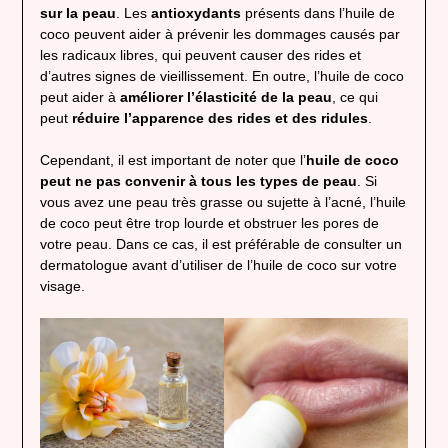
sur la peau
. Les
antioxydants
présents dans l’huile de
coco peuvent aider à prévenir les dommages causés par
les radicaux libres, qui peuvent causer des rides et
d’autres signes de vieillissement. En outre, l’huile de coco
peut aider à
améliorer l’élasticité de la peau
, ce qui
peut
réduire l’apparence des rides et des ridules
.
Cependant, il est important de noter que l’
huile de coco
peut ne pas convenir à tous les types de peau
. Si
vous avez une peau très grasse ou sujette à l’acné, l’huile
de coco peut être trop lourde et obstruer les pores de
votre peau. Dans ce cas, il est préférable de consulter un
dermatologue avant d’utiliser de l’huile de coco sur votre
visage.