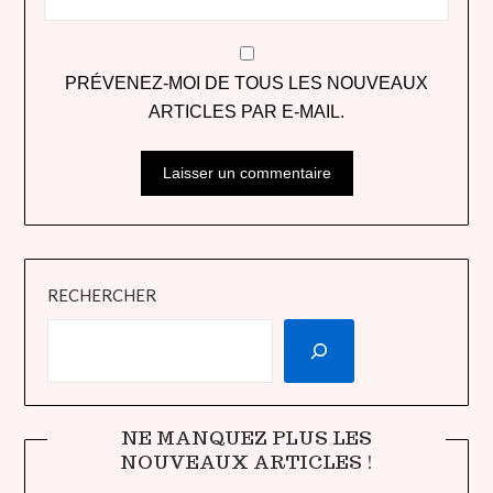
PRÉVENEZ-MOI DE TOUS LES NOUVEAUX
ARTICLES PAR E-MAIL.
RECHERCHER
NE MANQUEZ PLUS LES
NOUVEAUX ARTICLES !