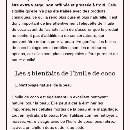
être
extra vierge
,
non raffinée et pressée à froid
. Cela
signifie qu’elle n’a pas été traitée avec des produits
chimiques, ce qui la rend plus pure et plus naturelle. Il est
donc important de lire attentivement l’étiquette de l’huile
de coco avant de l’acheter afin de s’assurer que le produit
ne contient pas d’additifs ou de conservateurs, qui
peuvent être irritants pour la peau. En général, les huiles
de coco biologiques et certifiées sont les meilleures
options, car elles sont plus susceptibles d’être pures et de
haute qualité.
Les 5 bienfaits de l’huile de coco
Nettoyage naturel de la peau
:
L’huile de coco est également un excellent nettoyant
naturel pour la peau. Elle peut aider à éliminer les
impuretés, les cellules mortes de la peau et le maquillage,
tout en hydratant la peau. Pour l’utiliser comme nettoyant,
massez votre visage avec de l’huile de coco, puis retirez-
la avec un chiffon doux et de l’eau tiède.