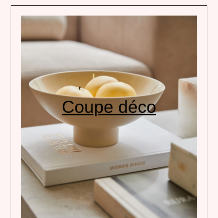
Coupe déco