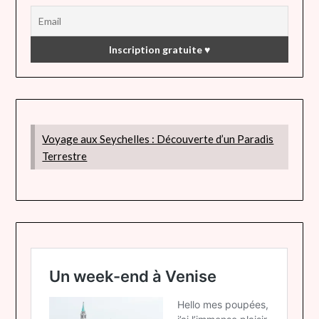
Voyage aux Seychelles : Découverte d’un Paradis
Terrestre