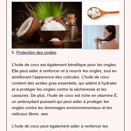
5.
Protection des ongles
L’huile de coco est également bénéfique pour les ongles.
Elle peut aider à renforcer et à nourrir les ongles, tout en
améliorant l’apparence des cuticules. L’huile de coco
contient des acides gras essentiels, qui aident à hydrater
et à protéger les ongles contre la sécheresse et les
cassures. De plus, l’huile de coco est riche en vitamine E,
un antioxydant puissant qui peut aider à protéger les
ongles contre les dommages environnementaux et les
radicaux libres. aee
L’huile de coco peut également aider à renforcer les