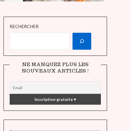
RECHERCHER
NE MANQUEZ PLUS LES
NOUVEAUX ARTICLES !