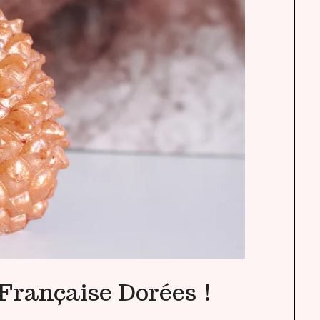
Française Dorées !