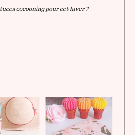
stuces cocooning pour cet hiver ?