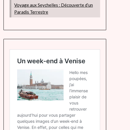
Voyage aux Seychelles : Découverte d’un
Paradis Terrestre