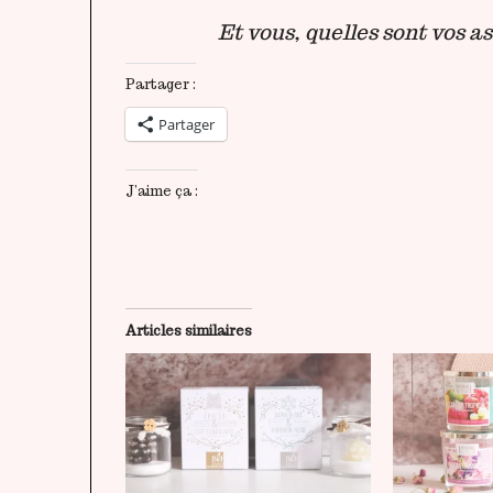
Et vous, quelles sont vos a
Partager :
Partager
J’aime ça :
Articles similaires