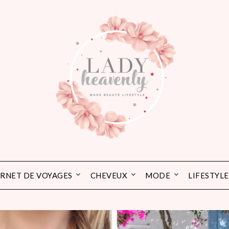
RNET DE VOYAGES
CHEVEUX
MODE
LIFESTYLE