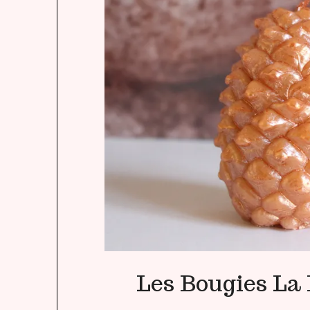
Les Bougies La 