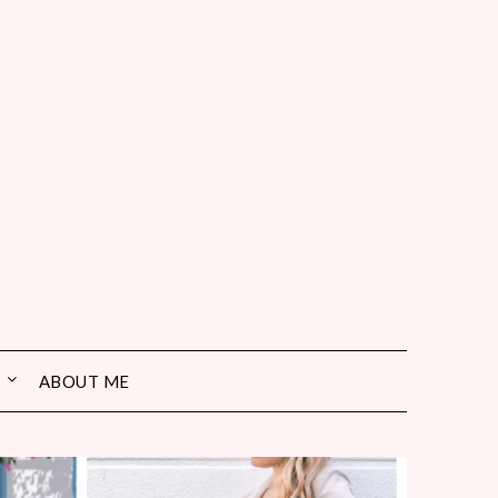
ABOUT ME