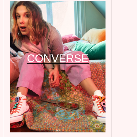
CONVERSE