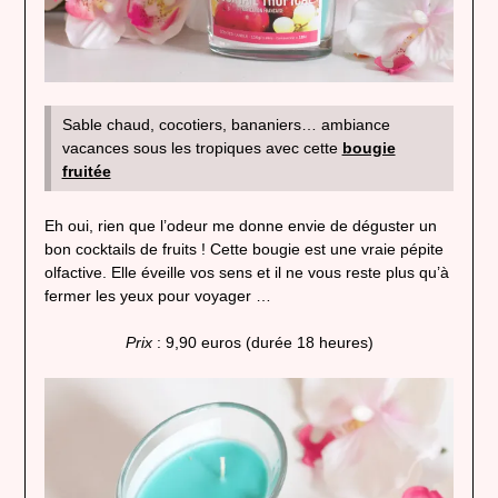
Sable chaud, cocotiers, bananiers… ambiance
vacances sous les tropiques avec cette
bougie
fruitée
Eh oui, rien que l’odeur me donne envie de déguster un
bon cocktails de fruits ! Cette bougie est une vraie pépite
olfactive. Elle éveille vos sens et il ne vous reste plus qu’à
fermer les yeux pour voyager …
Prix
: 9,90 euros (durée 18 heures)