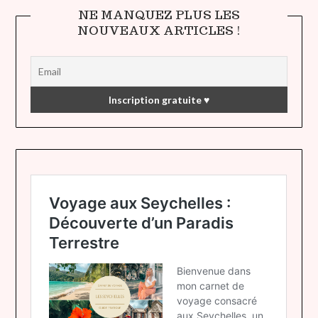
NE MANQUEZ PLUS LES
NOUVEAUX ARTICLES !