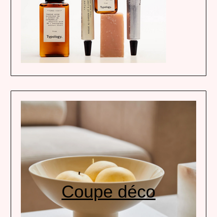
Coupe déco