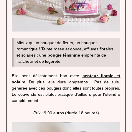
Mieux qu’un bouquet de fleurs, un bouquet
romantique ! Teinte rosée et douce, effluves florales
et solaires : une
bougie féminine
empreinte de
fraîcheur et de légèreté.
Elle sent délicatement bon avec
senteur florale
et
solaire
. De plus, elle dure longtemps ! Pas de suie
générée avec ces bougies donc elles sont toutes propres.
Le couvercle est plutôt pratique d’ailleurs pour l’éteindre
complètement.
Prix
: 9,90 euros (durée 18 heures)