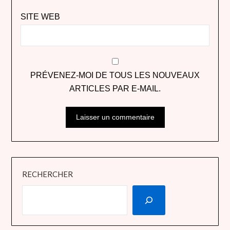
SITE WEB
PRÉVENEZ-MOI DE TOUS LES NOUVEAUX
ARTICLES PAR E-MAIL.
RECHERCHER