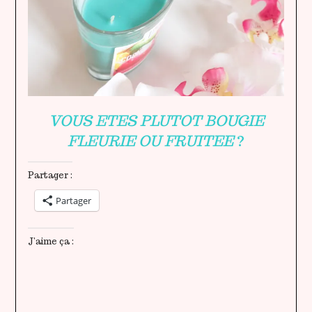
VOUS ETES PLUTOT BOUGIE
FLEURIE OU FRUITEE
?
Partager :
Partager
J’aime ça :