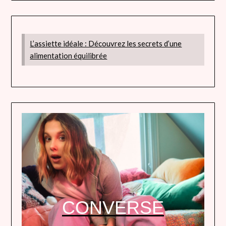
L’assiette idéale : Découvrez les secrets d’une
alimentation équilibrée
CONVERSE