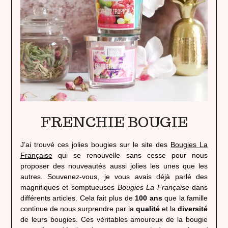
FRENCHIE BOUGIE
J’ai trouvé ces jolies bougies sur le site des
Bougies La
Française
qui se renouvelle sans cesse pour nous
proposer des nouveautés aussi jolies les unes que les
autres. Souvenez-vous, je vous avais déjà parlé des
magnifiques et somptueuses
Bougies La Française
dans
différents articles. Cela fait plus de
100 ans
que la famille
continue de nous surprendre par la
qualité
et la
diversité
de leurs bougies. Ces véritables amoureux de la bougie