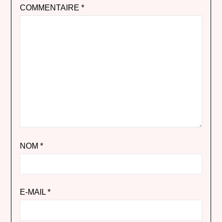
COMMENTAIRE
*
NOM
*
E-MAIL
*