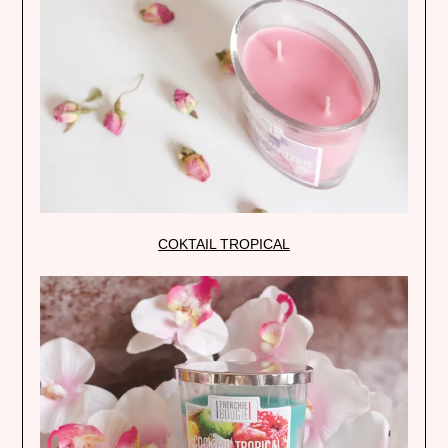
COKTAIL TROPICAL