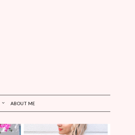
ABOUT ME