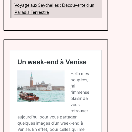
Voyage aux Seychelles : Découverte d’un
Paradis Terrestre