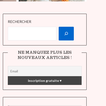
RECHERCHER
NE MANQUEZ PLUS LES
NOUVEAUX ARTICLES !