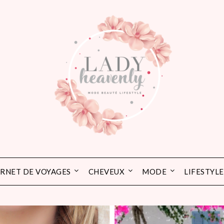
RNET DE VOYAGES
CHEVEUX
MODE
LIFESTYLE