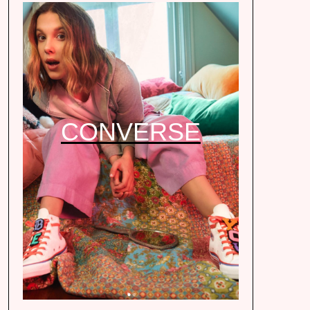
CONVERSE