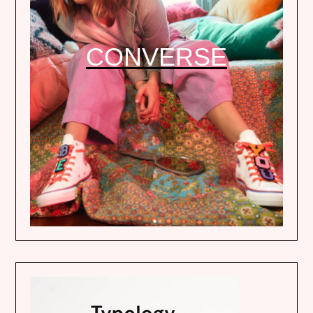
CONVERSE