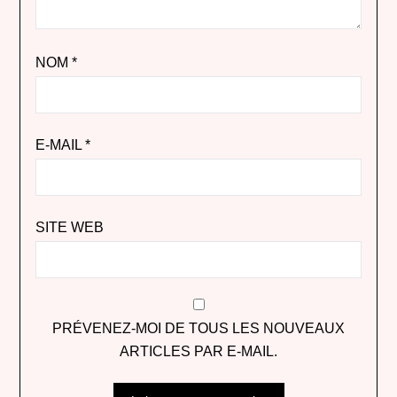
NOM
*
E-MAIL
*
SITE WEB
PRÉVENEZ-MOI DE TOUS LES NOUVEAUX
ARTICLES PAR E-MAIL.