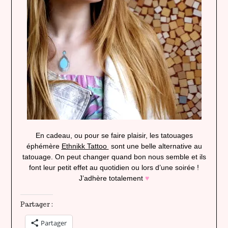
En cadeau, ou pour se faire plaisir, les tatouages
éphémère
Ethnikk Tattoo
sont une belle alternative au
tatouage. On peut changer quand bon nous semble et ils
font leur petit effet au quotidien ou lors d’une soirée !
J’adhère totalement
♥
Partager :
Partager