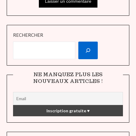
RECHERCHER
NE MANQUEZ PLUS LES
NOUVEAUX ARTICLES !