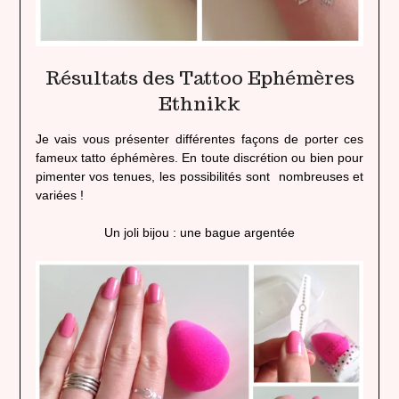
Résultats des Tattoo Ephémères
Ethnikk
Je vais vous présenter différentes façons de porter ces
fameux tatto éphémères. En toute discrétion ou bien pour
pimenter vos tenues, les possibilités sont nombreuses et
variées !
Un joli bijou : une bague argentée