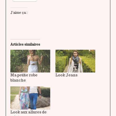
J’aime ça :
Articles similaires
Ma petite robe
Look Jeans
blanche
Look aux allures de