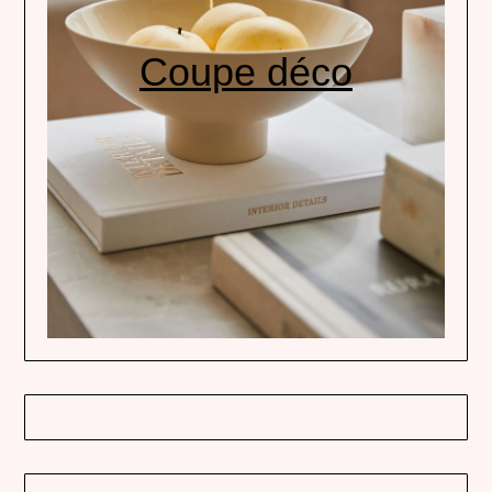
Coupe déco