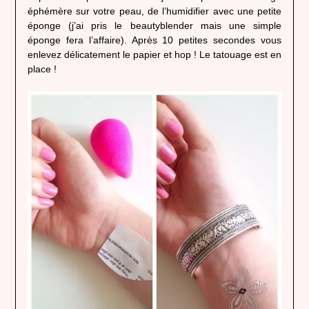
éphémère sur votre peau, de l’humidifier avec une petite
éponge (j’ai pris le beautyblender mais une simple
éponge fera l’affaire). Après 10 petites secondes vous
enlevez délicatement le papier et hop ! Le tatouage est en
place !