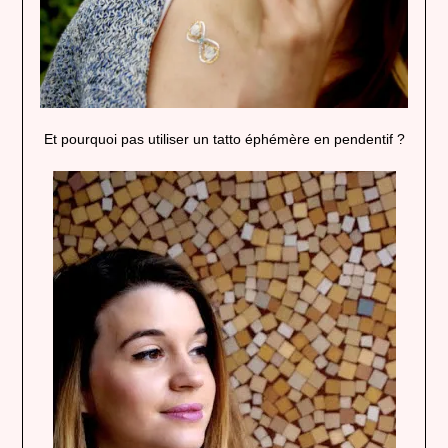
Et pourquoi pas utiliser un tatto éphémère en pendentif ?