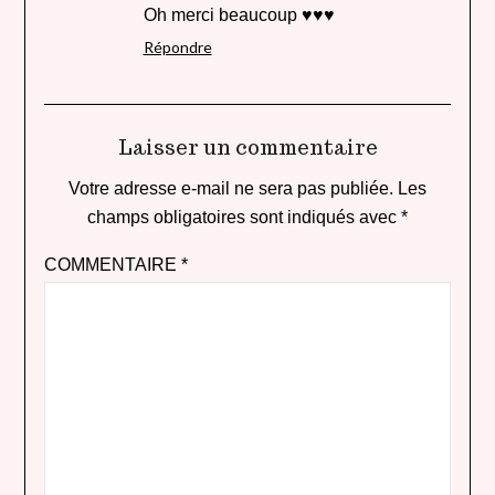
Oh merci beaucoup ♥♥♥
Répondre
Laisser un commentaire
Votre adresse e-mail ne sera pas publiée.
Les
champs obligatoires sont indiqués avec
*
COMMENTAIRE
*