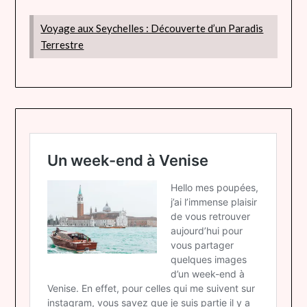
Voyage aux Seychelles : Découverte d’un Paradis
Terrestre