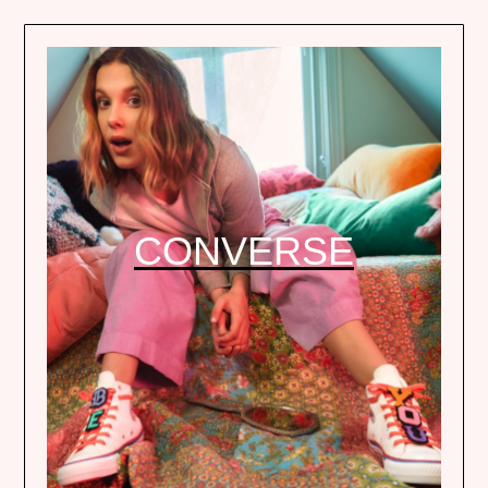
CONVERSE