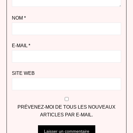
NOM
*
E-MAIL
*
SITE WEB
PRÉVENEZ-MOI DE TOUS LES NOUVEAUX
ARTICLES PAR E-MAIL.