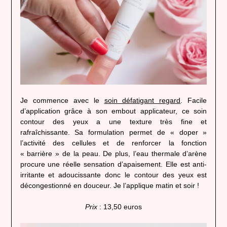
Je commence avec le
soin défatigant regard
. Facile
d’application grâce à son embout applicateur, ce soin
contour des yeux a une texture très fine et
rafraîchissante. Sa formulation permet de « doper »
l’activité des cellules et de renforcer la fonction
« barrière » de la peau. De plus, l’eau thermale d’arène
procure une réelle sensation d’apaisement. Elle est anti-
irritante et adoucissante donc le contour des yeux est
décongestionné en douceur. Je l’applique matin et soir !
Prix
: 13,50 euros