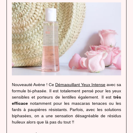
Nouveauté Avène ! Ce
Démaquillant Yeux Intense
avec sa
formule bi-phasée. Il est totalement pensé pour les yeux
sensibles et porteurs de lentilles également. Il est
très
efficace
notamment pour les mascaras tenaces ou les
fards à paupières résistants. Parfois, avec les solutions
biphasées, on a une sensation désagréable de résidus
huileux alors que là pas du tout !!