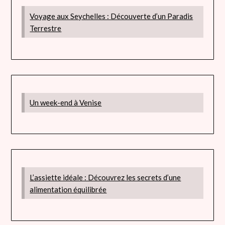
Voyage aux Seychelles : Découverte d’un Paradis
Terrestre
Un week-end à Venise
L’assiette idéale : Découvrez les secrets d’une
alimentation équilibrée