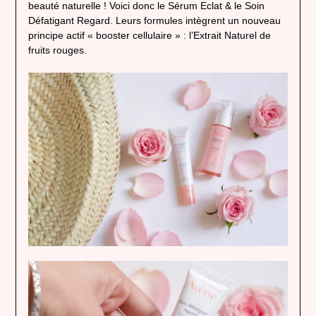
beauté naturelle ! Voici donc le Sérum Eclat & le Soin
Défatigant Regard. Leurs formules intègrent un nouveau
principe actif « booster cellulaire » : l’Extrait Naturel de
fruits rouges.