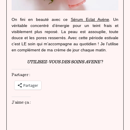
On fini en beauté avec ce
Sérum Eclat Avène
. Un
véritable concentré d’énergie pour un teint frais et
visiblement plus reposé. La peau est assouplie, toute
douce et les pores resserrés. Avec cette période estivale
c’est LE soin qui m’accompagne au quotidien ! Je l’utilise
en complément de ma crème de jour chaque matin.
UTILISEZ-VOUS DES SOINS AVENE
?
Partager :
Partager
J’aime ça :