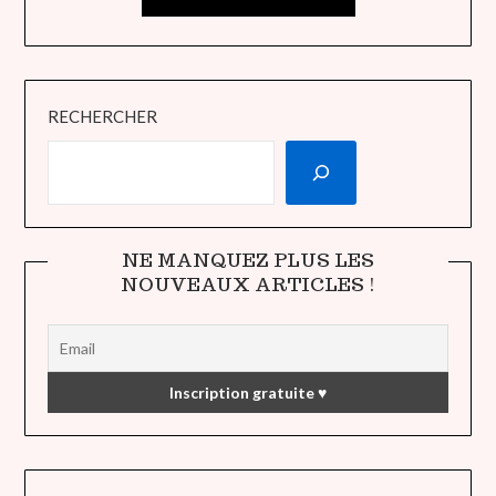
RECHERCHER
NE MANQUEZ PLUS LES
NOUVEAUX ARTICLES !