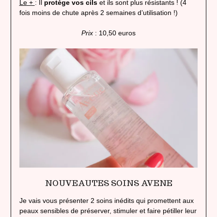
Le +
: Il
protège vos cils
et ils sont plus résistants ! (4
fois moins de chute après 2 semaines d’utilisation !)
Prix
: 10,50 euros
NOUVEAUTES SOINS AVENE
Je vais vous présenter 2 soins inédits qui promettent aux
peaux sensibles de préserver, stimuler et faire pétiller leur