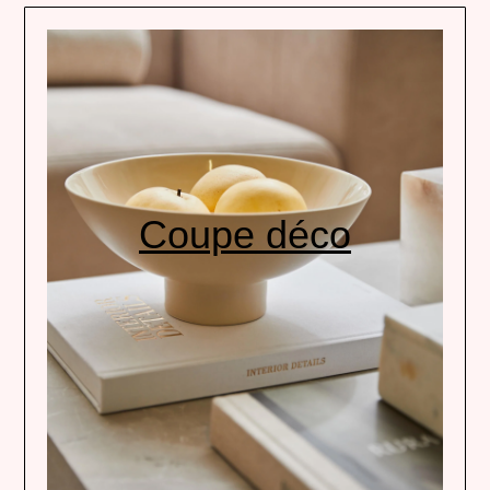
Coupe déco