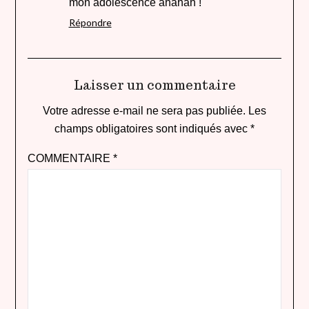
mon adolescence ahahah !
Répondre
Laisser un commentaire
Votre adresse e-mail ne sera pas publiée.
Les
champs obligatoires sont indiqués avec
*
COMMENTAIRE
*